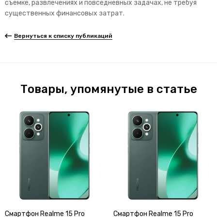
съемке, развлечениях и повседневных задачах, не требуя
существенных финансовых затрат.
Вернуться к списку публикаций
Товары, упомянутые в статье
Смартфон Realme 15 Pro
Смартфон Realme 15 Pro