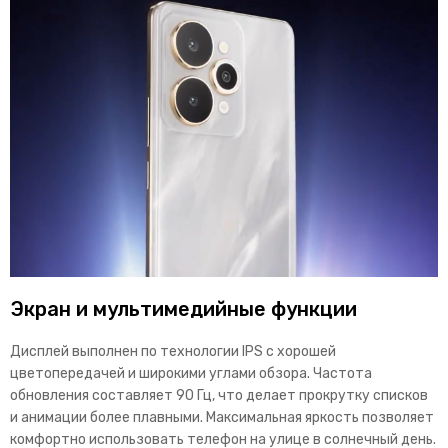
Экран и мультимедийные функции
Дисплей выполнен по технологии IPS с хорошей
цветопередачей и широкими углами обзора. Частота
обновления составляет 90 Гц, что делает прокрутку списков
и анимации более плавными. Максимальная яркость позволяет
комфортно использовать телефон на улице в солн
ечный день.