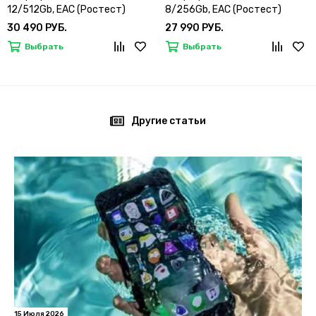
12/512Gb, EAC (Ростест)
8/256Gb, EAC (Ростест)
30 490 РУБ.
27 990 РУБ.
Выбрать
Выбрать
Другие статьи
15 Июля 2026