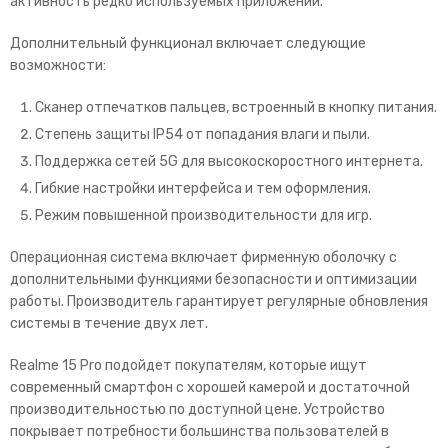
активность редко используемых приложений.
Дополнительный функционал включает следующие
возможности:
Сканер отпечатков пальцев, встроенный в кнопку питания.
Степень защиты IP54 от попадания влаги и пыли.
Поддержка сетей 5G для высокоскоростного интернета.
Гибкие настройки интерфейса и тем оформления.
Режим повышенной производительности для игр.
Операционная система включает фирменную оболочку с
дополнительными функциями безопасности и оптимизации
работы. Производитель гарантирует регулярные обновления
системы в течение двух лет.
Realme 15 Pro подойдет покупателям, которые ищут
современный смартфон с хорошей камерой и достаточной
производительностью по доступной цене. Устройство
покрывает потребности большинства пользователей в