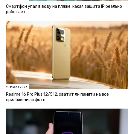
Смартфон упал в воду на пляже: какая защита IP реально
работает
10 Июля 2026
Realme 16 Pro Plus 12/512: хватит ли памяти на все
приложения и фото