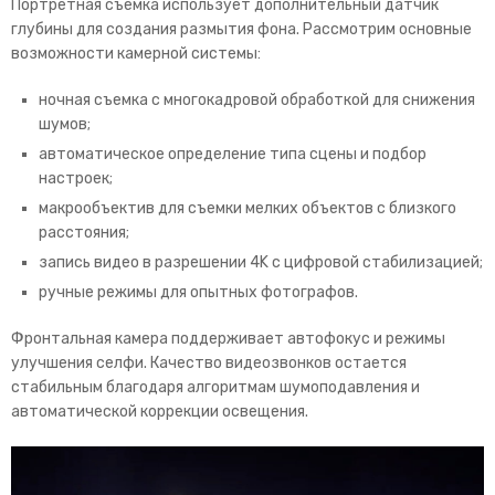
Портретная съемка использует дополнительный датчик
глубины для создания размытия фона. Рассмотрим основные
возможности камерной системы:
ночная съемка с многокадровой обработкой для снижения
шумов;
автоматическое определение типа сцены и подбор
настроек;
макрообъектив для съемки мелких объектов с близкого
расстояния;
запись видео в разрешении 4K с цифровой стабилизацией;
ручные режимы для опытных фотографов.
Фронтальная камера поддерживает автофокус и режимы
улучшения селфи. Качество видеозвонков остается
стабильным благодаря алгоритмам шумоподавления и
автоматической коррекции освещения.