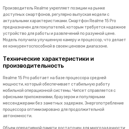
Производитель Realme укрепляет позиции на рынке
доступных смартфонов, регулярно выпуская модели с
актуальными характеристиками. Смартфон Realme 15 Pro
предназначен для покупателей, которым требуется надежное
устройство для работы и развлечений по разумной
цене.
Модель получила улучшенную камеру и процессор, что делает
ее конкурентоспособной в своем ценовом диапазоне.
Технические характеристики и
производительность
Realme 15 Pro работает на базе процессора средней
мощности, который обеспечивает стабильную работу
мобильной операционной системы. Чипсет справляется с
офисными приложениями, браузером и популярными
мессенджерами без заметных задержек. Энергопотребление
пр
оцессора оптимизировано для продолжительной
автономности.
Объем оперативной памяти достаточен для многозадачности: