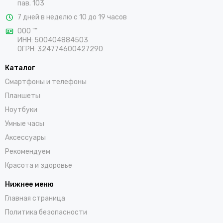
пав. 103
7 дней в неделю с 10 до 19 часов
ООО ""
ИНН: 500404884503
ОГРН: 324774600427290
Каталог
Смартфоны и телефоны
Планшеты
Ноутбуки
Умные часы
Аксессуары
Рекомендуем
Красота и здоровье
Нижнее меню
Главная страница
Политика безопасности