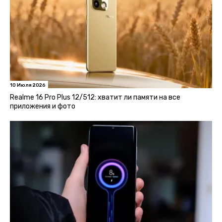
10 Июля 2026
Realme 16 Pro Plus 12/512: хватит ли памяти на все
приложения и фото