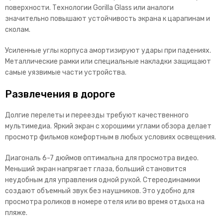
поверхности. Технологии Gorilla Glass или аналоги
значительно повышают устойчивость экрана к царапинам и
сколам.
Усиленные углы корпуса амортизируют удары при падениях.
Металлические рамки или специальные накладки защищают
самые уязвимые части устройства.
Развлечения в дороге
Долгие перелеты и переезды требуют качественного
мультимедиа. Яркий экран с хорошими углами обзора делает
просмотр фильмов комфортным в любых условиях освещения.
Диагональ 6-7 дюймов оптимальна для просмотра видео.
Меньший экран напрягает глаза, больший становится
неудобным для управления одной рукой.
Стереодинамики
создают объемный звук без наушников. Это удобно для
просмотра роликов в номере отеля или во время отдыха на
пляже.