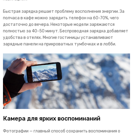
Быстрая зарядка решает проблему восполнения энергии. За
полчаса в кафе можно зарядить телефон на 60-70%, чего
достаточно до вечера. Некоторые модели заряжаются
полностью за 40-50 минут.
Беспроводная зарядка добавляет
удобства в отелях. Многие гостиницы устанавливают
зарядные панели на прикроватных тумбочках и в лобби.
Камера для ярких воспоминаний
Фотографии — главный способ сохранить воспоминания о