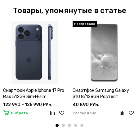
Товары, упомянутые в статье
Смартфон Apple Iphone 17 Pro
Смартфон Samsung Galaxy
Max 512GB Sim+Esim
S10 8/128GB Ростест
122 990 – 125 990 РУБ.
40 890 РУБ.
Выбрать
Распродано