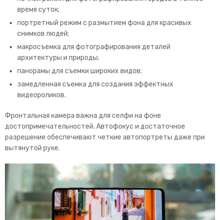
время суток;
портретный режим с размытием фона для красивых
снимков людей;
макросъемка для фотографирования деталей
архитектуры и природы;
панорамы для съемки широких видов;
замедленная съемка для создания эффектных
видеороликов.
Фронтальная камера важна для селфи на фоне
достопримечательностей. Автофокус и достаточное
разрешение обеспечивают четкие автопортреты даже при
вытянутой руке.