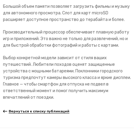
Большой объем памяти позволяет загрузить фильмы и музыку
для автономного просмотра. Слот для карт microSD
расширяет доступное пространство до терабайта и более.
Производительный процессор обеспечивает плавную работу
игр и приложений. Это важно не только для развлечений, но и
для быстрой обработки фотографий и работы с картами.
Выбор конкретной модели зависит от стиля ваших
путешествий. Любители походов оценят защищенные
устройства с мощными батареями. Поклонники городского
туризма предпочтут камеры высокого класса и яркие дисплеи.
Главное — чтобы смартфон для отпуска не подвел в
ответственный момент и помог получить максимум
впечатлений от поездки.
Вернуться к списку публикаций