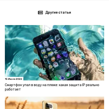
Другие статьи
15 Июля 2026
Смартфон упал в воду на пляже: какая защита IP реально
работает