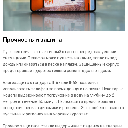
Прочность и защита
Путешествия — это активный отдых с непредсказуемыми
ситуациями. Телефон может упасть на камни, попасть под
дождь или оказаться в песке на пляже. Защищенный корпус
предотвращает дорогостоящий ремонт вдали от дома.
Влагозащита стандарта IP67 или IP68 позволяет
использовать телефон во время дождя и на пляже. Некоторые
модели выдерживают погружение в воду на глубину до 2
метров в течение 30 минут.
Пылезащита предотвращает
попадание песка в динамики и разъемы. Это особенно важно в
пустынных регионах и на морских курортах.
Прочное защитное стекло выдерживает падения на твердые