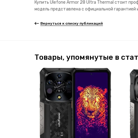
Купить Ulefone Armor 28 Ultra Thermal стоит п
модель представлена с официальной гарантией 
Вернуться к списку публикаций
Товары, упомянутые в ста