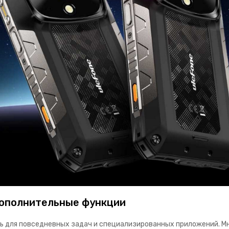
дополнительные функции
 для повседневных задач и специализированных приложений. Мн