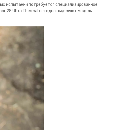
ных испытаний потребуется специализированное
or 28 Ultra Thermal выгодно выделяют модель