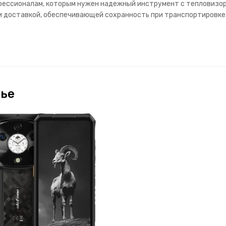
рофессионалам, которым нужен надежный инструмент с тепловизо
и доставкой, обеспечивающей сохранность при транспортировке
тье