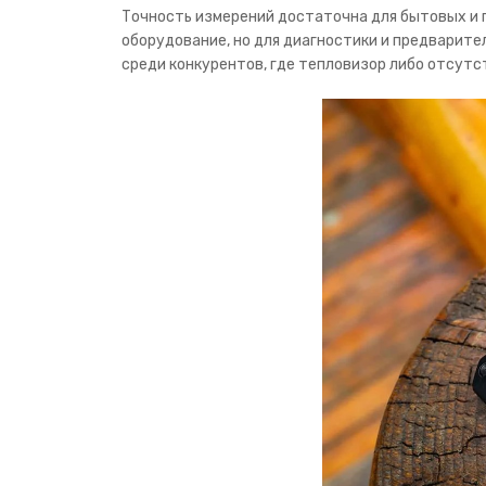
Точность измерений достаточна для бытовых и
оборудование, но для диагностики и предварите
среди конкурентов, где тепловизор либо отсутс