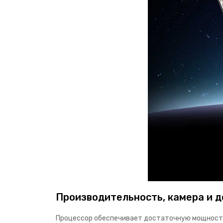
Производительность, камера и 
Процессор обеспечивает достаточную мощность