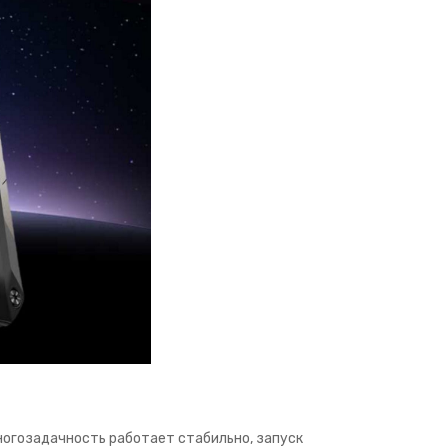
огозадачность работает стабильно, запуск