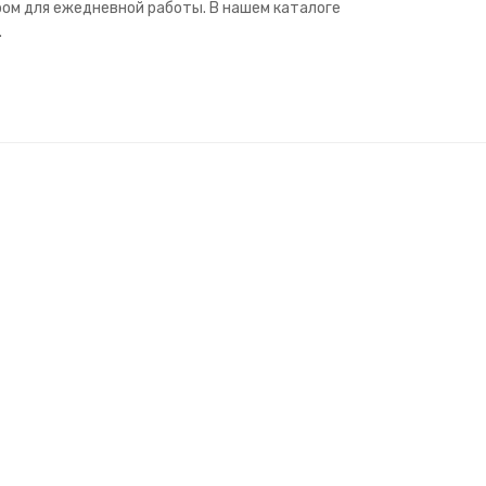
ром для ежедневной работы. В нашем каталоге
.