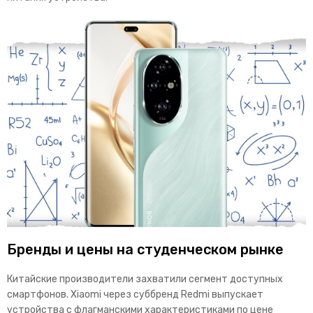
Бренды и цены на студенческом рынке
Китайские производители захватили сегмент доступных
смартфонов. Xiaomi через суббренд Redmi выпускает
устройства с флагманскими характеристиками по цене