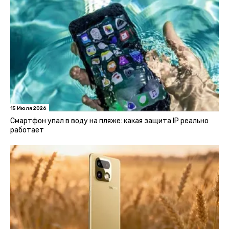
15 Июля 2026
Смартфон упал в воду на пляже: какая защита IP реально
работает