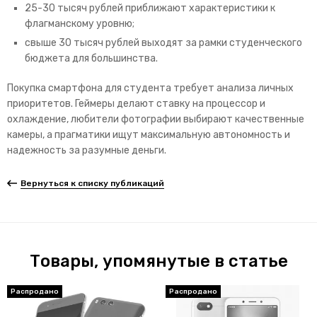
25-30 тысяч рублей приближают характеристики к
флагманскому уровню;
свыше 30 тысяч рублей выходят за рамки студенческого
бюджета для большинства.
Покупка смартфона для студента требует анализа личных
приоритетов. Геймеры делают ставку на процессор и
охлаждение, любители фотографии выбирают качественные
камеры, а прагматики ищут максимальную автономность и
надежность за разумные деньги.
Вернуться к списку публикаций
Товары, упомянутые в статье