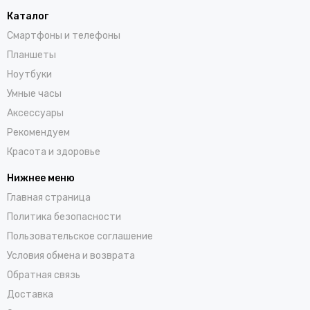
Каталог
Смартфоны и телефоны
Планшеты
Ноутбуки
Умные часы
Аксессуары
Рекомендуем
Красота и здоровье
Нижнее меню
Главная страница
Политика безопасности
Пользовательское соглашение
Условия обмена и возврата
Обратная связь
Доставка