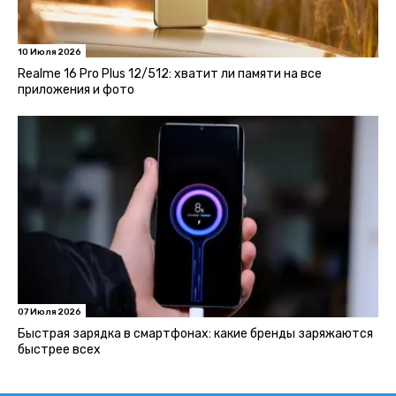
10 Июля 2026
Realme 16 Pro Plus 12/512: хватит ли памяти на все
приложения и фото
07 Июля 2026
Быстрая зарядка в смартфонах: какие бренды заряжаются
быстрее всех