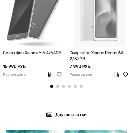
Смартфон Xiaomi Mi6 4/64GB
Смартфон Xiaomi Redmi 6A
2/32GB
15 990 РУБ.
7 990 РУБ.
Распродано
Распродано
Другие статьи