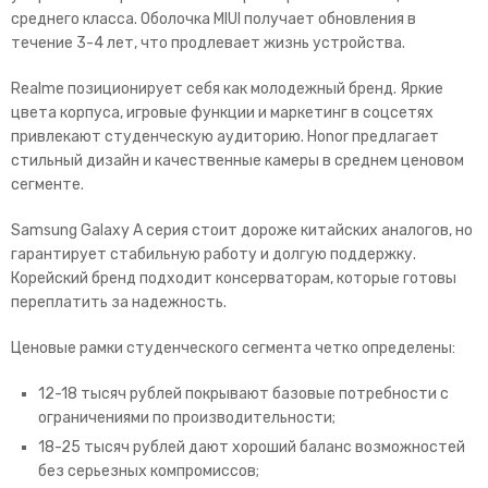
среднего класса. Оболочка MIUI получает обновления в
течение 3-4 лет, что продлевает жизнь устройства.
Realme позиционирует себя как молодежный бренд. Яркие
цвета корпуса, игровые функции и маркетинг в соцсетях
привлекают студенческую аудиторию. Honor предлагает
стильный дизайн и качественные камеры в среднем ценовом
сегменте.
Samsung Galaxy A серия стоит дороже китайских аналогов, но
гарантирует стабильную работу и долгую поддержку.
Корейский бренд подходит консерваторам, которые готовы
переплатить за надежность.
Ценовые рамки студенческого сегмента четко определены:
12-18 тысяч рублей покрывают базовые потребности с
ограничениями по производительности;
18-25 тысяч рублей дают хороший баланс возможностей
без серьезных компромиссов;