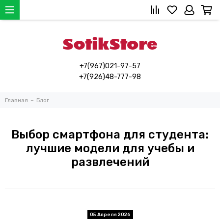
+7(967)021-97-57
+7(926)48-777-98
Главная
Блог
Выбор смартфона для студента:
лучшие модели для учебы и
развлечений
05 Апреля 2026