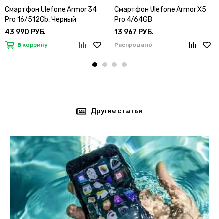
Смартфон Ulefone Armor 34
Смартфон Ulefone Armor X5
Pro 16/512Gb, Черный
Pro 4/64GB
43 990 РУБ.
13 967 РУБ.
В корзину
Распродано
Другие статьи