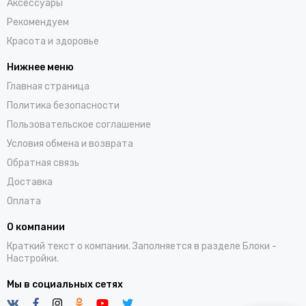
Аксессуары
Рекомендуем
Красота и здоровье
Нижнее меню
Главная страница
Политика безопасности
Пользовательское соглашение
Условия обмена и возврата
Обратная связь
Доставка
Оплата
О компании
Краткий текст о компании. Заполняется в разделе
Блоки
-
Настройки.
Мы в социальных сетях