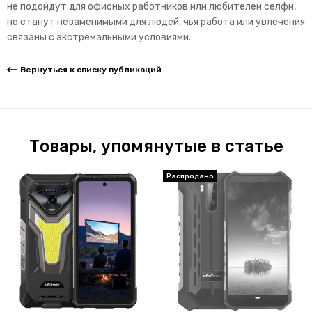
не подойдут для офисных работников или любителей селфи,
но станут незаменимыми для людей, чья работа или увлечения
связаны с экстремальными услов
иями.
Вернуться к списку публикаций
Товары, упомянутые в статье