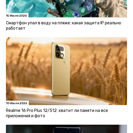
15 Июля 2026
Смартфон упал в воду на пляже: какая защита IP реально
работает
10 Июля 2026
Realme 16 Pro Plus 12/512: хватит ли памяти на все
приложения и фото