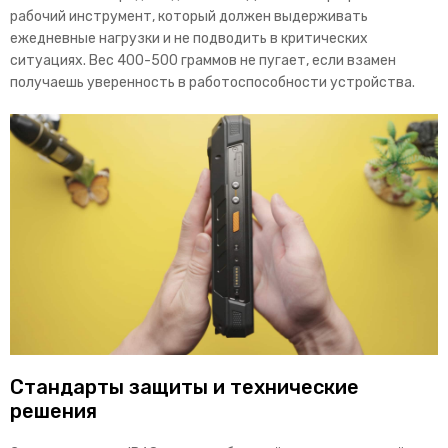
рабочий инструмент, который должен выдерживать
ежедневные нагрузки и не подводить в критических
ситуациях. Вес 400-500 граммов не пугает, если взамен
получаешь ув
еренность в работоспособности устройства.
Стандарты защиты и технические
решения