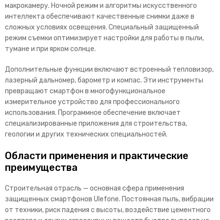
макрокамеру. Ночной режим и алгоритмы искусственного
интеллекта обеспечивают качественные снимки даже в
сложных условиях освещения. Специальный защищ
енный
режим съемки оптимизирует настройки для работы в пыли,
тумане и при ярком солнце.
Дополнительные функции включают встроенный тепловизор,
лазерный дальномер, барометр и компас. Эти инструменты
превращают смартфон в многофункциональное
измерительное устройство для профессионального
использования. Программное обеспечение включает
специализ
ированные приложения для строительства,
геологии и других технических специальностей.
Области применения и практические
преимущества
Строительная отрасль — основная сфера применения
защищенных смартфонов Ulefone. Постоянная пыль, вибрации
от техники, риск падения с высоты, воздействие цементного