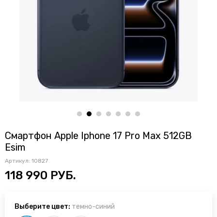
Смартфон Apple Iphone 17 Pro Max 512GB
Esim
Артикул:
10827
118 990 РУБ.
Выберите цвет:
темно-синий