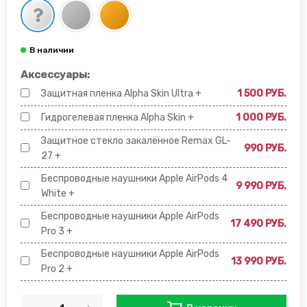
Аксессуары:
Защитная пленка Alpha Skin Ultra +
1 500 РУБ.
Гидрогелевая пленка Alpha Skin +
1 000 РУБ.
Защитное стекло закалённое Remax GL-
990 РУБ.
27 +
Беспроводные наушники Apple AirPods 4
9 990 РУБ.
White +
Беспроводные наушники Apple AirPods
17 490 РУБ.
Pro 3 +
Беспроводные наушники Apple AirPods
13 990 РУБ.
Pro 2 +