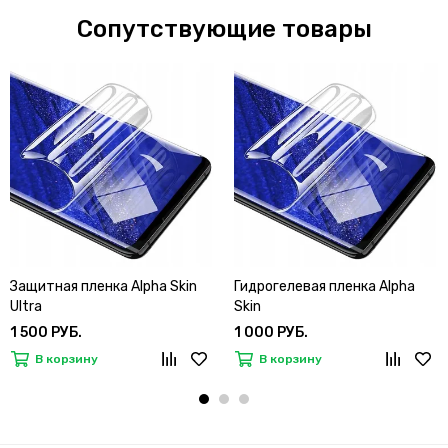
Сопутствующие товары
Защитная пленка Alpha Skin
Гидрогелевая пленка Alpha
Ultra
Skin
1 500 РУБ.
1 000 РУБ.
В корзину
В корзину