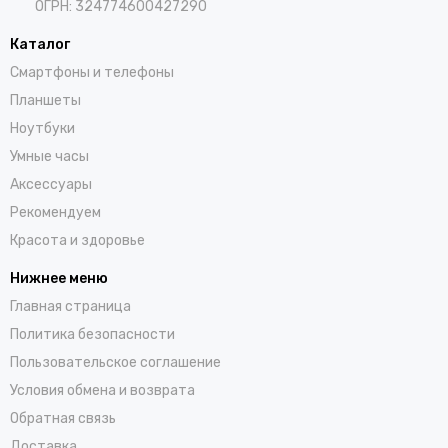
ОГРН: 324774600427290
Каталог
Смартфоны и телефоны
Планшеты
Ноутбуки
Умные часы
Аксессуары
Рекомендуем
Красота и здоровье
Нижнее меню
Главная страница
Политика безопасности
Пользовательское соглашение
Условия обмена и возврата
Обратная связь
Доставка