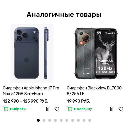
Аналогичные товары
Смартфон Apple Iphone 17 Pro
Смартфон Blackview BL7000
Max 512GB Sim+Esim
8/256 ГБ
122 990 – 125 990 РУБ.
19 990 РУБ.
Выбрать
В корзину