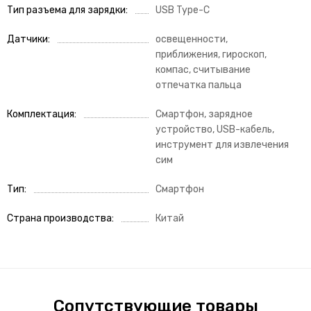
Тип разъема для зарядки
USB Type-C
Датчики
освещенности,
приближения, гироскоп,
компас, считывание
отпечатка пальца
Комплектация
Смартфон, зарядное
устройство, USB-кабель,
инструмент для извлечения
сим
Тип
Смартфон
Страна производства
Китай
Сопутствующие товары