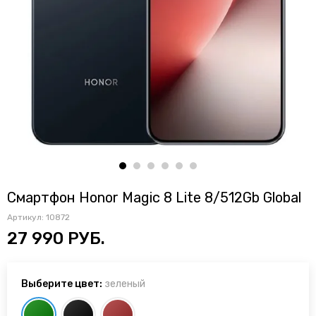
Смартфон Honor Magic 8 Lite 8/512Gb Global
Артикул:
10872
27 990 РУБ.
Выберите цвет:
зеленый