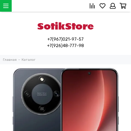
+7(967)021-97-57
+7(926)48-777-98
Главная
Каталог