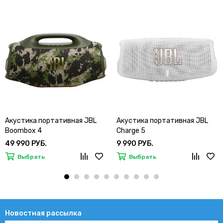
Акустика портативная JBL
Акустика портативная JBL
Boombox 4
Charge 5
49 990 РУБ.
9 990 РУБ.
Выбрать
Выбрать
Новостная рассылка