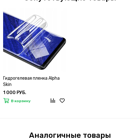
Гидрогелевая пленка Alpha
Skin
1 000 РУБ.
В корзину
Аналогичные товары