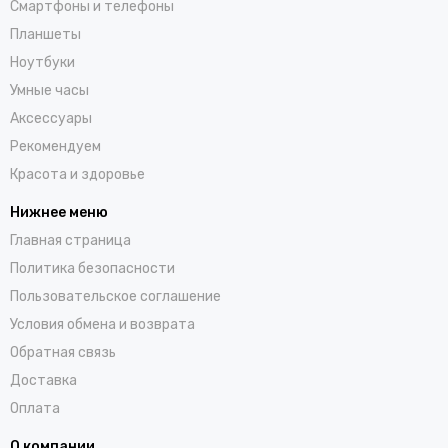
Смартфоны и телефоны
Планшеты
Ноутбуки
Умные часы
Аксессуары
Рекомендуем
Красота и здоровье
Нижнее меню
Главная страница
Политика безопасности
Пользовательское соглашение
Условия обмена и возврата
Обратная связь
Доставка
Оплата
О компании