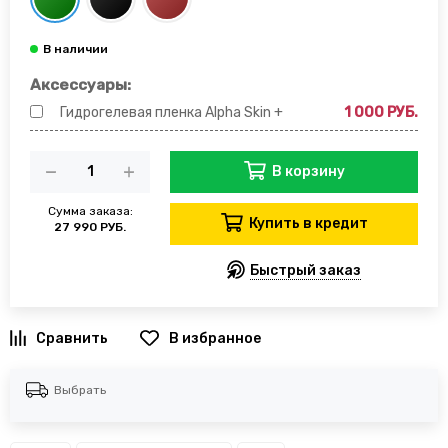
Аксессуары:
Гидрогелевая пленка Alpha Skin +
1 000 РУБ.
В корзину
Сумма заказа:
Купить в кредит
27 990 РУБ.
Быстрый заказ
В избранное
Выбрать