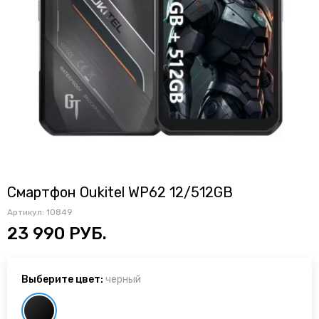
Смартфон Oukitel WP62 12/512GB
Артикул:
10849
23 990 РУБ.
Выберите цвет:
черный