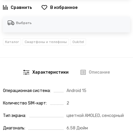
В избранное
Выбрать
Каталог
Смартфоны и телефоны
Oukitel
Характеристики
Описание
Операционная система
Android 15
Количество SIM-карт
2
Тип экрана
цветной AMOLED, сенсорный
Диагональ
6.58 Дюйм