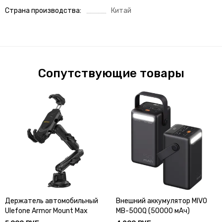
Страна производства
Китай
Сопутствующие товары
Держатель автомобильный
Внешний аккумулятор MIVO
Ulefone Armor Mount Max
MB-500Q (50000 мАч)