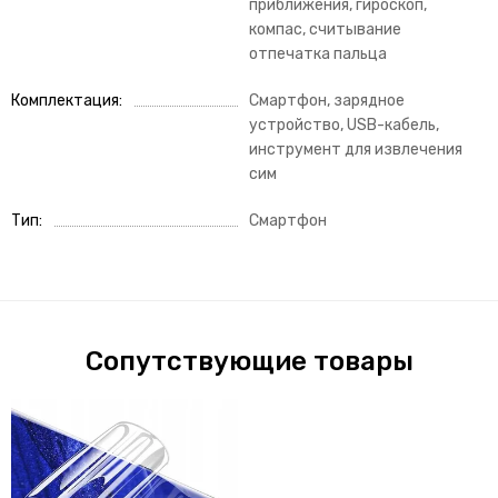
приближения, гироскоп,
компас, считывание
отпечатка пальца
Комплектация
Смартфон, зарядное
устройство, USB-кабель,
инструмент для извлечения
сим
Тип
Смартфон
Сопутствующие товары