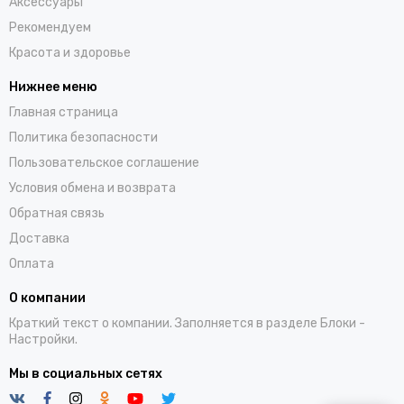
Аксессуары
Рекомендуем
Красота и здоровье
Нижнее меню
Главная страница
Политика безопасности
Пользовательское соглашение
Условия обмена и возврата
Обратная связь
Доставка
Оплата
О компании
Краткий текст о компании. Заполняется в разделе
Блоки
-
Настройки.
Мы в социальных сетях