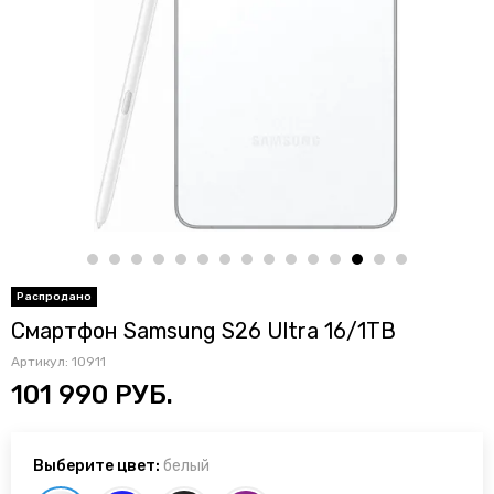
Смартфон Samsung S26 Ultra 16/1TB
Артикул:
10911
101 990 РУБ.
Выберите цвет:
белый