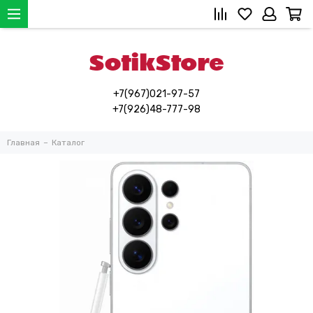
+7(967)021-97-57
+7(926)48-777-98
Главная
Каталог