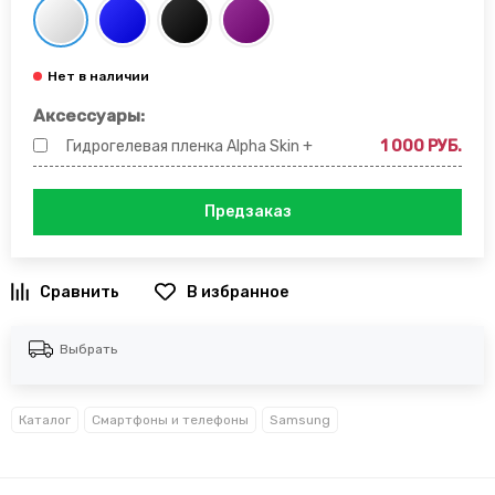
Аксессуары:
Гидрогелевая пленка Alpha Skin +
1 000 РУБ.
Предзаказ
В избранное
Выбрать
Каталог
Смартфоны и телефоны
Samsung