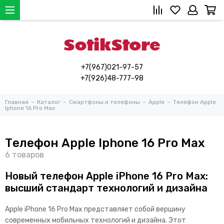
+7(967)021-97-57
+7(926)48-777-98
Главная
Каталог
Смартфоны и телефоны
Apple
Телефон Apple
Iphone 16 Pro Max
Телефон Apple Iphone 16 Pro Max
Новый телефон Apple iPhone 16 Pro Max:
высший стандарт технологий и дизайна
Apple iPhone 16 Pro Max представляет собой вершину
современных мобильных технологий и дизайна. Этот