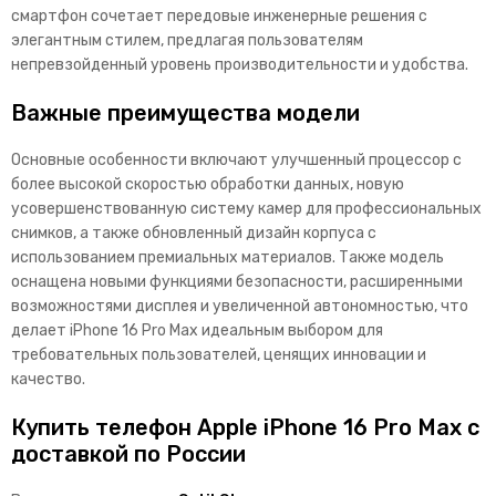
смартфон сочетает передовые инженерные решения с
элегантным стилем, предлагая пользователям
непревзойденный уровень производительности и удобства.
Важные преимущества модели
Основные особенности включают улучшенный процессор с
более высокой скоростью обработки данных, новую
усовершенствованную систему камер для профессиональных
снимков, а также обновленный дизайн корпуса с
использованием премиальных материалов. Также модель
оснащена новыми функциями безопасности, расширенными
возможностями дисплея и увеличенной автономностью, что
делает iPhone 16 Pro Max идеальным выбором для
требовательных пользователей, ценящих инновации и
качество.
Купить телефон Apple iPhone 16 Pro Max с
доставкой по России