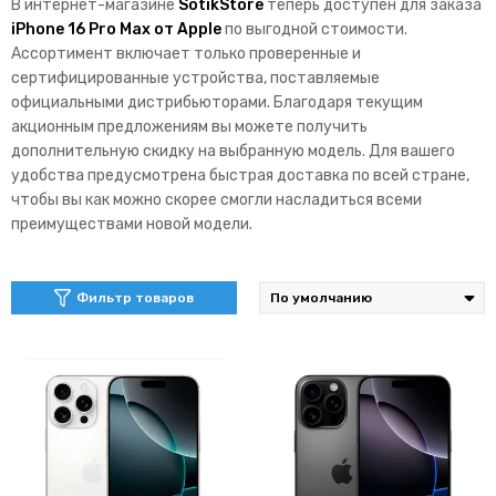
В интернет-магазине
SotikStore
теперь доступен для заказа
iPhone 16 Pro Max от Apple
по выгодной стоимости.
Ассортимент включает только проверенные и
сертифицированные устройства, поставляемые
официальными дистрибьюторами. Благодаря текущим
акционным предложениям вы можете получить
дополнительную скидку на выбранную модель. Для вашего
удобства предусмотрена быстрая доставка по всей стране,
чтобы вы как можно скорее смогли насладиться всеми
преимуществами новой модели.
Фильтр товаров