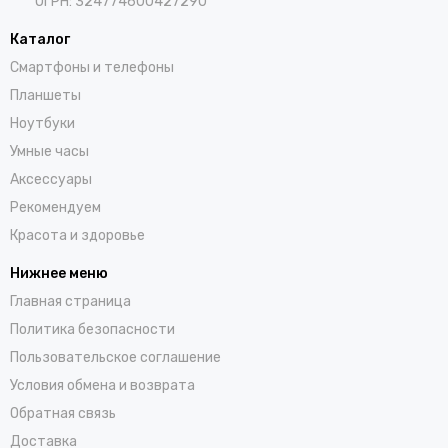
ОГРН: 324774600427290
Каталог
Смартфоны и телефоны
Планшеты
Ноутбуки
Умные часы
Аксессуары
Рекомендуем
Красота и здоровье
Нижнее меню
Главная страница
Политика безопасности
Пользовательское соглашение
Условия обмена и возврата
Обратная связь
Доставка