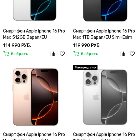
Смартфон Apple Iphone 16 Pro
Смартфон Apple Iphone 16 Pro
Max 512GB Japan/EU
Max 1TB Japan/EU Sim+Esim
Sim+Esim
114 990 РУБ.
119 990 РУБ.
Выбрать
Выбрать
Смартфон Apple Iphone 16 Pro
Смартфон Apple Iphone 16 Pro