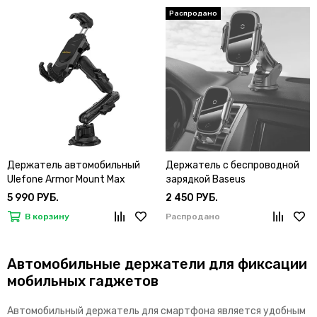
Держатель автомобильный
Держатель с беспроводной
Ulefone Armor Mount Max
зарядкой Baseus
5 990 РУБ.
2 450 РУБ.
В корзину
Распродано
Автомобильные держатели для фиксации
мобильных гаджетов
Автомобильный держатель для смартфона является удобным