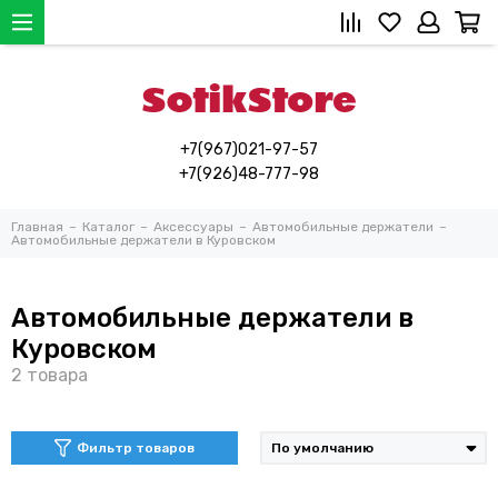
+7(967)021-97-57
+7(926)48-777-98
Главная
Каталог
Аксессуары
Автомобильные держатели
Автомобильные держатели в Куровском
Автомобильные держатели в
Куровском
Фильтр товаров