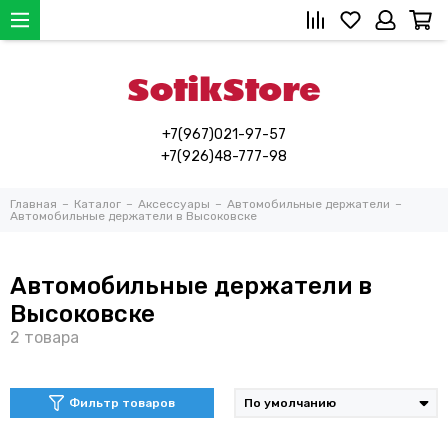
+7(967)021-97-57
+7(926)48-777-98
Главная
Каталог
Аксессуары
Автомобильные держатели
Автомобильные держатели в Высоковске
Автомобильные держатели в
Высоковске
Фильтр товаров