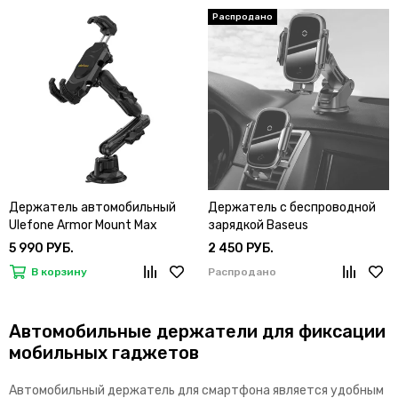
Держатель автомобильный
Держатель с беспроводной
Ulefone Armor Mount Max
зарядкой Baseus
5 990 РУБ.
2 450 РУБ.
В корзину
Распродано
Автомобильные держатели для фиксации
мобильных гаджетов
Автомобильный держатель для смартфона является удобным