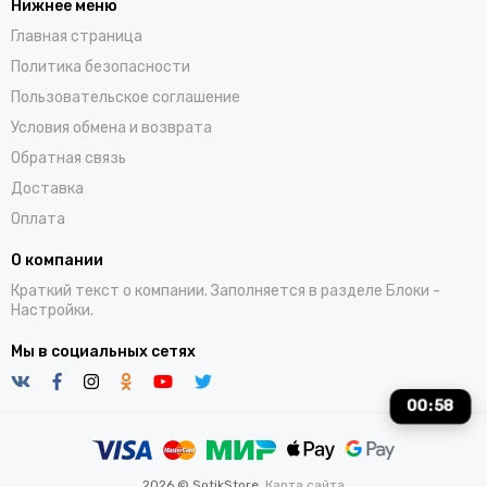
Нижнее меню
Главная страница
Политика безопасности
Пользовательское соглашение
Условия обмена и возврата
Обратная связь
Доставка
Оплата
О компании
Краткий текст о компании. Заполняется в разделе
Блоки
-
Настройки.
Мы в социальных сетях
00
:
58
2026 © SotikStore.
Карта сайта