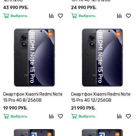
43 990 РУБ.
24 990 РУБ.
Выбрать
Выбрать
Смартфон Xiaomi Redmi Note
Смартфон Xiaomi Redmi Note
15 Pro 4G 8/256GB
15 Pro 4G 12/256GB
19 990 РУБ.
21 990 РУБ.
Выбрать
Выбрать