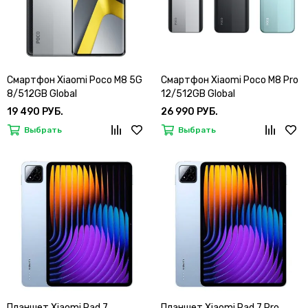
Смартфон Xiaomi Poco M8 5G
Смартфон Xiaomi Poco M8 Pro
8/512GB Global
12/512GB Global
19 490 РУБ.
26 990 РУБ.
Выбрать
Выбрать
Планшет Xiaomi Pad 7
Планшет Xiaomi Pad 7 Pro