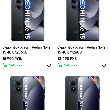
Смартфон Xiaomi Redmi Note
Смартфон Xiaomi Redmi Note
15 4G 8/256GB
15 4G 6/128GB
15 990 РУБ.
13 490 РУБ.
Выбрать
Выбрать