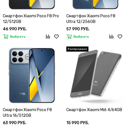
Смартфон Xiaomi Poco F8 Pro
Смартфон Xiaomi Poco F8
12/512GB
Ultra 12/256GB
46 990 РУБ.
57 990 РУБ.
Выбрать
Выбрать
Смартфон Xiaomi Poco F8
Смартфон Xiaomi Mi6 4/64GB
Ultra 16/512GB
63 990 РУБ.
15 990 РУБ.