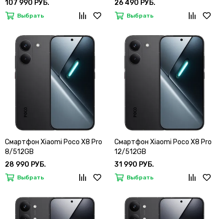
107 990 РУБ.
26 490 РУБ.
Выбрать
Выбрать
Смартфон Xiaomi Poco X8 Pro
Смартфон Xiaomi Poco X8 Pro
8/512GB
12/512GB
28 990 РУБ.
31 990 РУБ.
Выбрать
Выбрать