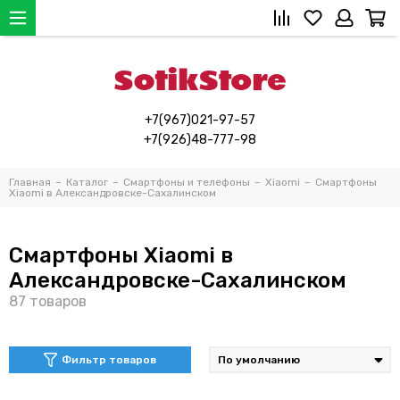
+7(967)021-97-57
+7(926)48-777-98
Главная
Каталог
Смартфоны и телефоны
Xiaomi
Смартфоны
Xiaomi в Александровске-Сахалинском
Смартфоны Xiaomi в
Александровске-Сахалинском
Фильтр товаров