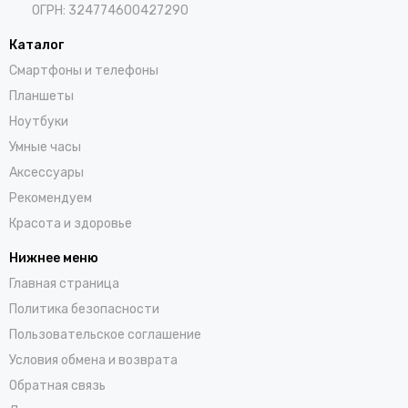
ОГРН: 324774600427290
Каталог
Смартфоны и телефоны
Планшеты
Ноутбуки
Умные часы
Аксессуары
Рекомендуем
Красота и здоровье
Нижнее меню
Главная страница
Политика безопасности
Пользовательское соглашение
Условия обмена и возврата
Обратная связь