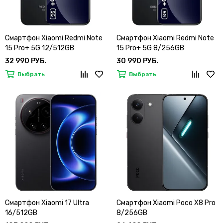
Смартфон Xiaomi Redmi Note
Смартфон Xiaomi Redmi Note
15 Pro+ 5G 12/512GB
15 Pro+ 5G 8/256GB
32 990 РУБ.
30 990 РУБ.
Выбрать
Выбрать
Смартфон Xiaomi 17 Ultra
Смартфон Xiaomi Poco X8 Pro
16/512GB
8/256GB