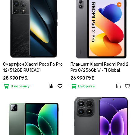
Смартфон Xiaomi Poco F6 Pro
Планшет Xiaomi Redmi Pad 2
12/512GB RU (EAC)
Pro 8/256Gb Wi-Fi Global
28 990 РУБ.
26 990 РУБ.
В корзину
Выбрать