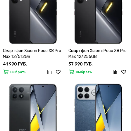
Смартфон Xiaomi Poco X8 Pro
Смартфон Xiaomi Poco X8 Pro
Max 12/512GB
Max 12/256GB
41 990 РУБ.
37 990 РУБ.
Выбрать
Выбрать