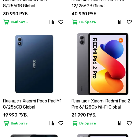
8/256GB Global
12/256GB Global
30 990 РУБ.
40 990 РУБ.
Выбрать
Выбрать
Планшет Xiaomi Poco Pad M1
Планшет Xiaomi Redmi Pad 2
8/256GB Global
Pro 6/128Gb Wi-Fi Global
19 990 РУБ.
21 990 РУБ.
Выбрать
Выбрать