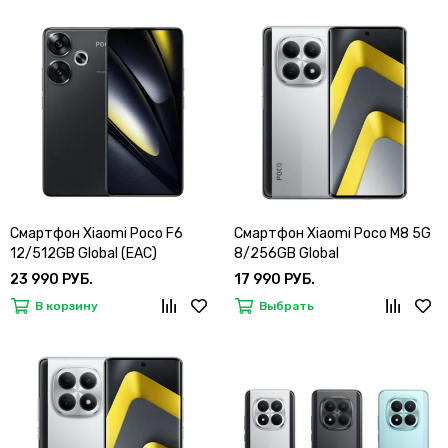
Смартфон Xiaomi Poco F6
Смартфон Xiaomi Poco M8 5G
12/512GB Global (EAC)
8/256GB Global
23 990 РУБ.
17 990 РУБ.
В корзину
Выбрать