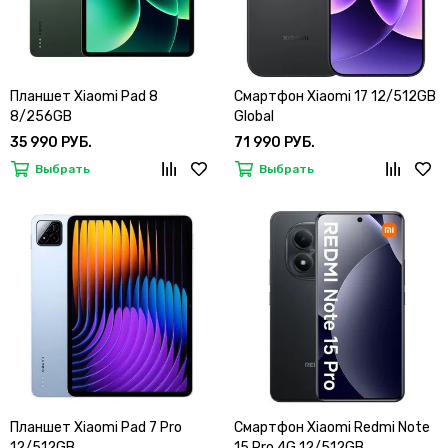
Планшет Xiaomi Pad 8
Смартфон Xiaomi 17 12/512GB
8/256GB
Global
35 990 РУБ.
71 990 РУБ.
Выбрать
Выбрать
Планшет Xiaomi Pad 7 Pro
Смартфон Xiaomi Redmi Note
12/512GB
15 Pro 4G 12/512GB