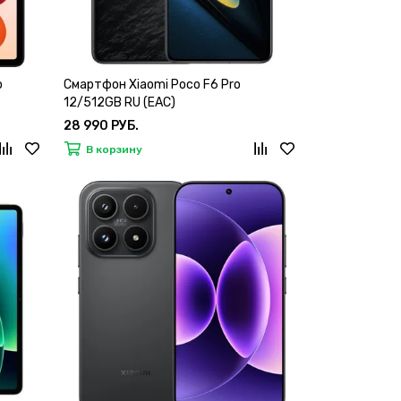
o
Смартфон Xiaomi Poco F6 Pro
12/512GB RU (EAC)
28 990 РУБ.
В корзину