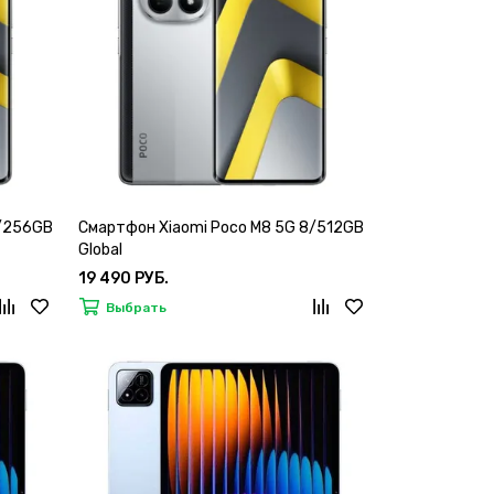
8/256GB
Смартфон Xiaomi Poco M8 5G 8/512GB
Global
19 490 РУБ.
Выбрать