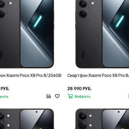
он Xiaomi Poco X8 Pro 8/256GB
Смартфон Xiaomi Poco X8 Pro 
 РУБ.
28 990 РУБ.
рать
Выбрать