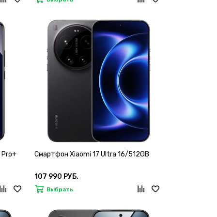
 Pro+
Смартфон Xiaomi 17 Ultra 16/512GB
107 990 РУБ.
Выбрать