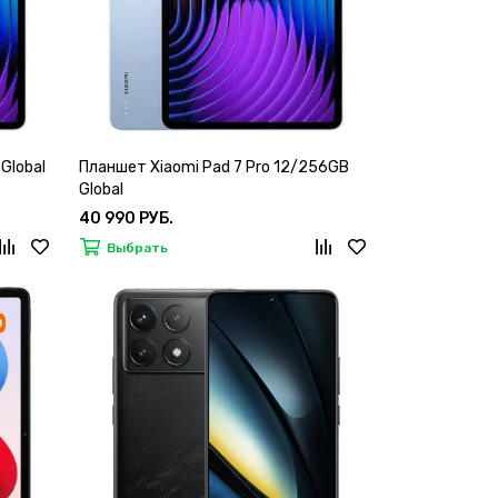
Global
Планшет Xiaomi Pad 7 Pro 12/256GB
Global
40 990 РУБ.
Выбрать