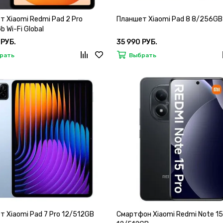
 Xiaomi Redmi Pad 2 Pro
Планшет Xiaomi Pad 8 8/256GB
 Wi-Fi Global
 РУБ.
35 990 РУБ.
рать
Выбрать
 Xiaomi Pad 7 Pro 12/512GB
Смартфон Xiaomi Redmi Note 15