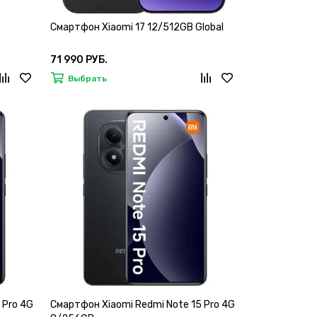
Смартфон Xiaomi 17 12/512GB Global
71 990 РУБ.
Выбрать
 Pro 4G
Смартфон Xiaomi Redmi Note 15 Pro 4G