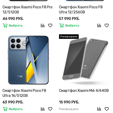
Смартфон Xiaomi Poco F8 Pro
Смартфон Xiaomi Poco F8
12/512GB
Ultra 12/256GB
46 990 РУБ.
57 990 РУБ.
Выбрать
Выбрать
Смартфон Xiaomi Poco F8
Смартфон Xiaomi Mi6 4/64GB
Ultra 16/512GB
63 990 РУБ.
15 990 РУБ.
Выбрать
Распродано