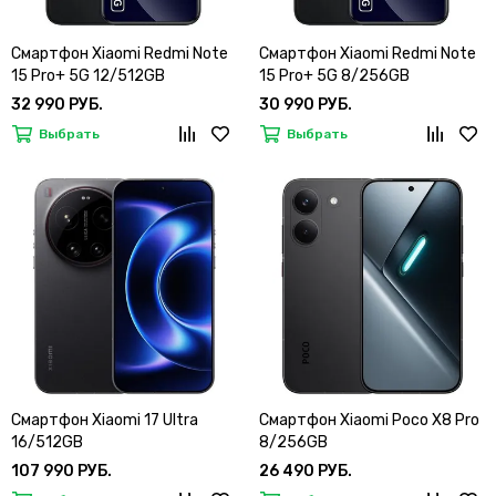
Смартфон Xiaomi Redmi Note
Смартфон Xiaomi Redmi Note
15 Pro+ 5G 12/512GB
15 Pro+ 5G 8/256GB
32 990 РУБ.
30 990 РУБ.
Выбрать
Выбрать
Смартфон Xiaomi 17 Ultra
Смартфон Xiaomi Poco X8 Pro
16/512GB
8/256GB
107 990 РУБ.
26 490 РУБ.