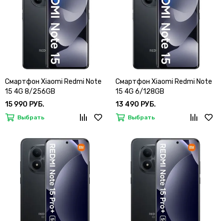
Смартфон Xiaomi Redmi Note
Смартфон Xiaomi Redmi Note
15 4G 8/256GB
15 4G 6/128GB
15 990 РУБ.
13 490 РУБ.
Выбрать
Выбрать