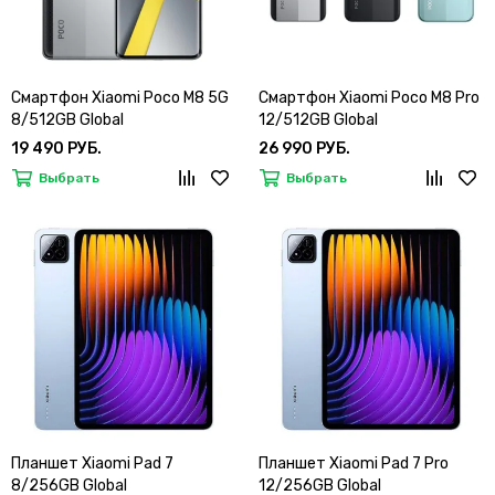
Смартфон Xiaomi Poco M8 5G
Смартфон Xiaomi Poco M8 Pro
8/512GB Global
12/512GB Global
19 490 РУБ.
26 990 РУБ.
Выбрать
Выбрать
Планшет Xiaomi Pad 7
Планшет Xiaomi Pad 7 Pro
8/256GB Global
12/256GB Global