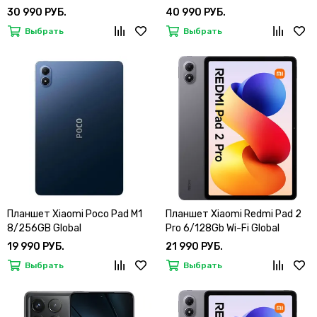
30 990 РУБ.
40 990 РУБ.
Выбрать
Выбрать
Планшет Xiaomi Poco Pad M1
Планшет Xiaomi Redmi Pad 2
8/256GB Global
Pro 6/128Gb Wi-Fi Global
19 990 РУБ.
21 990 РУБ.
Выбрать
Выбрать