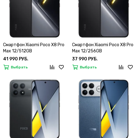
Смартфон Xiaomi Poco X8 Pro
Смартфон Xiaomi Poco X8 Pro
Max 12/512GB
Max 12/256GB
41 990 РУБ.
37 990 РУБ.
Выбрать
Выбрать