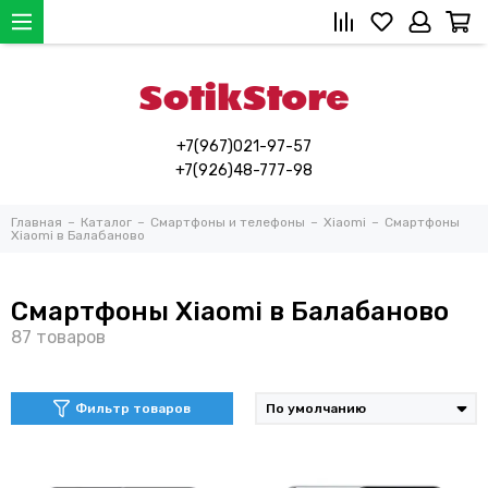
+7(967)021-97-57
+7(926)48-777-98
Главная
Каталог
Смартфоны и телефоны
Xiaomi
Смартфоны
Xiaomi в Балабаново
Смартфоны Xiaomi в Балабаново
Фильтр товаров