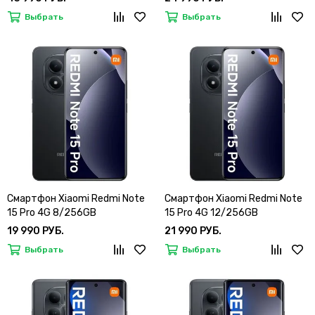
Выбрать
Выбрать
Смартфон Xiaomi Redmi Note
Смартфон Xiaomi Redmi Note
15 Pro 4G 8/256GB
15 Pro 4G 12/256GB
19 990 РУБ.
21 990 РУБ.
Выбрать
Выбрать