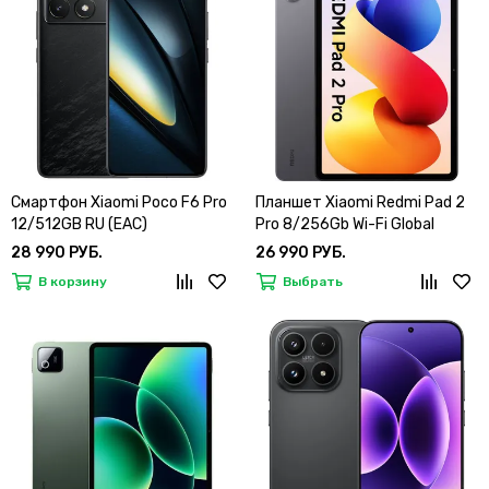
Смартфон Xiaomi Poco F6 Pro
Планшет Xiaomi Redmi Pad 2
12/512GB RU (EAC)
Pro 8/256Gb Wi-Fi Global
28 990 РУБ.
26 990 РУБ.
В корзину
Выбрать