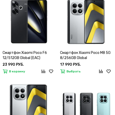
Смартфон Xiaomi Poco F6
Смартфон Xiaomi Poco M8 5G
12/512GB Global (EAC)
8/256GB Global
23 990 РУБ.
17 990 РУБ.
В корзину
Выбрать