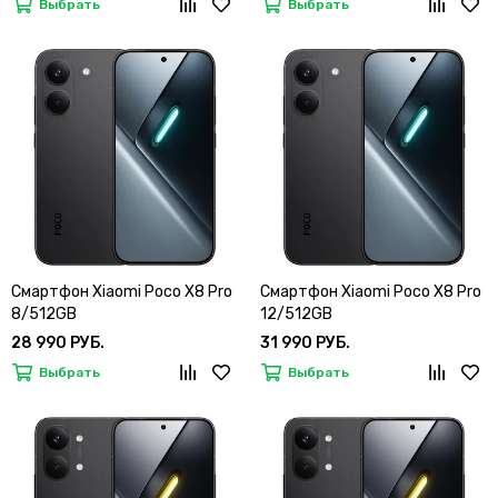
Выбрать
Выбрать
Смартфон Xiaomi Poco X8 Pro
Смартфон Xiaomi Poco X8 Pro
8/512GB
12/512GB
28 990 РУБ.
31 990 РУБ.
Выбрать
Выбрать