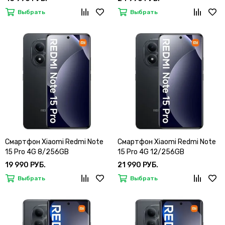
Выбрать
Выбрать
Смартфон Xiaomi Redmi Note
Смартфон Xiaomi Redmi Note
15 Pro 4G 8/256GB
15 Pro 4G 12/256GB
19 990 РУБ.
21 990 РУБ.
Выбрать
Выбрать