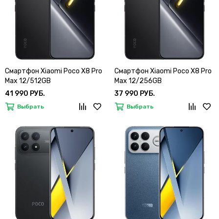
Смартфон Xiaomi Poco X8 Pro
Смартфон Xiaomi Poco X8 Pro
Max 12/512GB
Max 12/256GB
41 990 РУБ.
37 990 РУБ.
Выбрать
Выбрать