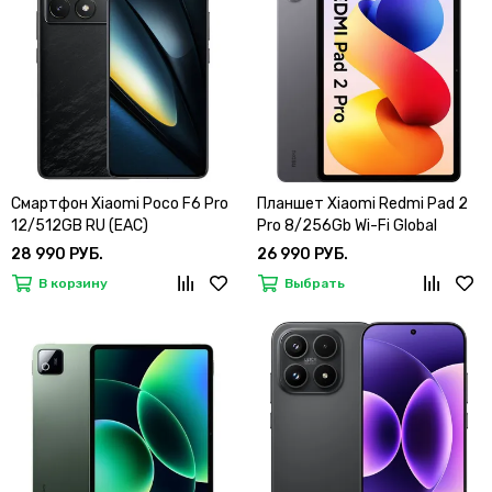
Смартфон Xiaomi Poco F6 Pro
Планшет Xiaomi Redmi Pad 2
12/512GB RU (EAC)
Pro 8/256Gb Wi-Fi Global
28 990 РУБ.
26 990 РУБ.
В корзину
Выбрать