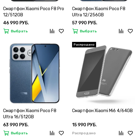
Смартфон Xiaomi Poco F8 Pro
Смартфон Xiaomi Poco F8
12/512GB
Ultra 12/256GB
46 990 РУБ.
57 990 РУБ.
Выбрать
Выбрать
Смартфон Xiaomi Poco F8
Смартфон Xiaomi Mi6 4/64GB
Ultra 16/512GB
63 990 РУБ.
15 990 РУБ.
Выбрать
Распродано