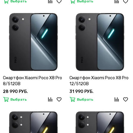
Выбрать
Выбрать
Смартфон Xiaomi Poco X8 Pro
Смартфон Xiaomi Poco X8 Pro
8/512GB
12/512GB
28 990 РУБ.
31 990 РУБ.
Выбрать
Выбрать