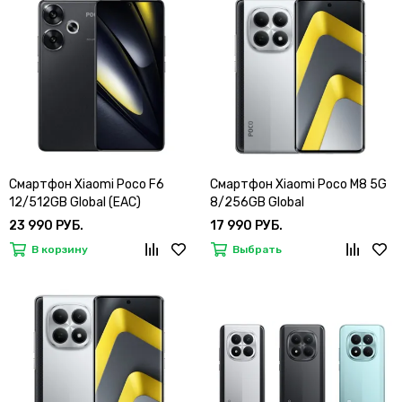
Смартфон Xiaomi Poco F6
Смартфон Xiaomi Poco M8 5G
12/512GB Global (EAC)
8/256GB Global
23 990 РУБ.
17 990 РУБ.
В корзину
Выбрать