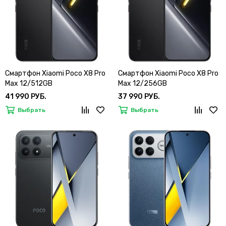
Смартфон Xiaomi Poco X8 Pro
Смартфон Xiaomi Poco X8 Pro
Max 12/512GB
Max 12/256GB
41 990 РУБ.
37 990 РУБ.
Выбрать
Выбрать