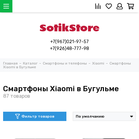
+7(967)021-97-57
+7(926)48-777-98
Главная
Каталог
Смартфоны и телефоны
Xiaomi
Смартфоны
Xiaomi в Бугульме
Смартфоны Xiaomi в Бугульме
Фильтр товаров