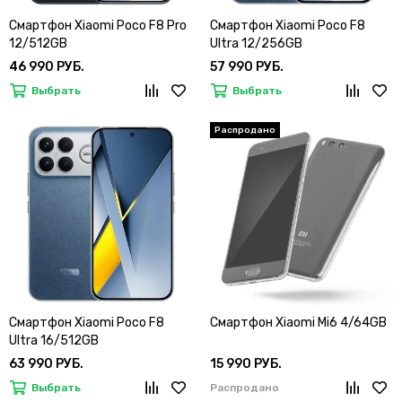
Смартфон Xiaomi Poco F8 Pro
Смартфон Xiaomi Poco F8
12/512GB
Ultra 12/256GB
46 990 РУБ.
57 990 РУБ.
Выбрать
Выбрать
Смартфон Xiaomi Poco F8
Смартфон Xiaomi Mi6 4/64GB
Ultra 16/512GB
63 990 РУБ.
15 990 РУБ.
Выбрать
Распродано