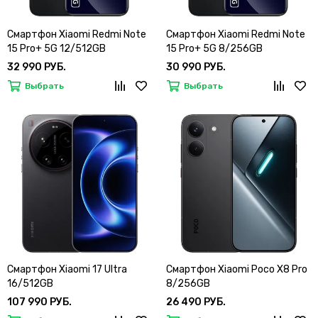
Смартфон Xiaomi Redmi Note
Смартфон Xiaomi Redmi Note
15 Pro+ 5G 12/512GB
15 Pro+ 5G 8/256GB
32 990 РУБ.
30 990 РУБ.
Выбрать
Выбрать
Смартфон Xiaomi 17 Ultra
Смартфон Xiaomi Poco X8 Pro
16/512GB
8/256GB
107 990 РУБ.
26 490 РУБ.