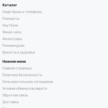
Каталог
Смартфоны и телефоны
Планшеты
Ноутбуки
Умные часы
Аксессуары
Рекомендуем
Красота и здоровье
Нижнее меню
Главная страница
Политика безопасности
Пользовательское соглашение
Условия обмена и возврата
Обратная связь
Доставка