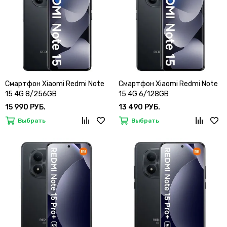
Смартфон Xiaomi Redmi Note
Смартфон Xiaomi Redmi Note
15 4G 8/256GB
15 4G 6/128GB
15 990 РУБ.
13 490 РУБ.
Выбрать
Выбрать