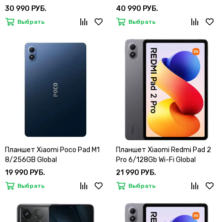
30 990 РУБ.
40 990 РУБ.
Выбрать
Выбрать
Планшет Xiaomi Poco Pad M1
Планшет Xiaomi Redmi Pad 2
8/256GB Global
Pro 6/128Gb Wi-Fi Global
19 990 РУБ.
21 990 РУБ.
Выбрать
Выбрать