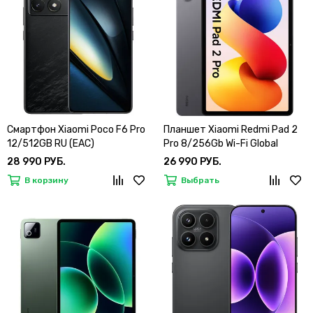
Смартфон Xiaomi Poco F6 Pro
Планшет Xiaomi Redmi Pad 2
12/512GB RU (EAC)
Pro 8/256Gb Wi-Fi Global
28 990 РУБ.
26 990 РУБ.
В корзину
Выбрать