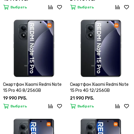
Выбрать
Выбрать
Смартфон Xiaomi Redmi Note
Смартфон Xiaomi Redmi Note
15 Pro 4G 8/256GB
15 Pro 4G 12/256GB
19 990 РУБ.
21 990 РУБ.
Выбрать
Выбрать