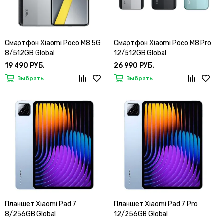
Смартфон Xiaomi Poco M8 5G
Смартфон Xiaomi Poco M8 Pro
8/512GB Global
12/512GB Global
19 490 РУБ.
26 990 РУБ.
Выбрать
Выбрать
Планшет Xiaomi Pad 7
Планшет Xiaomi Pad 7 Pro
8/256GB Global
12/256GB Global