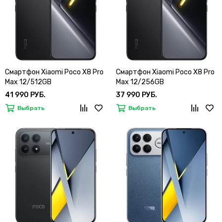
Смартфон Xiaomi Poco X8 Pro
Смартфон Xiaomi Poco X8 Pro
Max 12/512GB
Max 12/256GB
41 990 РУБ.
37 990 РУБ.
Выбрать
Выбрать