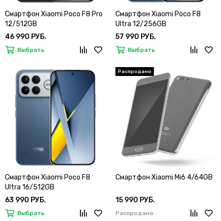
Смартфон Xiaomi Poco F8 Pro
Смартфон Xiaomi Poco F8
12/512GB
Ultra 12/256GB
46 990 РУБ.
57 990 РУБ.
Выбрать
Выбрать
Смартфон Xiaomi Poco F8
Смартфон Xiaomi Mi6 4/64GB
Ultra 16/512GB
63 990 РУБ.
15 990 РУБ.
Выбрать
Распродано