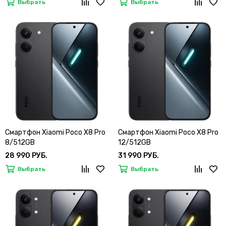
Выбрать
Выбрать
Смартфон Xiaomi Poco X8 Pro
Смартфон Xiaomi Poco X8 Pro
8/512GB
12/512GB
28 990 РУБ.
31 990 РУБ.
Выбрать
Выбрать