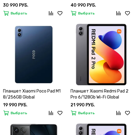
30 990 РУБ.
40 990 РУБ.
Выбрать
Выбрать
Планшет Xiaomi Poco Pad M1
Планшет Xiaomi Redmi Pad 2
8/256GB Global
Pro 6/128Gb Wi-Fi Global
19 990 РУБ.
21 990 РУБ.
Выбрать
Выбрать