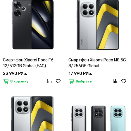
Смартфон Xiaomi Poco F6
Смартфон Xiaomi Poco M8 5G
12/512GB Global (EAC)
8/256GB Global
23 990 РУБ.
17 990 РУБ.
В корзину
Выбрать