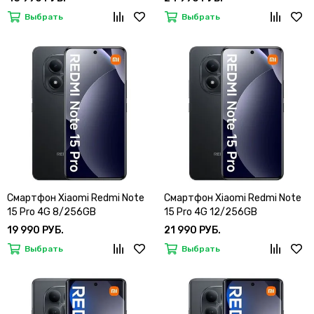
Выбрать
Выбрать
Смартфон Xiaomi Redmi Note
Смартфон Xiaomi Redmi Note
15 Pro 4G 8/256GB
15 Pro 4G 12/256GB
19 990 РУБ.
21 990 РУБ.
Выбрать
Выбрать