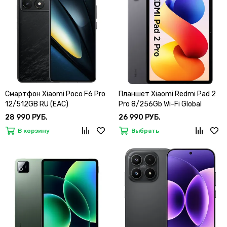
Смартфон Xiaomi Poco F6 Pro
Планшет Xiaomi Redmi Pad 2
12/512GB RU (EAC)
Pro 8/256Gb Wi-Fi Global
28 990 РУБ.
26 990 РУБ.
В корзину
Выбрать