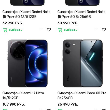
Смартфон Xiaomi Redmi Note
Смартфон Xiaomi Redmi Note
15 Pro+ 5G 12/512GB
15 Pro+ 5G 8/256GB
32 990 РУБ.
30 990 РУБ.
Выбрать
Выбрать
Смартфон Xiaomi 17 Ultra
Смартфон Xiaomi Poco X8 Pro
16/512GB
8/256GB
107 990 РУБ.
26 490 РУБ.