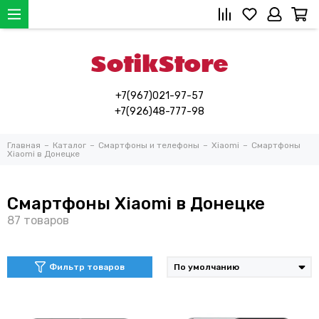
+7(967)021-97-57
+7(926)48-777-98
Главная
Каталог
Смартфоны и телефоны
Xiaomi
Смартфоны
Xiaomi в Донецке
Смартфоны Xiaomi в Донецке
Фильтр товаров