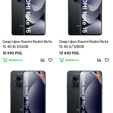
Смартфон Xiaomi Redmi Note
Смартфон Xiaomi Redmi Note
15 4G 8/256GB
15 4G 6/128GB
15 990 РУБ.
13 490 РУБ.
Выбрать
Выбрать