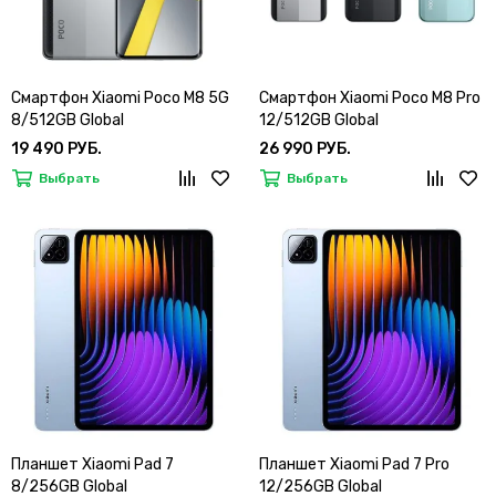
Смартфон Xiaomi Poco M8 5G
Смартфон Xiaomi Poco M8 Pro
8/512GB Global
12/512GB Global
19 490 РУБ.
26 990 РУБ.
Выбрать
Выбрать
Планшет Xiaomi Pad 7
Планшет Xiaomi Pad 7 Pro
8/256GB Global
12/256GB Global