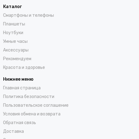
Каталог
Смартфоны и телефоны
Планшеты
Ноутбуки
Умные часы
Аксессуары
Рекомендуем
Красота и здоровье
Нижнее меню
Главная страница
Политика безопасности
Пользовательское соглашение
Условия обмена и возврата
Обратная связь
Доставка