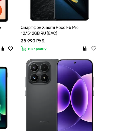
o
Смартфон Xiaomi Poco F6 Pro
12/512GB RU (EAC)
28 990 РУБ.
В корзину