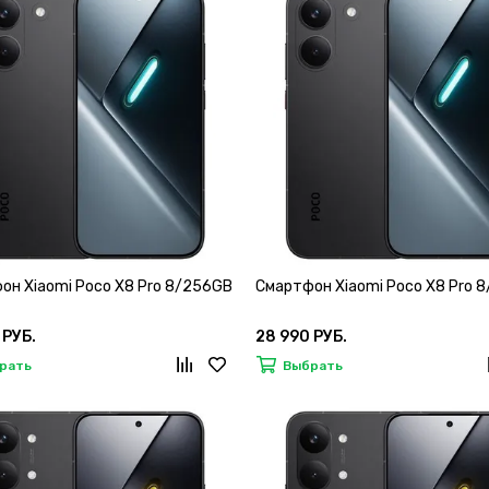
он Xiaomi Poco X8 Pro 8/256GB
Смартфон Xiaomi Poco X8 Pro 
 РУБ.
28 990 РУБ.
рать
Выбрать