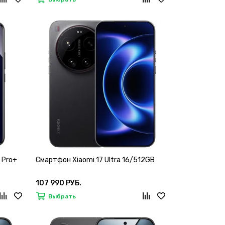
 Pro+
Смартфон Xiaomi 17 Ultra 16/512GB
107 990 РУБ.
Выбрать