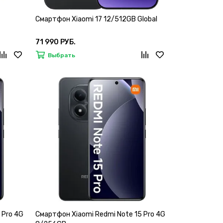
Смартфон Xiaomi 17 12/512GB Global
71 990 РУБ.
Выбрать
 Pro 4G
Смартфон Xiaomi Redmi Note 15 Pro 4G