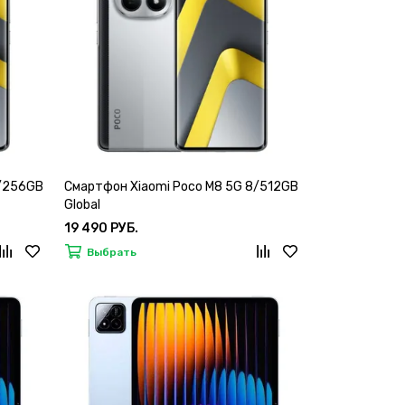
8/256GB
Смартфон Xiaomi Poco M8 5G 8/512GB
Global
19 490 РУБ.
Выбрать