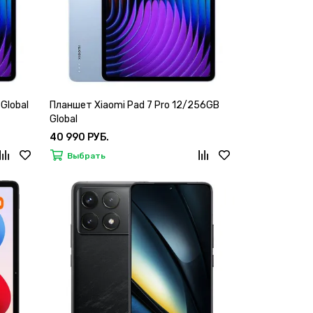
Global
Планшет Xiaomi Pad 7 Pro 12/256GB
Global
40 990 РУБ.
Выбрать