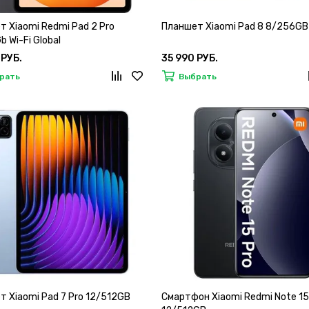
 Xiaomi Redmi Pad 2 Pro
Планшет Xiaomi Pad 8 8/256GB
 Wi-Fi Global
 РУБ.
35 990 РУБ.
рать
Выбрать
 Xiaomi Pad 7 Pro 12/512GB
Смартфон Xiaomi Redmi Note 15