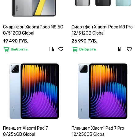
Смартфон Xiaomi Poco M8 5G
Смартфон Xiaomi Poco M8 Pro
8/512GB Global
12/512GB Global
19 490 РУБ.
26 990 РУБ.
Выбрать
Выбрать
Планшет Xiaomi Pad 7
Планшет Xiaomi Pad 7 Pro
8/256GB Global
12/256GB Global