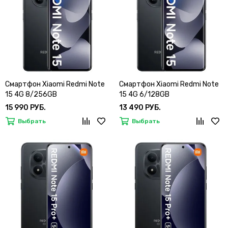
Смартфон Xiaomi Redmi Note
Смартфон Xiaomi Redmi Note
15 4G 8/256GB
15 4G 6/128GB
15 990 РУБ.
13 490 РУБ.
Выбрать
Выбрать