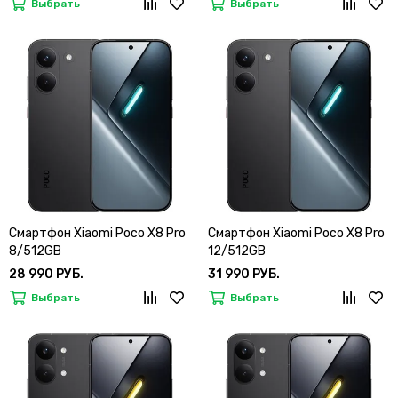
Выбрать
Выбрать
Смартфон Xiaomi Poco X8 Pro
Смартфон Xiaomi Poco X8 Pro
8/512GB
12/512GB
28 990 РУБ.
31 990 РУБ.
Выбрать
Выбрать