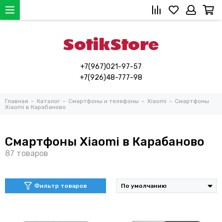
+7(967)021-97-57
+7(926)48-777-98
Главная
Каталог
Смартфоны и телефоны
Xiaomi
Смартфоны
Xiaomi в Карабаново
Смартфоны Xiaomi в Карабаново
Фильтр товаров