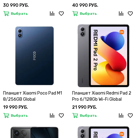
30 990 РУБ.
40 990 РУБ.
Выбрать
Выбрать
Планшет Xiaomi Poco Pad M1
Планшет Xiaomi Redmi Pad 2
8/256GB Global
Pro 6/128Gb Wi-Fi Global
19 990 РУБ.
21 990 РУБ.
Выбрать
Выбрать