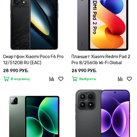
Смартфон Xiaomi Poco F6 Pro
Планшет Xiaomi Redmi Pad 2
12/512GB RU (EAC)
Pro 8/256Gb Wi-Fi Global
28 990 РУБ.
26 990 РУБ.
В корзину
Выбрать