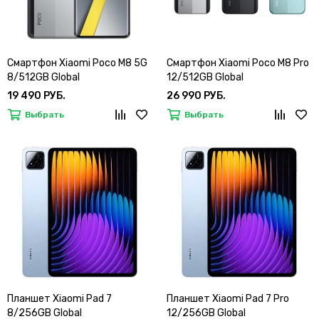
Смартфон Xiaomi Poco M8 5G
Смартфон Xiaomi Poco M8 Pro
8/512GB Global
12/512GB Global
19 490 РУБ.
26 990 РУБ.
Выбрать
Выбрать
Планшет Xiaomi Pad 7
Планшет Xiaomi Pad 7 Pro
8/256GB Global
12/256GB Global