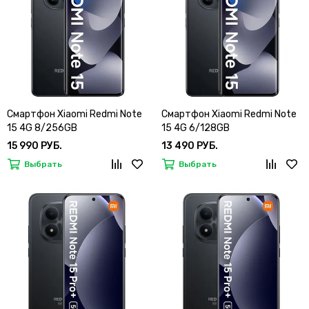
Смартфон Xiaomi Redmi Note
Смартфон Xiaomi Redmi Note
15 4G 8/256GB
15 4G 6/128GB
15 990 РУБ.
13 490 РУБ.
Выбрать
Выбрать