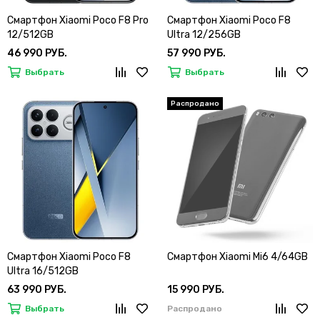
Смартфон Xiaomi Poco F8 Pro
Смартфон Xiaomi Poco F8
12/512GB
Ultra 12/256GB
46 990 РУБ.
57 990 РУБ.
Выбрать
Выбрать
Смартфон Xiaomi Poco F8
Смартфон Xiaomi Mi6 4/64GB
Ultra 16/512GB
63 990 РУБ.
15 990 РУБ.
Выбрать
Распродано