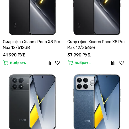
Смартфон Xiaomi Poco X8 Pro
Смартфон Xiaomi Poco X8 Pro
Max 12/512GB
Max 12/256GB
41 990 РУБ.
37 990 РУБ.
Выбрать
Выбрать