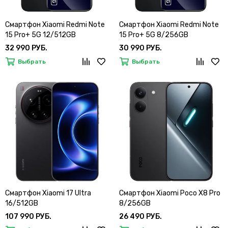
Смартфон Xiaomi Redmi Note
Смартфон Xiaomi Redmi Note
15 Pro+ 5G 12/512GB
15 Pro+ 5G 8/256GB
32 990 РУБ.
30 990 РУБ.
Выбрать
Выбрать
Смартфон Xiaomi 17 Ultra
Смартфон Xiaomi Poco X8 Pro
16/512GB
8/256GB
107 990 РУБ.
26 490 РУБ.