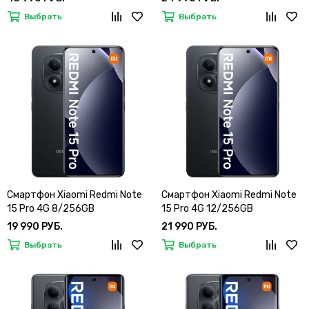
Выбрать
Выбрать
Смартфон Xiaomi Redmi Note
Смартфон Xiaomi Redmi Note
15 Pro 4G 8/256GB
15 Pro 4G 12/256GB
19 990 РУБ.
21 990 РУБ.
Выбрать
Выбрать