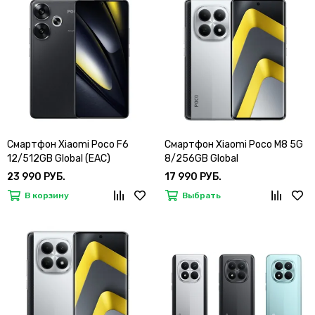
Смартфон Xiaomi Poco F6
Смартфон Xiaomi Poco M8 5G
12/512GB Global (EAC)
8/256GB Global
23 990 РУБ.
17 990 РУБ.
В корзину
Выбрать