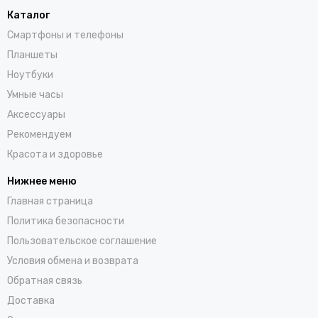
Каталог
Смартфоны и телефоны
Планшеты
Ноутбуки
Умные часы
Аксессуары
Рекомендуем
Красота и здоровье
Нижнее меню
Главная страница
Политика безопасности
Пользовательское соглашение
Условия обмена и возврата
Обратная связь
Доставка