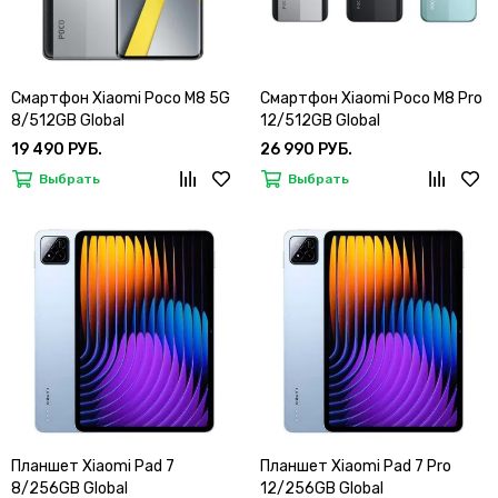
Смартфон Xiaomi Poco M8 5G
Смартфон Xiaomi Poco M8 Pro
8/512GB Global
12/512GB Global
19 490 РУБ.
26 990 РУБ.
Выбрать
Выбрать
Планшет Xiaomi Pad 7
Планшет Xiaomi Pad 7 Pro
8/256GB Global
12/256GB Global