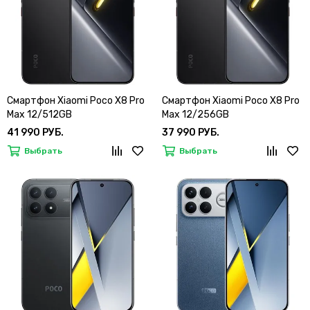
Смартфон Xiaomi Poco X8 Pro
Смартфон Xiaomi Poco X8 Pro
Max 12/512GB
Max 12/256GB
41 990 РУБ.
37 990 РУБ.
Выбрать
Выбрать