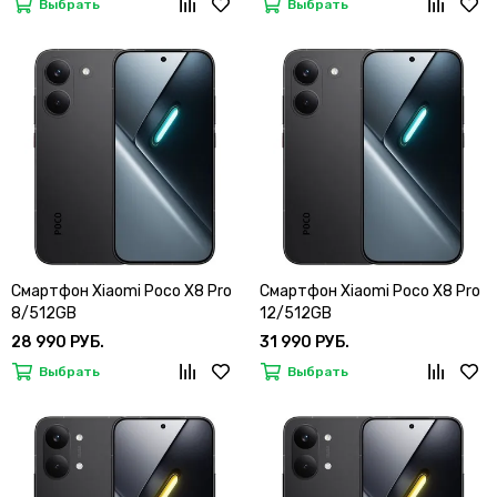
Выбрать
Выбрать
Смартфон Xiaomi Poco X8 Pro
Смартфон Xiaomi Poco X8 Pro
8/512GB
12/512GB
28 990 РУБ.
31 990 РУБ.
Выбрать
Выбрать