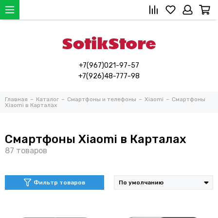
+7(967)021-97-57
+7(926)48-777-98
Главная
Каталог
Смартфоны и телефоны
Xiaomi
Смартфоны
Xiaomi в Карталах
Смартфоны Xiaomi в Карталах
Фильтр товаров