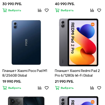
30 990 РУБ.
40 990 РУБ.
Выбрать
Выбрать
Планшет Xiaomi Poco Pad M1
Планшет Xiaomi Redmi Pad 2
8/256GB Global
Pro 6/128Gb Wi-Fi Global
19 990 РУБ.
21 990 РУБ.
Выбрать
Выбрать