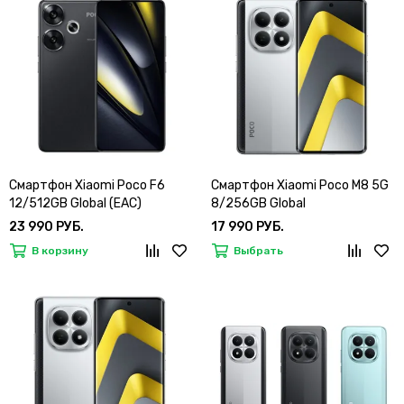
Смартфон Xiaomi Poco F6
Смартфон Xiaomi Poco M8 5G
12/512GB Global (EAC)
8/256GB Global
23 990 РУБ.
17 990 РУБ.
В корзину
Выбрать