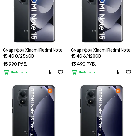
Смартфон Xiaomi Redmi Note
Смартфон Xiaomi Redmi Note
15 4G 8/256GB
15 4G 6/128GB
15 990 РУБ.
13 490 РУБ.
Выбрать
Выбрать