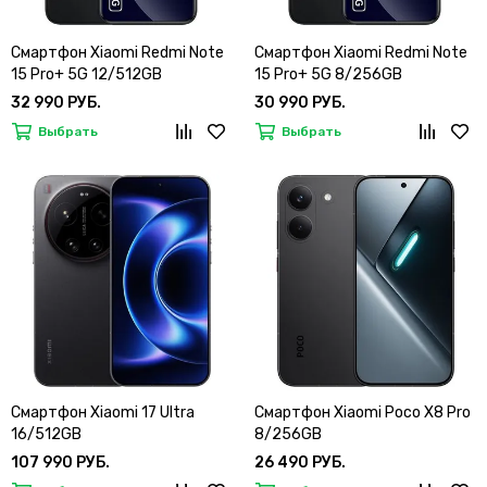
Смартфон Xiaomi Redmi Note
Смартфон Xiaomi Redmi Note
15 Pro+ 5G 12/512GB
15 Pro+ 5G 8/256GB
32 990 РУБ.
30 990 РУБ.
Выбрать
Выбрать
Смартфон Xiaomi 17 Ultra
Смартфон Xiaomi Poco X8 Pro
16/512GB
8/256GB
107 990 РУБ.
26 490 РУБ.