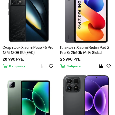
Смартфон Xiaomi Poco F6 Pro
Планшет Xiaomi Redmi Pad 2
12/512GB RU (EAC)
Pro 8/256Gb Wi-Fi Global
28 990 РУБ.
26 990 РУБ.
В корзину
Выбрать