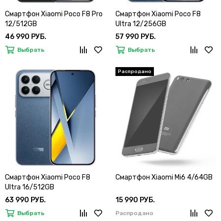
Смартфон Xiaomi Poco F8 Pro
Смартфон Xiaomi Poco F8
12/512GB
Ultra 12/256GB
46 990 РУБ.
57 990 РУБ.
Выбрать
Выбрать
Смартфон Xiaomi Poco F8
Смартфон Xiaomi Mi6 4/64GB
Ultra 16/512GB
63 990 РУБ.
15 990 РУБ.
Выбрать
Распродано