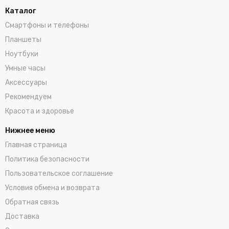
Каталог
Смартфоны и телефоны
Планшеты
Ноутбуки
Умные часы
Аксессуары
Рекомендуем
Красота и здоровье
Нижнее меню
Главная страница
Политика безопасности
Пользовательское соглашение
Условия обмена и возврата
Обратная связь
Доставка