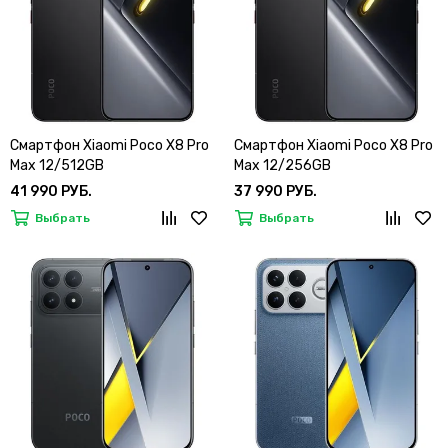
Смартфон Xiaomi Poco X8 Pro
Смартфон Xiaomi Poco X8 Pro
Max 12/512GB
Max 12/256GB
41 990 РУБ.
37 990 РУБ.
Выбрать
Выбрать