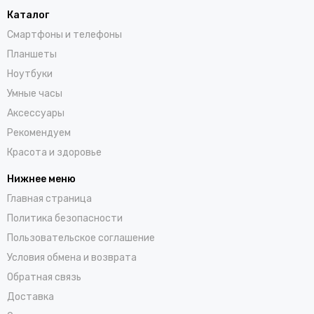
Каталог
Смартфоны и телефоны
Планшеты
Ноутбуки
Умные часы
Аксессуары
Рекомендуем
Красота и здоровье
Нижнее меню
Главная страница
Политика безопасности
Пользовательское соглашение
Условия обмена и возврата
Обратная связь
Доставка