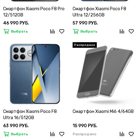
Смартфон Xiaomi Poco F8 Pro
Смартфон Xiaomi Poco F8
12/512GB
Ultra 12/256GB
46 990 РУБ.
57 990 РУБ.
Выбрать
Выбрать
Смартфон Xiaomi Poco F8
Смартфон Xiaomi Mi6 4/64GB
Ultra 16/512GB
63 990 РУБ.
15 990 РУБ.
Выбрать
Распродано