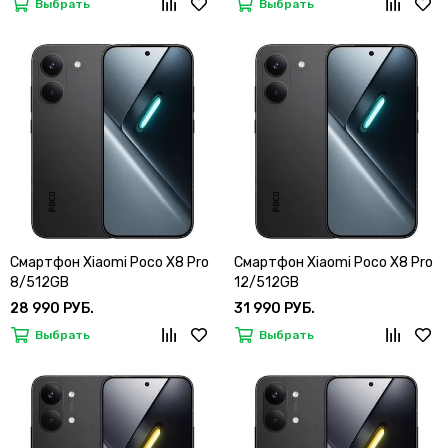
Выбрать
Выбрать
Смартфон Xiaomi Poco X8 Pro
Смартфон Xiaomi Poco X8 Pro
8/512GB
12/512GB
28 990 РУБ.
31 990 РУБ.
Выбрать
Выбрать