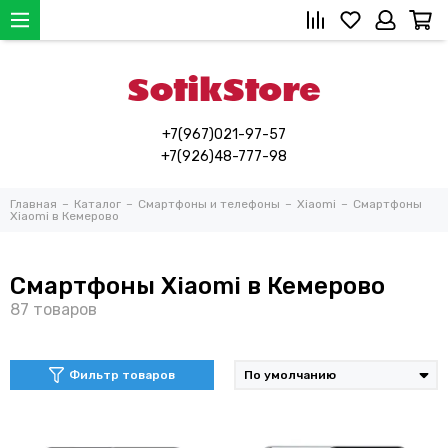
+7(967)021-97-57
+7(926)48-777-98
Главная
Каталог
Смартфоны и телефоны
Xiaomi
Смартфоны
Xiaomi в Кемерово
Смартфоны Xiaomi в Кемерово
Фильтр товаров