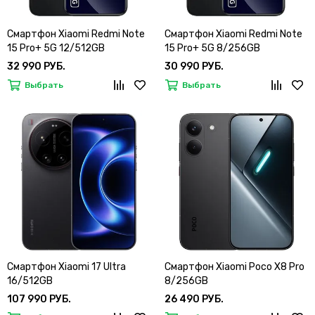
Смартфон Xiaomi Redmi Note
Смартфон Xiaomi Redmi Note
15 Pro+ 5G 12/512GB
15 Pro+ 5G 8/256GB
32 990 РУБ.
30 990 РУБ.
Выбрать
Выбрать
Смартфон Xiaomi 17 Ultra
Смартфон Xiaomi Poco X8 Pro
16/512GB
8/256GB
107 990 РУБ.
26 490 РУБ.