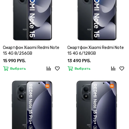
Смартфон Xiaomi Redmi Note
Смартфон Xiaomi Redmi Note
15 4G 8/256GB
15 4G 6/128GB
15 990 РУБ.
13 490 РУБ.
Выбрать
Выбрать