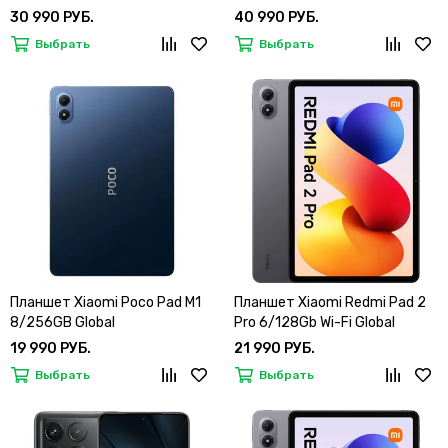
30 990 РУБ.
40 990 РУБ.
Выбрать
Выбрать
Планшет Xiaomi Poco Pad M1
Планшет Xiaomi Redmi Pad 2
8/256GB Global
Pro 6/128Gb Wi-Fi Global
19 990 РУБ.
21 990 РУБ.
Выбрать
Выбрать