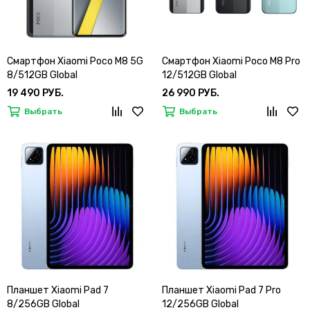
Смартфон Xiaomi Poco M8 5G
Смартфон Xiaomi Poco M8 Pro
8/512GB Global
12/512GB Global
19 490 РУБ.
26 990 РУБ.
Выбрать
Выбрать
Планшет Xiaomi Pad 7
Планшет Xiaomi Pad 7 Pro
8/256GB Global
12/256GB Global