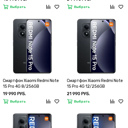
Выбрать
Выбрать
Смартфон Xiaomi Redmi Note
Смартфон Xiaomi Redmi Note
15 Pro 4G 8/256GB
15 Pro 4G 12/256GB
19 990 РУБ.
21 990 РУБ.
Выбрать
Выбрать