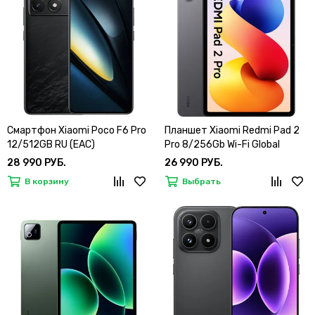
Смартфон Xiaomi Poco F6 Pro
Планшет Xiaomi Redmi Pad 2
12/512GB RU (EAC)
Pro 8/256Gb Wi-Fi Global
28 990 РУБ.
26 990 РУБ.
В корзину
Выбрать