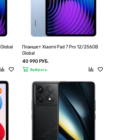
Global
Планшет Xiaomi Pad 7 Pro 12/256GB
Global
40 990 РУБ.
Выбрать