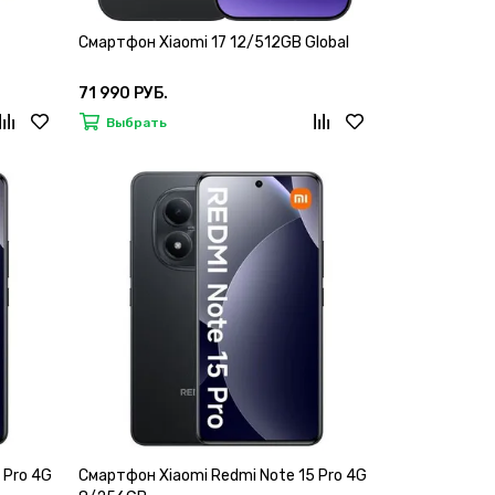
Смартфон Xiaomi 17 12/512GB Global
71 990 РУБ.
Выбрать
 Pro 4G
Смартфон Xiaomi Redmi Note 15 Pro 4G