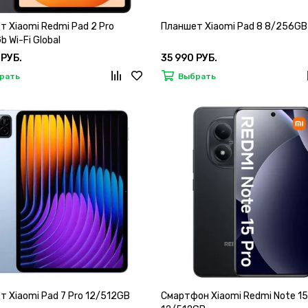
 Xiaomi Redmi Pad 2 Pro
Планшет Xiaomi Pad 8 8/256GB
 Wi-Fi Global
 РУБ.
35 990 РУБ.
рать
Выбрать
 Xiaomi Pad 7 Pro 12/512GB
Смартфон Xiaomi Redmi Note 15