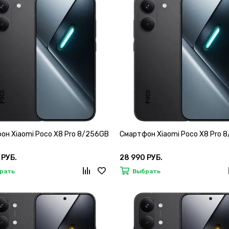
он Xiaomi Poco X8 Pro 8/256GB
Смартфон Xiaomi Poco X8 Pro 
 РУБ.
28 990 РУБ.
рать
Выбрать