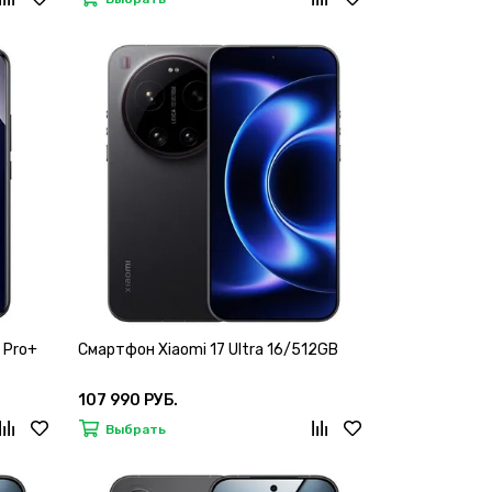
 Pro+
Смартфон Xiaomi 17 Ultra 16/512GB
107 990 РУБ.
Выбрать