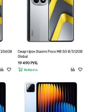
8/256GB
Смартфон Xiaomi Poco M8 5G 8/512GB
Global
19 490 РУБ.
Выбрать