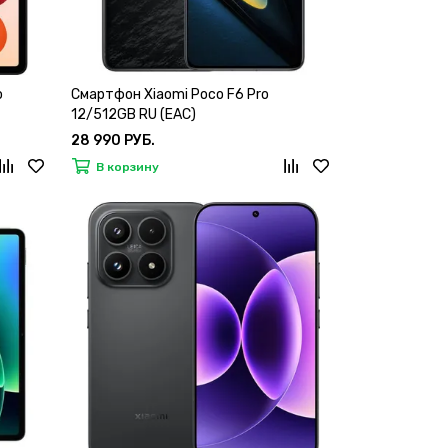
o
Смартфон Xiaomi Poco F6 Pro
12/512GB RU (EAC)
28 990 РУБ.
В корзину