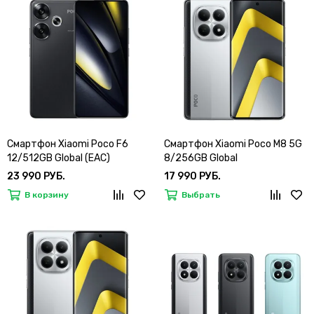
Смартфон Xiaomi Poco F6
Смартфон Xiaomi Poco M8 5G
12/512GB Global (EAC)
8/256GB Global
23 990 РУБ.
17 990 РУБ.
В корзину
Выбрать