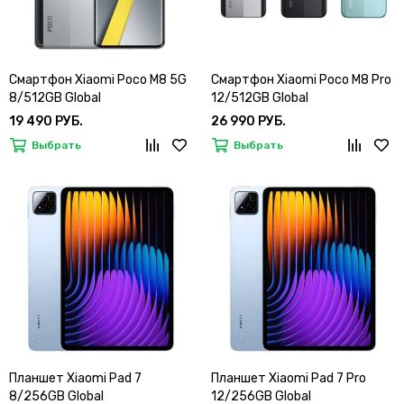
Смартфон Xiaomi Poco M8 5G
Смартфон Xiaomi Poco M8 Pro
8/512GB Global
12/512GB Global
19 490 РУБ.
26 990 РУБ.
Выбрать
Выбрать
Планшет Xiaomi Pad 7
Планшет Xiaomi Pad 7 Pro
8/256GB Global
12/256GB Global