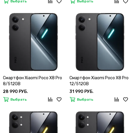
Выбрать
Выбрать
Смартфон Xiaomi Poco X8 Pro
Смартфон Xiaomi Poco X8 Pro
8/512GB
12/512GB
28 990 РУБ.
31 990 РУБ.
Выбрать
Выбрать