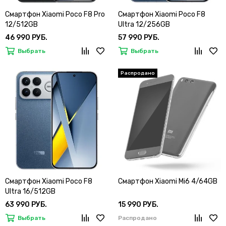
Смартфон Xiaomi Poco F8 Pro
Смартфон Xiaomi Poco F8
12/512GB
Ultra 12/256GB
46 990 РУБ.
57 990 РУБ.
Выбрать
Выбрать
Смартфон Xiaomi Poco F8
Смартфон Xiaomi Mi6 4/64GB
Ultra 16/512GB
63 990 РУБ.
15 990 РУБ.
Выбрать
Распродано