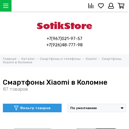
+7(967)021-97-57
+7(926)48-777-98
Главная
Каталог
Смартфоны и телефоны
Xiaomi
Смартфоны
Xiaomi в Коломне
Смартфоны Xiaomi в Коломне
Фильтр товаров