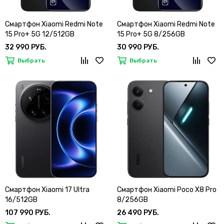
Смартфон Xiaomi Redmi Note
Смартфон Xiaomi Redmi Note
15 Pro+ 5G 12/512GB
15 Pro+ 5G 8/256GB
32 990 РУБ.
30 990 РУБ.
Выбрать
Выбрать
Смартфон Xiaomi 17 Ultra
Смартфон Xiaomi Poco X8 Pro
16/512GB
8/256GB
107 990 РУБ.
26 490 РУБ.