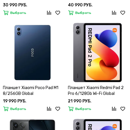
30 990 РУБ.
40 990 РУБ.
Выбрать
Выбрать
Планшет Xiaomi Poco Pad M1
Планшет Xiaomi Redmi Pad 2
8/256GB Global
Pro 6/128Gb Wi-Fi Global
19 990 РУБ.
21 990 РУБ.
Выбрать
Выбрать