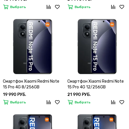
Выбрать
Выбрать
Смартфон Xiaomi Redmi Note
Смартфон Xiaomi Redmi Note
15 Pro 4G 8/256GB
15 Pro 4G 12/256GB
19 990 РУБ.
21 990 РУБ.
Выбрать
Выбрать