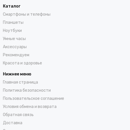
Каталог
Смартфоны и телефоны
Планшеты
Ноутбуки
Умные часы
Аксессуары
Рекомендуем
Красота и здоровье
Нижнее меню
Главная страница
Политика безопасности
Пользовательское соглашение
Условия обмена и возврата
Обратная связь
Доставка