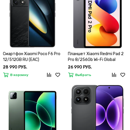
Смартфон Xiaomi Poco F6 Pro
Планшет Xiaomi Redmi Pad 2
12/512GB RU (EAC)
Pro 8/256Gb Wi-Fi Global
28 990 РУБ.
26 990 РУБ.
В корзину
Выбрать