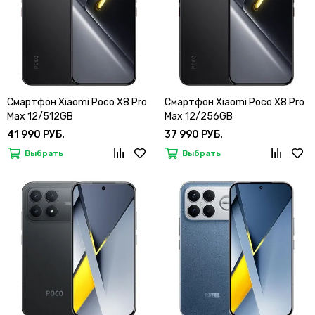
Смартфон Xiaomi Poco X8 Pro
Смартфон Xiaomi Poco X8 Pro
Max 12/512GB
Max 12/256GB
41 990 РУБ.
37 990 РУБ.
Выбрать
Выбрать