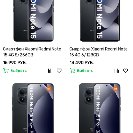
Смартфон Xiaomi Redmi Note
Смартфон Xiaomi Redmi Note
15 4G 8/256GB
15 4G 6/128GB
15 990 РУБ.
13 490 РУБ.
Выбрать
Выбрать