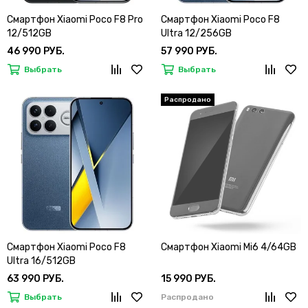
Смартфон Xiaomi Poco F8 Pro
Смартфон Xiaomi Poco F8
12/512GB
Ultra 12/256GB
46 990 РУБ.
57 990 РУБ.
Выбрать
Выбрать
Смартфон Xiaomi Poco F8
Смартфон Xiaomi Mi6 4/64GB
Ultra 16/512GB
63 990 РУБ.
15 990 РУБ.
Выбрать
Распродано