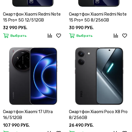
Смартфон Xiaomi Redmi Note
Смартфон Xiaomi Redmi Note
15 Pro+ 5G 12/512GB
15 Pro+ 5G 8/256GB
32 990 РУБ.
30 990 РУБ.
Выбрать
Выбрать
Смартфон Xiaomi 17 Ultra
Смартфон Xiaomi Poco X8 Pro
16/512GB
8/256GB
107 990 РУБ.
26 490 РУБ.