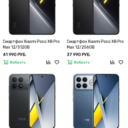
Смартфон Xiaomi Poco X8 Pro
Смартфон Xiaomi Poco X8 Pro
Max 12/512GB
Max 12/256GB
41 990 РУБ.
37 990 РУБ.
Выбрать
Выбрать