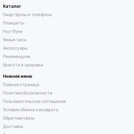
Каталог
Смартфоны и телефоны
Планшеты
Ноутбуки
Умные часы
Аксессуары
Рекомендуем
Красота и здоровье
Нижнее меню
Главная страница
Политика безопасности
Пользовательское соглашение
Условия обмена и возврата
Обратная связь
Доставка