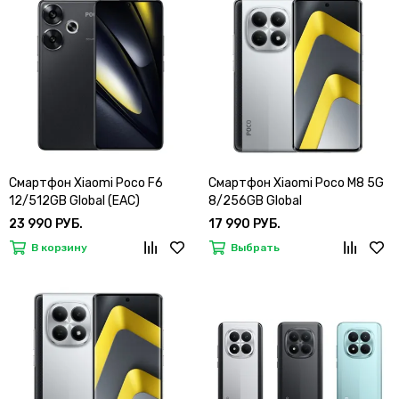
Смартфон Xiaomi Poco F6
Смартфон Xiaomi Poco M8 5G
12/512GB Global (EAC)
8/256GB Global
23 990 РУБ.
17 990 РУБ.
В корзину
Выбрать