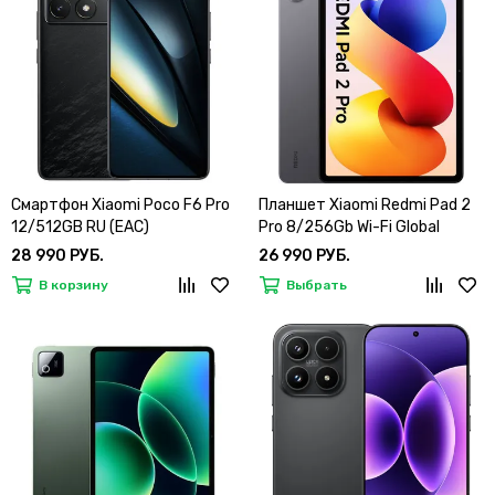
Смартфон Xiaomi Poco F6 Pro
Планшет Xiaomi Redmi Pad 2
12/512GB RU (EAC)
Pro 8/256Gb Wi-Fi Global
28 990 РУБ.
26 990 РУБ.
В корзину
Выбрать