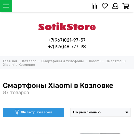
+7(967)021-97-57
+7(926)48-777-98
Главная
Каталог
Смартфоны и телефоны
Xiaomi
Смартфоны
Xiaomi в Козловке
Смартфоны Xiaomi в Козловке
Фильтр товаров