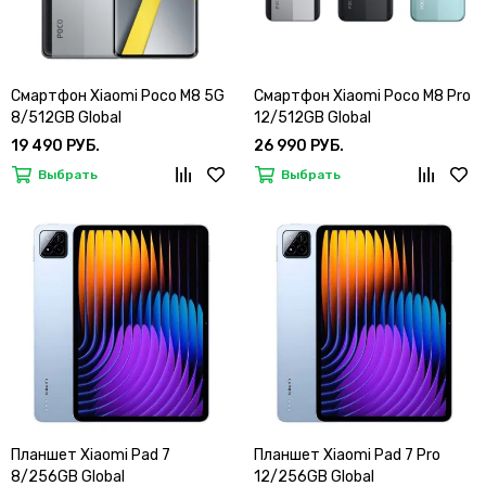
Смартфон Xiaomi Poco M8 5G
Смартфон Xiaomi Poco M8 Pro
8/512GB Global
12/512GB Global
19 490 РУБ.
26 990 РУБ.
Выбрать
Выбрать
Планшет Xiaomi Pad 7
Планшет Xiaomi Pad 7 Pro
8/256GB Global
12/256GB Global