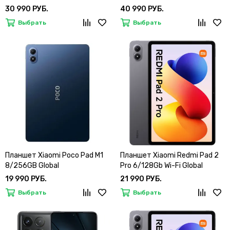
30 990 РУБ.
40 990 РУБ.
Выбрать
Выбрать
Планшет Xiaomi Poco Pad M1
Планшет Xiaomi Redmi Pad 2
8/256GB Global
Pro 6/128Gb Wi-Fi Global
19 990 РУБ.
21 990 РУБ.
Выбрать
Выбрать