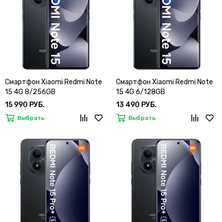
Смартфон Xiaomi Redmi Note
Смартфон Xiaomi Redmi Note
15 4G 8/256GB
15 4G 6/128GB
15 990 РУБ.
13 490 РУБ.
Выбрать
Выбрать