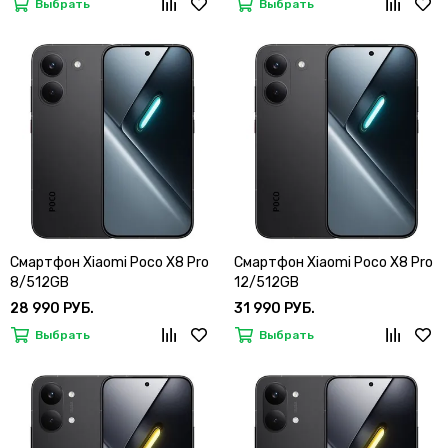
Выбрать
Выбрать
Смартфон Xiaomi Poco X8 Pro
Смартфон Xiaomi Poco X8 Pro
8/512GB
12/512GB
28 990 РУБ.
31 990 РУБ.
Выбрать
Выбрать