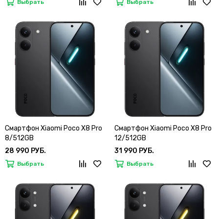
Выбрать
Выбрать
Смартфон Xiaomi Poco X8 Pro
Смартфон Xiaomi Poco X8 Pro
8/512GB
12/512GB
28 990 РУБ.
31 990 РУБ.
Выбрать
Выбрать