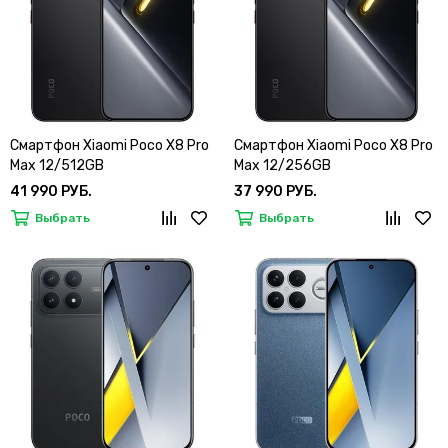
Смартфон Xiaomi Poco X8 Pro
Смартфон Xiaomi Poco X8 Pro
Max 12/512GB
Max 12/256GB
41 990 РУБ.
37 990 РУБ.
Выбрать
Выбрать