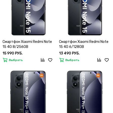
Смартфон Xiaomi Redmi Note
Смартфон Xiaomi Redmi Note
15 4G 8/256GB
15 4G 6/128GB
15 990 РУБ.
13 490 РУБ.
Выбрать
Выбрать