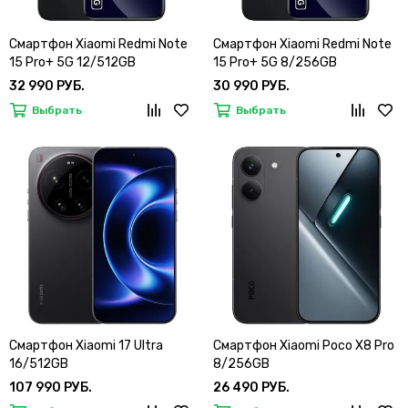
Смартфон Xiaomi Redmi Note
Смартфон Xiaomi Redmi Note
15 Pro+ 5G 12/512GB
15 Pro+ 5G 8/256GB
32 990 РУБ.
30 990 РУБ.
Выбрать
Выбрать
Смартфон Xiaomi 17 Ultra
Смартфон Xiaomi Poco X8 Pro
16/512GB
8/256GB
107 990 РУБ.
26 490 РУБ.