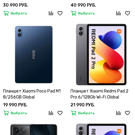
30 990 РУБ.
40 990 РУБ.
Выбрать
Выбрать
Планшет Xiaomi Poco Pad M1
Планшет Xiaomi Redmi Pad 2
8/256GB Global
Pro 6/128Gb Wi-Fi Global
19 990 РУБ.
21 990 РУБ.
Выбрать
Выбрать