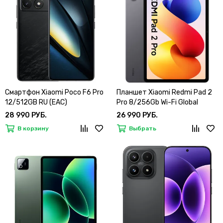
Смартфон Xiaomi Poco F6 Pro
Планшет Xiaomi Redmi Pad 2
12/512GB RU (EAC)
Pro 8/256Gb Wi-Fi Global
28 990 РУБ.
26 990 РУБ.
В корзину
Выбрать