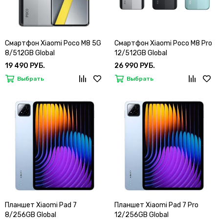
Смартфон Xiaomi Poco M8 5G
Смартфон Xiaomi Poco M8 Pro
8/512GB Global
12/512GB Global
19 490 РУБ.
26 990 РУБ.
Выбрать
Выбрать
Планшет Xiaomi Pad 7
Планшет Xiaomi Pad 7 Pro
8/256GB Global
12/256GB Global