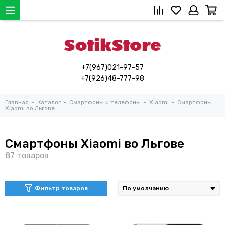
+7(967)021-97-57
+7(926)48-777-98
Главная
Каталог
Смартфоны и телефоны
Xiaomi
Смартфоны
Xiaomi во Льгове
Смартфоны Xiaomi во Льгове
Фильтр товаров