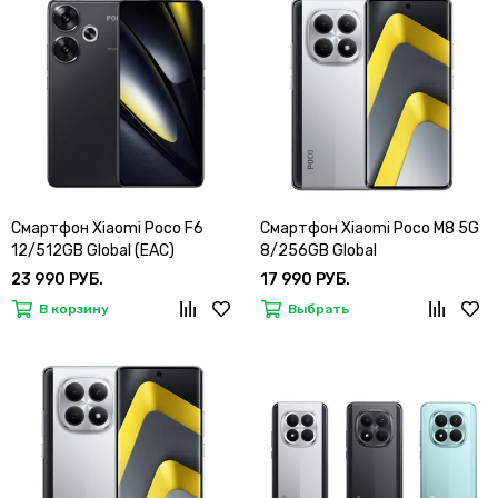
Смартфон Xiaomi Poco F6
Смартфон Xiaomi Poco M8 5G
12/512GB Global (EAC)
8/256GB Global
23 990 РУБ.
17 990 РУБ.
В корзину
Выбрать