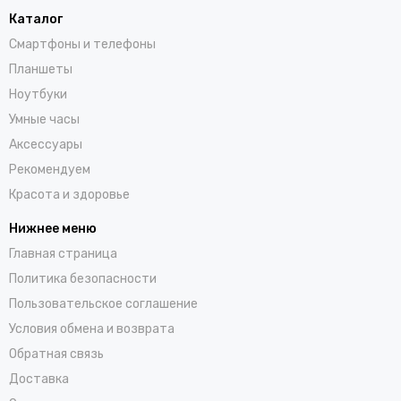
Каталог
Смартфоны и телефоны
Планшеты
Ноутбуки
Умные часы
Аксессуары
Рекомендуем
Красота и здоровье
Нижнее меню
Главная страница
Политика безопасности
Пользовательское соглашение
Условия обмена и возврата
Обратная связь
Доставка