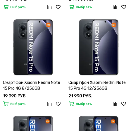
Выбрать
Выбрать
Смартфон Xiaomi Redmi Note
Смартфон Xiaomi Redmi Note
15 Pro 4G 8/256GB
15 Pro 4G 12/256GB
19 990 РУБ.
21 990 РУБ.
Выбрать
Выбрать