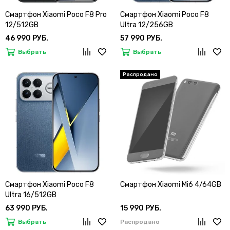
Смартфон Xiaomi Poco F8 Pro
Смартфон Xiaomi Poco F8
12/512GB
Ultra 12/256GB
46 990 РУБ.
57 990 РУБ.
Выбрать
Выбрать
Смартфон Xiaomi Poco F8
Смартфон Xiaomi Mi6 4/64GB
Ultra 16/512GB
63 990 РУБ.
15 990 РУБ.
Выбрать
Распродано