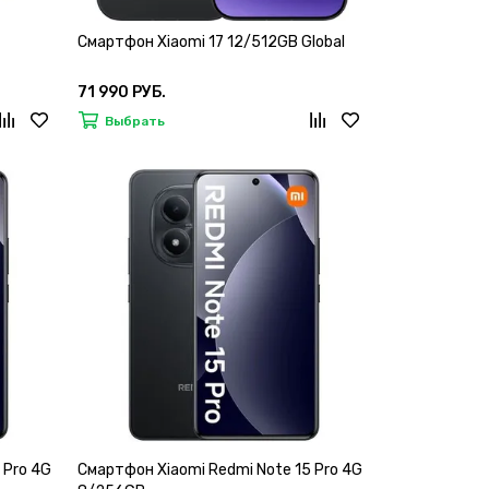
Смартфон Xiaomi 17 12/512GB Global
71 990 РУБ.
Выбрать
 Pro 4G
Смартфон Xiaomi Redmi Note 15 Pro 4G