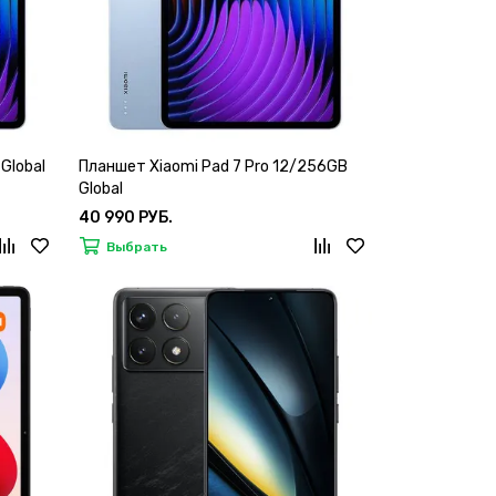
Global
Планшет Xiaomi Pad 7 Pro 12/256GB
Global
40 990 РУБ.
Выбрать