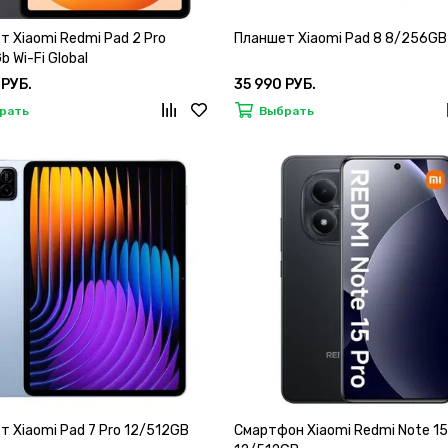
 Xiaomi Redmi Pad 2 Pro
Планшет Xiaomi Pad 8 8/256GB
 Wi-Fi Global
 РУБ.
35 990 РУБ.
рать
Выбрать
 Xiaomi Pad 7 Pro 12/512GB
Смартфон Xiaomi Redmi Note 15