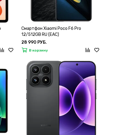
o
Смартфон Xiaomi Poco F6 Pro
12/512GB RU (EAC)
28 990 РУБ.
В корзину