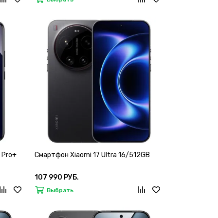
 Pro+
Смартфон Xiaomi 17 Ultra 16/512GB
107 990 РУБ.
Выбрать