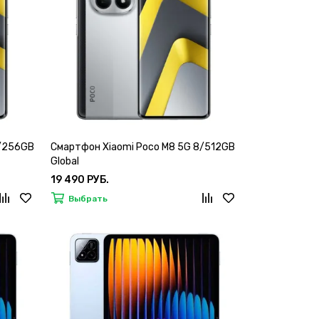
8/256GB
Смартфон Xiaomi Poco M8 5G 8/512GB
Global
19 490 РУБ.
Выбрать