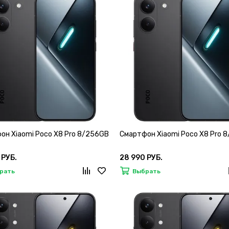
он Xiaomi Poco X8 Pro 8/256GB
Смартфон Xiaomi Poco X8 Pro 
 РУБ.
28 990 РУБ.
рать
Выбрать