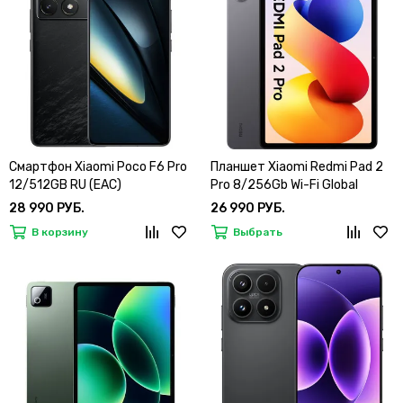
Смартфон Xiaomi Poco F6 Pro
Планшет Xiaomi Redmi Pad 2
12/512GB RU (EAC)
Pro 8/256Gb Wi-Fi Global
28 990 РУБ.
26 990 РУБ.
В корзину
Выбрать