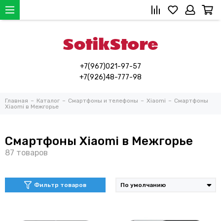
+7(967)021-97-57
+7(926)48-777-98
Главная
Каталог
Смартфоны и телефоны
Xiaomi
Смартфоны
Xiaomi в Межгорье
Смартфоны Xiaomi в Межгорье
Фильтр товаров