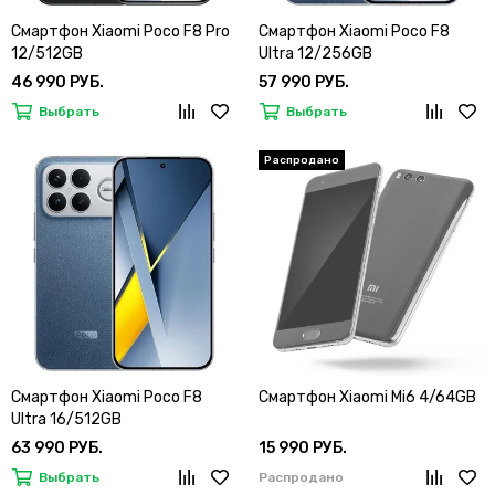
Смартфон Xiaomi Poco F8 Pro
Смартфон Xiaomi Poco F8
12/512GB
Ultra 12/256GB
46 990 РУБ.
57 990 РУБ.
Выбрать
Выбрать
Смартфон Xiaomi Poco F8
Смартфон Xiaomi Mi6 4/64GB
Ultra 16/512GB
63 990 РУБ.
15 990 РУБ.
Выбрать
Распродано