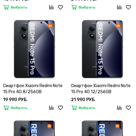
Выбрать
Выбрать
Смартфон Xiaomi Redmi Note
Смартфон Xiaomi Redmi Note
15 Pro 4G 8/256GB
15 Pro 4G 12/256GB
19 990 РУБ.
21 990 РУБ.
Выбрать
Выбрать