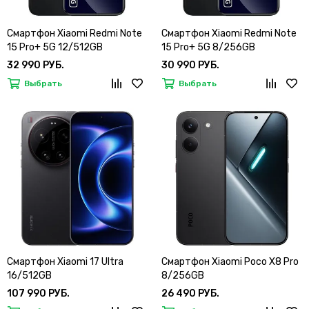
Смартфон Xiaomi Redmi Note
Смартфон Xiaomi Redmi Note
15 Pro+ 5G 12/512GB
15 Pro+ 5G 8/256GB
32 990 РУБ.
30 990 РУБ.
Выбрать
Выбрать
Смартфон Xiaomi 17 Ultra
Смартфон Xiaomi Poco X8 Pro
16/512GB
8/256GB
107 990 РУБ.
26 490 РУБ.