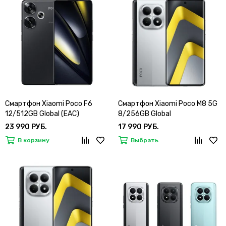
Смартфон Xiaomi Poco F6
Смартфон Xiaomi Poco M8 5G
12/512GB Global (EAC)
8/256GB Global
23 990 РУБ.
17 990 РУБ.
В корзину
Выбрать