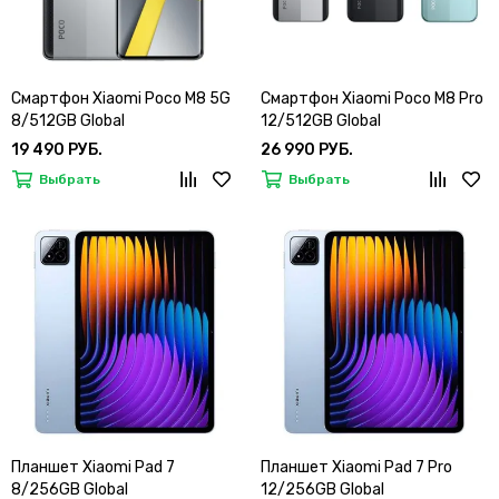
Смартфон Xiaomi Poco M8 5G
Смартфон Xiaomi Poco M8 Pro
8/512GB Global
12/512GB Global
19 490 РУБ.
26 990 РУБ.
Выбрать
Выбрать
Планшет Xiaomi Pad 7
Планшет Xiaomi Pad 7 Pro
8/256GB Global
12/256GB Global