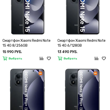
Смартфон Xiaomi Redmi Note
Смартфон Xiaomi Redmi Note
15 4G 8/256GB
15 4G 6/128GB
15 990 РУБ.
13 490 РУБ.
Выбрать
Выбрать