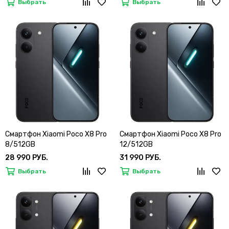
Выбрать
Выбрать
Смартфон Xiaomi Poco X8 Pro
Смартфон Xiaomi Poco X8 Pro
8/512GB
12/512GB
28 990 РУБ.
31 990 РУБ.
Выбрать
Выбрать