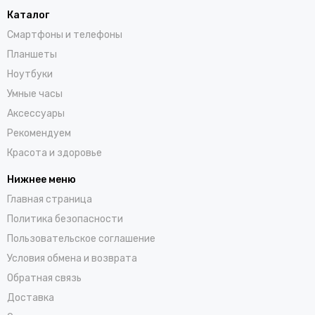
Каталог
Смартфоны и телефоны
Планшеты
Ноутбуки
Умные часы
Аксессуары
Рекомендуем
Красота и здоровье
Нижнее меню
Главная страница
Политика безопасности
Пользовательское соглашение
Условия обмена и возврата
Обратная связь
Доставка