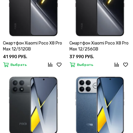
Смартфон Xiaomi Poco X8 Pro
Смартфон Xiaomi Poco X8 Pro
Max 12/512GB
Max 12/256GB
41 990 РУБ.
37 990 РУБ.
Выбрать
Выбрать