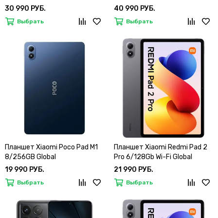
30 990 РУБ.
40 990 РУБ.
Выбрать
Выбрать
Планшет Xiaomi Poco Pad M1
Планшет Xiaomi Redmi Pad 2
8/256GB Global
Pro 6/128Gb Wi-Fi Global
19 990 РУБ.
21 990 РУБ.
Выбрать
Выбрать