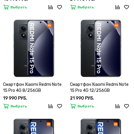
Выбрать
Выбрать
Смартфон Xiaomi Redmi Note
Смартфон Xiaomi Redmi Note
15 Pro 4G 8/256GB
15 Pro 4G 12/256GB
19 990 РУБ.
21 990 РУБ.
Выбрать
Выбрать