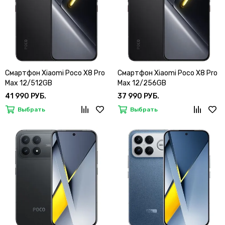
Смартфон Xiaomi Poco X8 Pro
Смартфон Xiaomi Poco X8 Pro
Max 12/512GB
Max 12/256GB
41 990 РУБ.
37 990 РУБ.
Выбрать
Выбрать