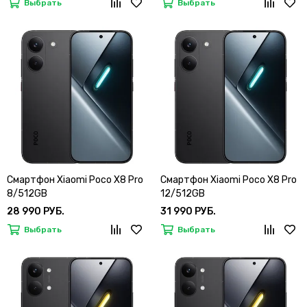
Выбрать
Выбрать
Смартфон Xiaomi Poco X8 Pro
Смартфон Xiaomi Poco X8 Pro
8/512GB
12/512GB
28 990 РУБ.
31 990 РУБ.
Выбрать
Выбрать