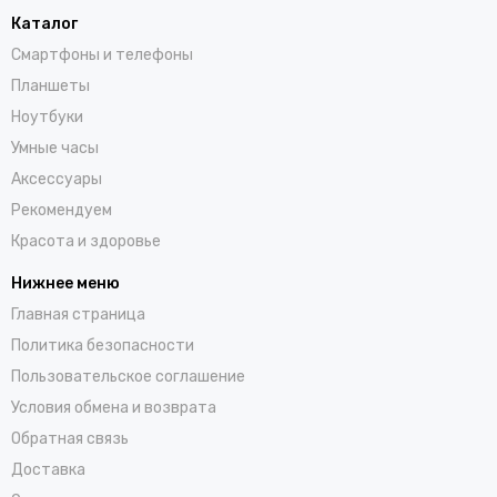
Каталог
Смартфоны и телефоны
Планшеты
Ноутбуки
Умные часы
Аксессуары
Рекомендуем
Красота и здоровье
Нижнее меню
Главная страница
Политика безопасности
Пользовательское соглашение
Условия обмена и возврата
Обратная связь
Доставка