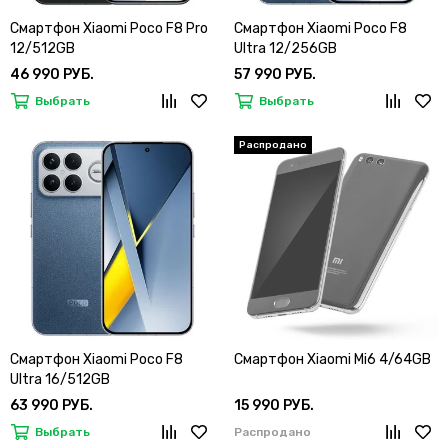
Смартфон Xiaomi Poco F8 Pro
Смартфон Xiaomi Poco F8
12/512GB
Ultra 12/256GB
46 990 РУБ.
57 990 РУБ.
Выбрать
Выбрать
Смартфон Xiaomi Poco F8
Смартфон Xiaomi Mi6 4/64GB
Ultra 16/512GB
63 990 РУБ.
15 990 РУБ.
Выбрать
Распродано