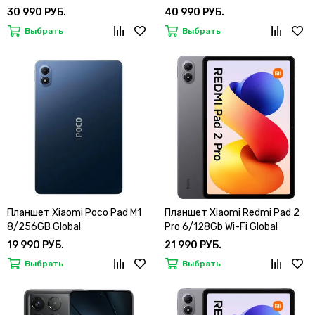
30 990 РУБ.
40 990 РУБ.
Выбрать
Выбрать
Планшет Xiaomi Poco Pad M1
Планшет Xiaomi Redmi Pad 2
8/256GB Global
Pro 6/128Gb Wi-Fi Global
19 990 РУБ.
21 990 РУБ.
Выбрать
Выбрать