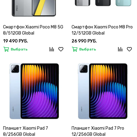
Смартфон Xiaomi Poco M8 5G
Смартфон Xiaomi Poco M8 Pro
8/512GB Global
12/512GB Global
19 490 РУБ.
26 990 РУБ.
Выбрать
Выбрать
Планшет Xiaomi Pad 7
Планшет Xiaomi Pad 7 Pro
8/256GB Global
12/256GB Global