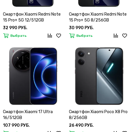
Смартфон Xiaomi Redmi Note
Смартфон Xiaomi Redmi Note
15 Pro+ 5G 12/512GB
15 Pro+ 5G 8/256GB
32 990 РУБ.
30 990 РУБ.
Выбрать
Выбрать
Смартфон Xiaomi 17 Ultra
Смартфон Xiaomi Poco X8 Pro
16/512GB
8/256GB
107 990 РУБ.
26 490 РУБ.