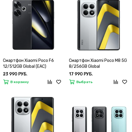
Смартфон Xiaomi Poco F6
Смартфон Xiaomi Poco M8 5G
12/512GB Global (EAC)
8/256GB Global
23 990 РУБ.
17 990 РУБ.
В корзину
Выбрать