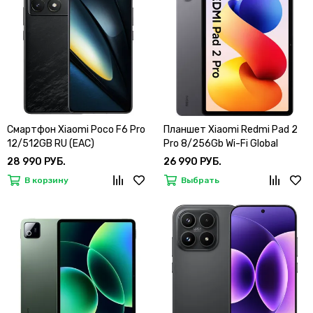
Смартфон Xiaomi Poco F6 Pro
Планшет Xiaomi Redmi Pad 2
12/512GB RU (EAC)
Pro 8/256Gb Wi-Fi Global
28 990 РУБ.
26 990 РУБ.
В корзину
Выбрать