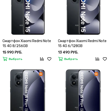
Смартфон Xiaomi Redmi Note
Смартфон Xiaomi Redmi Note
15 4G 8/256GB
15 4G 6/128GB
15 990 РУБ.
13 490 РУБ.
Выбрать
Выбрать