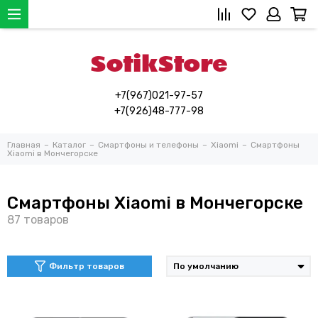
+7(967)021-97-57
+7(926)48-777-98
Главная
Каталог
Смартфоны и телефоны
Xiaomi
Смартфоны
Xiaomi в Мончегорске
Смартфоны Xiaomi в Мончегорске
Фильтр товаров