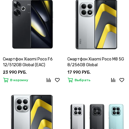
Смартфон Xiaomi Poco F6
Смартфон Xiaomi Poco M8 5G
12/512GB Global (EAC)
8/256GB Global
23 990 РУБ.
17 990 РУБ.
В корзину
Выбрать