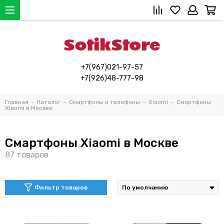
+7(967)021-97-57
+7(926)48-777-98
Главная
Каталог
Смартфоны и телефоны
Xiaomi
Смартфоны
Xiaomi в Москве
Смартфоны Xiaomi в Москве
Фильтр товаров