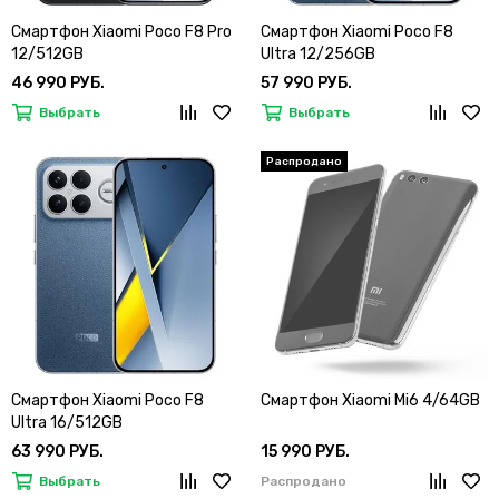
Смартфон Xiaomi Poco F8 Pro
Смартфон Xiaomi Poco F8
12/512GB
Ultra 12/256GB
46 990 РУБ.
57 990 РУБ.
Выбрать
Выбрать
Смартфон Xiaomi Poco F8
Смартфон Xiaomi Mi6 4/64GB
Ultra 16/512GB
63 990 РУБ.
15 990 РУБ.
Выбрать
Распродано