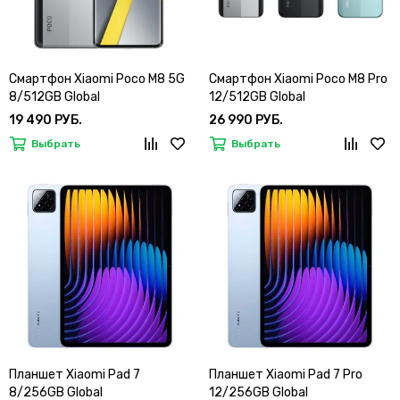
Смартфон Xiaomi Poco M8 5G
Смартфон Xiaomi Poco M8 Pro
8/512GB Global
12/512GB Global
19 490 РУБ.
26 990 РУБ.
Выбрать
Выбрать
Планшет Xiaomi Pad 7
Планшет Xiaomi Pad 7 Pro
8/256GB Global
12/256GB Global