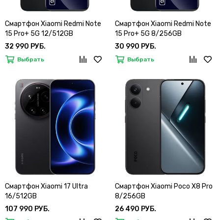
Смартфон Xiaomi Redmi Note
Смартфон Xiaomi Redmi Note
15 Pro+ 5G 12/512GB
15 Pro+ 5G 8/256GB
32 990 РУБ.
30 990 РУБ.
Выбрать
Выбрать
Смартфон Xiaomi 17 Ultra
Смартфон Xiaomi Poco X8 Pro
16/512GB
8/256GB
107 990 РУБ.
26 490 РУБ.