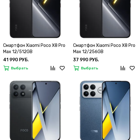
Смартфон Xiaomi Poco X8 Pro
Смартфон Xiaomi Poco X8 Pro
Max 12/512GB
Max 12/256GB
41 990 РУБ.
37 990 РУБ.
Выбрать
Выбрать