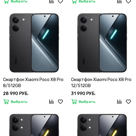
Выбрать
Выбрать
Смартфон Xiaomi Poco X8 Pro
Смартфон Xiaomi Poco X8 Pro
8/512GB
12/512GB
28 990 РУБ.
31 990 РУБ.
Выбрать
Выбрать