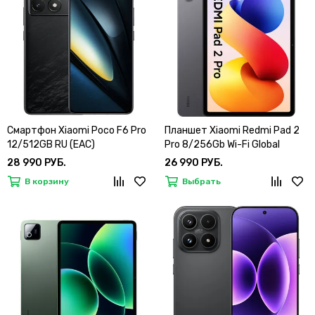
Смартфон Xiaomi Poco F6 Pro
Планшет Xiaomi Redmi Pad 2
12/512GB RU (EAC)
Pro 8/256Gb Wi-Fi Global
28 990 РУБ.
26 990 РУБ.
В корзину
Выбрать