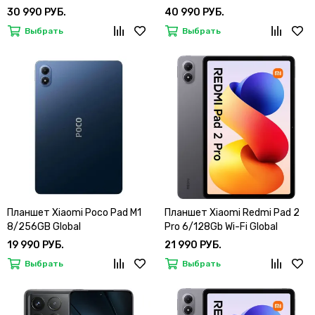
30 990 РУБ.
40 990 РУБ.
Выбрать
Выбрать
Планшет Xiaomi Poco Pad M1
Планшет Xiaomi Redmi Pad 2
8/256GB Global
Pro 6/128Gb Wi-Fi Global
19 990 РУБ.
21 990 РУБ.
Выбрать
Выбрать