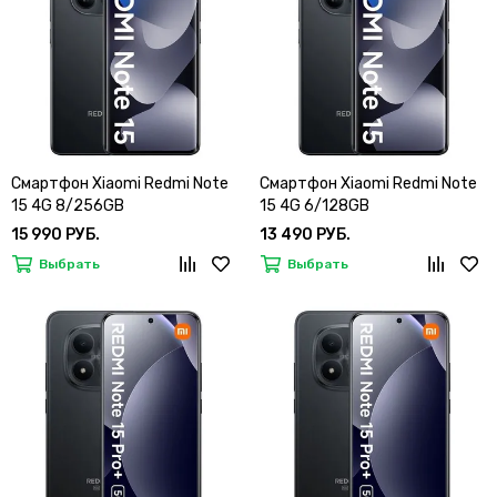
Смартфон Xiaomi Redmi Note
Смартфон Xiaomi Redmi Note
15 4G 8/256GB
15 4G 6/128GB
15 990 РУБ.
13 490 РУБ.
Выбрать
Выбрать