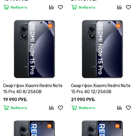
Выбрать
Выбрать
Смартфон Xiaomi Redmi Note
Смартфон Xiaomi Redmi Note
15 Pro 4G 8/256GB
15 Pro 4G 12/256GB
19 990 РУБ.
21 990 РУБ.
Выбрать
Выбрать