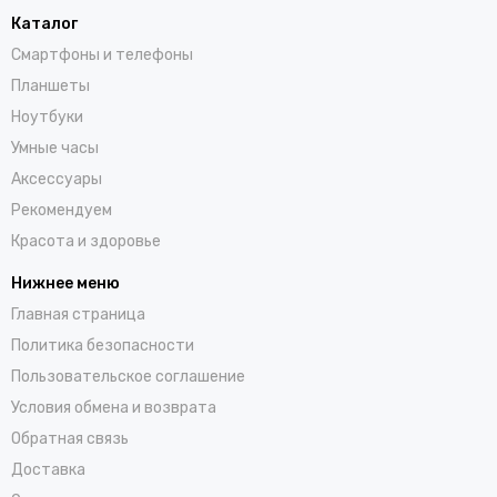
Каталог
Смартфоны и телефоны
Планшеты
Ноутбуки
Умные часы
Аксессуары
Рекомендуем
Красота и здоровье
Нижнее меню
Главная страница
Политика безопасности
Пользовательское соглашение
Условия обмена и возврата
Обратная связь
Доставка