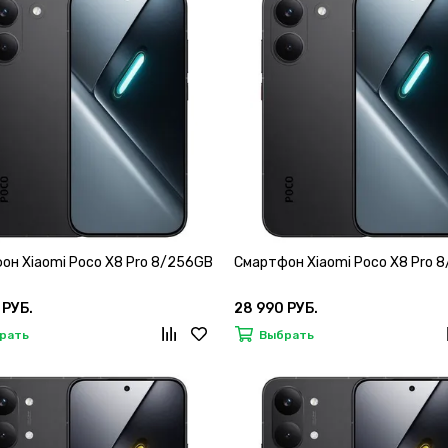
он Xiaomi Poco X8 Pro 8/256GB
Смартфон Xiaomi Poco X8 Pro 
 РУБ.
28 990 РУБ.
рать
Выбрать