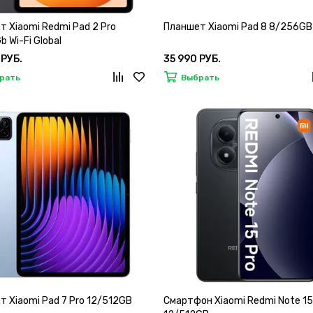
 Xiaomi Redmi Pad 2 Pro
Планшет Xiaomi Pad 8 8/256GB
 Wi-Fi Global
 РУБ.
35 990 РУБ.
рать
Выбрать
 Xiaomi Pad 7 Pro 12/512GB
Смартфон Xiaomi Redmi Note 15