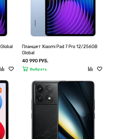
Global
Планшет Xiaomi Pad 7 Pro 12/256GB
Global
40 990 РУБ.
Выбрать