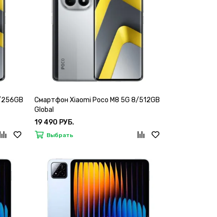
8/256GB
Смартфон Xiaomi Poco M8 5G 8/512GB
Global
19 490 РУБ.
Выбрать