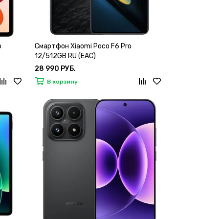
o
Смартфон Xiaomi Poco F6 Pro
12/512GB RU (EAC)
28 990 РУБ.
В корзину