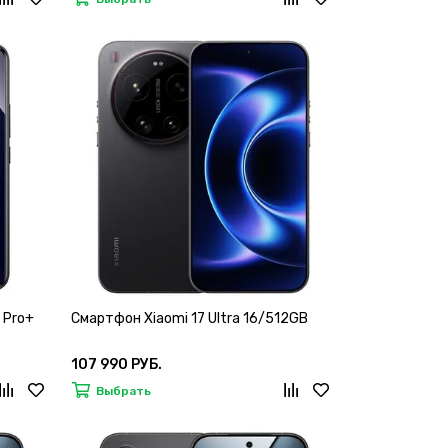
 Pro+
Смартфон Xiaomi 17 Ultra 16/512GB
107 990 РУБ.
Выбрать