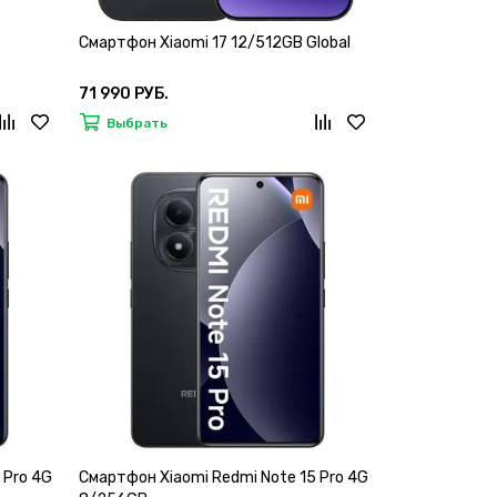
Смартфон Xiaomi 17 12/512GB Global
71 990 РУБ.
Выбрать
 Pro 4G
Смартфон Xiaomi Redmi Note 15 Pro 4G