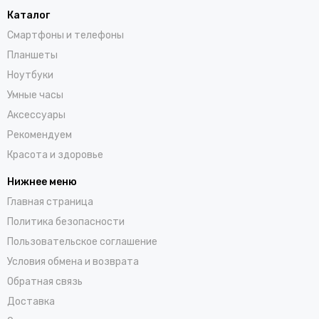
Каталог
Смартфоны и телефоны
Планшеты
Ноутбуки
Умные часы
Аксессуары
Рекомендуем
Красота и здоровье
Нижнее меню
Главная страница
Политика безопасности
Пользовательское соглашение
Условия обмена и возврата
Обратная связь
Доставка