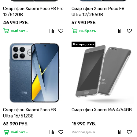
Смартфон Xiaomi Poco F8 Pro
Смартфон Xiaomi Poco F8
12/512GB
Ultra 12/256GB
46 990 РУБ.
57 990 РУБ.
Выбрать
Выбрать
Смартфон Xiaomi Poco F8
Смартфон Xiaomi Mi6 4/64GB
Ultra 16/512GB
63 990 РУБ.
15 990 РУБ.
Выбрать
Распродано