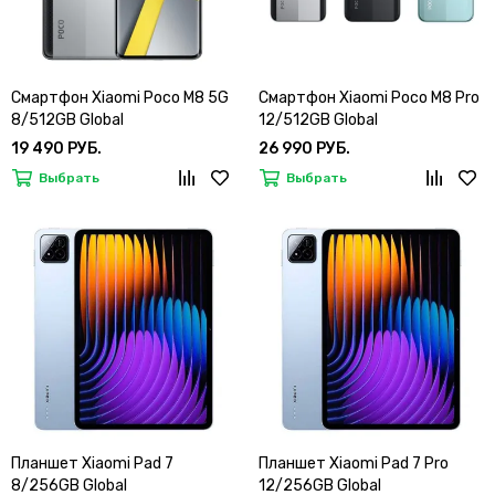
Смартфон Xiaomi Poco M8 5G
Смартфон Xiaomi Poco M8 Pro
8/512GB Global
12/512GB Global
19 490 РУБ.
26 990 РУБ.
Выбрать
Выбрать
Планшет Xiaomi Pad 7
Планшет Xiaomi Pad 7 Pro
8/256GB Global
12/256GB Global