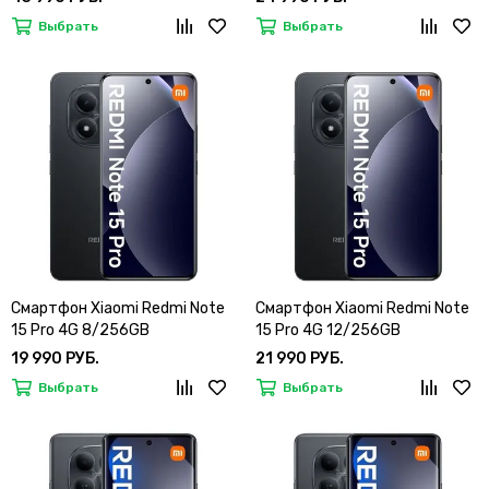
Выбрать
Выбрать
Смартфон Xiaomi Redmi Note
Смартфон Xiaomi Redmi Note
15 Pro 4G 8/256GB
15 Pro 4G 12/256GB
19 990 РУБ.
21 990 РУБ.
Выбрать
Выбрать