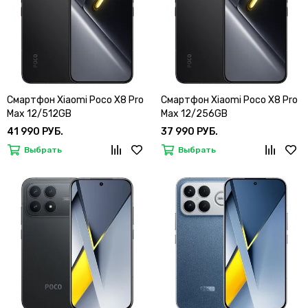
Смартфон Xiaomi Poco X8 Pro
Смартфон Xiaomi Poco X8 Pro
Max 12/512GB
Max 12/256GB
41 990 РУБ.
37 990 РУБ.
Выбрать
Выбрать