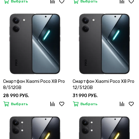
Выбрать
Выбрать
Смартфон Xiaomi Poco X8 Pro
Смартфон Xiaomi Poco X8 Pro
8/512GB
12/512GB
28 990 РУБ.
31 990 РУБ.
Выбрать
Выбрать