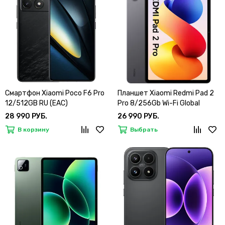
Смартфон Xiaomi Poco F6 Pro
Планшет Xiaomi Redmi Pad 2
12/512GB RU (EAC)
Pro 8/256Gb Wi-Fi Global
28 990 РУБ.
26 990 РУБ.
В корзину
Выбрать