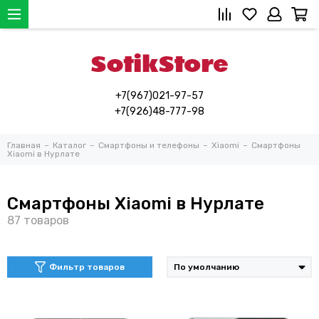
+7(967)021-97-57
+7(926)48-777-98
Главная
Каталог
Смартфоны и телефоны
Xiaomi
Смартфоны
Xiaomi в Нурлате
Смартфоны Xiaomi в Нурлате
Фильтр товаров