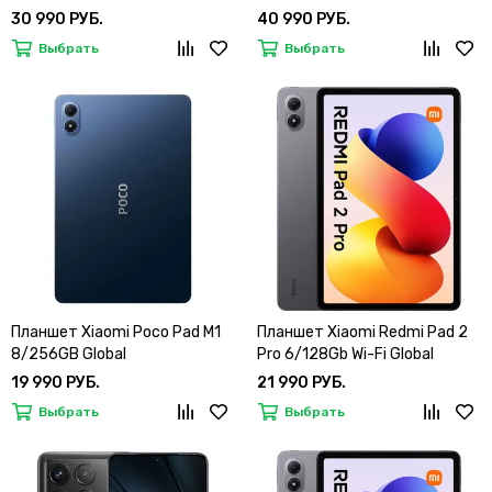
30 990 РУБ.
40 990 РУБ.
Выбрать
Выбрать
Планшет Xiaomi Poco Pad M1
Планшет Xiaomi Redmi Pad 2
8/256GB Global
Pro 6/128Gb Wi-Fi Global
19 990 РУБ.
21 990 РУБ.
Выбрать
Выбрать