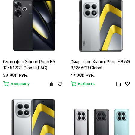
Смартфон Xiaomi Poco F6
Смартфон Xiaomi Poco M8 5G
12/512GB Global (EAC)
8/256GB Global
23 990 РУБ.
17 990 РУБ.
В корзину
Выбрать