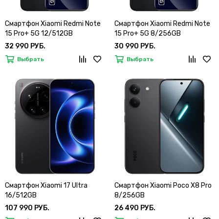
Смартфон Xiaomi Redmi Note
Смартфон Xiaomi Redmi Note
15 Pro+ 5G 12/512GB
15 Pro+ 5G 8/256GB
32 990 РУБ.
30 990 РУБ.
Выбрать
Выбрать
Смартфон Xiaomi 17 Ultra
Смартфон Xiaomi Poco X8 Pro
16/512GB
8/256GB
107 990 РУБ.
26 490 РУБ.