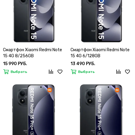
Смартфон Xiaomi Redmi Note
Смартфон Xiaomi Redmi Note
15 4G 8/256GB
15 4G 6/128GB
15 990 РУБ.
13 490 РУБ.
Выбрать
Выбрать