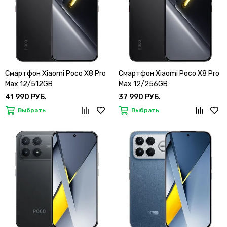
Смартфон Xiaomi Poco X8 Pro
Смартфон Xiaomi Poco X8 Pro
Max 12/512GB
Max 12/256GB
41 990 РУБ.
37 990 РУБ.
Выбрать
Выбрать