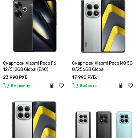
Смартфон Xiaomi Poco F6
Смартфон Xiaomi Poco M8 5G
12/512GB Global (EAC)
8/256GB Global
23 990 РУБ.
17 990 РУБ.
В корзину
Выбрать