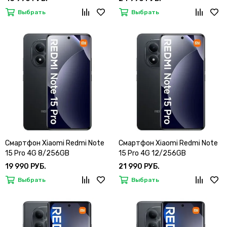
Выбрать
Выбрать
Смартфон Xiaomi Redmi Note
Смартфон Xiaomi Redmi Note
15 Pro 4G 8/256GB
15 Pro 4G 12/256GB
19 990 РУБ.
21 990 РУБ.
Выбрать
Выбрать