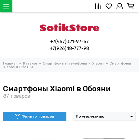
+7(967)021-97-57
+7(926)48-777-98
Главная
Каталог
Смартфоны и телефоны
Xiaomi
Смартфоны
Xiaomi в Обояни
Смартфоны Xiaomi в Обояни
Фильтр товаров