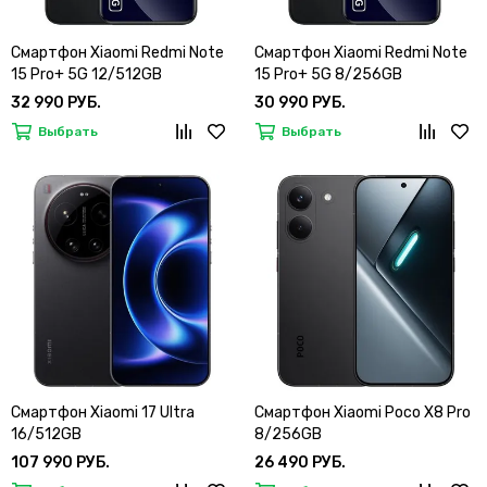
Смартфон Xiaomi Redmi Note
Смартфон Xiaomi Redmi Note
15 Pro+ 5G 12/512GB
15 Pro+ 5G 8/256GB
32 990 РУБ.
30 990 РУБ.
Выбрать
Выбрать
Смартфон Xiaomi 17 Ultra
Смартфон Xiaomi Poco X8 Pro
16/512GB
8/256GB
107 990 РУБ.
26 490 РУБ.