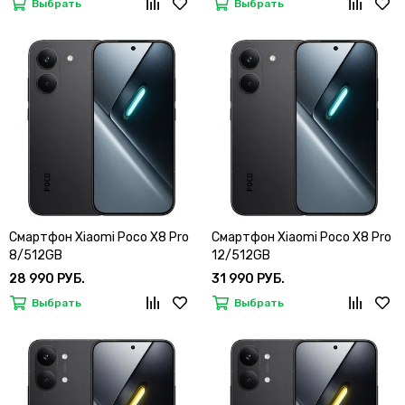
Выбрать
Выбрать
Смартфон Xiaomi Poco X8 Pro
Смартфон Xiaomi Poco X8 Pro
8/512GB
12/512GB
28 990 РУБ.
31 990 РУБ.
Выбрать
Выбрать