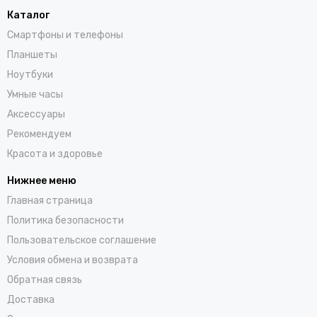
Каталог
Смартфоны и телефоны
Планшеты
Ноутбуки
Умные часы
Аксессуары
Рекомендуем
Красота и здоровье
Нижнее меню
Главная страница
Политика безопасности
Пользовательское соглашение
Условия обмена и возврата
Обратная связь
Доставка