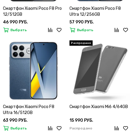
Смартфон Xiaomi Poco F8 Pro
Смартфон Xiaomi Poco F8
12/512GB
Ultra 12/256GB
46 990 РУБ.
57 990 РУБ.
Выбрать
Выбрать
Смартфон Xiaomi Poco F8
Смартфон Xiaomi Mi6 4/64GB
Ultra 16/512GB
63 990 РУБ.
15 990 РУБ.
Выбрать
Распродано