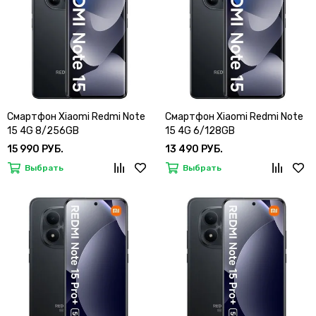
Смартфон Xiaomi Redmi Note
Смартфон Xiaomi Redmi Note
15 4G 8/256GB
15 4G 6/128GB
15 990 РУБ.
13 490 РУБ.
Выбрать
Выбрать