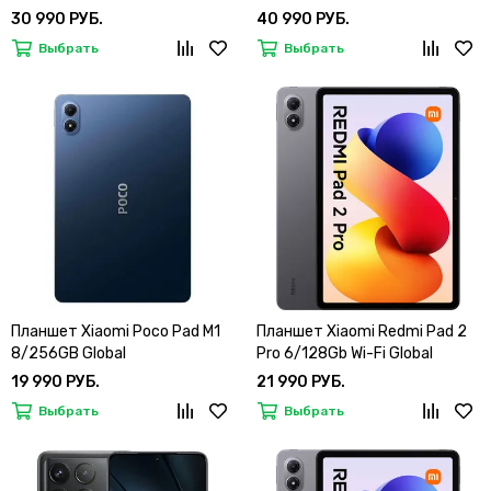
30 990 РУБ.
40 990 РУБ.
Выбрать
Выбрать
Планшет Xiaomi Poco Pad M1
Планшет Xiaomi Redmi Pad 2
8/256GB Global
Pro 6/128Gb Wi-Fi Global
19 990 РУБ.
21 990 РУБ.
Выбрать
Выбрать