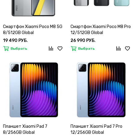
Смартфон Xiaomi Poco M8 5G
Смартфон Xiaomi Poco M8 Pro
8/512GB Global
12/512GB Global
19 490 РУБ.
26 990 РУБ.
Выбрать
Выбрать
Планшет Xiaomi Pad 7
Планшет Xiaomi Pad 7 Pro
8/256GB Global
12/256GB Global