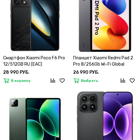
Смартфон Xiaomi Poco F6 Pro
Планшет Xiaomi Redmi Pad 2
12/512GB RU (EAC)
Pro 8/256Gb Wi-Fi Global
28 990 РУБ.
26 990 РУБ.
В корзину
Выбрать