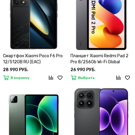
Смартфон Xiaomi Poco F6 Pro
Планшет Xiaomi Redmi Pad 2
12/512GB RU (EAC)
Pro 8/256Gb Wi-Fi Global
28 990 РУБ.
26 990 РУБ.
В корзину
Выбрать