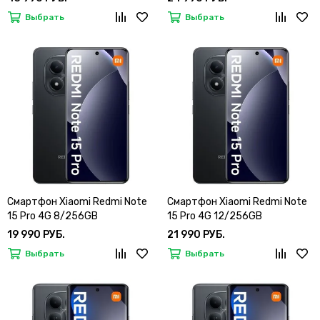
Выбрать
Выбрать
Смартфон Xiaomi Redmi Note
Смартфон Xiaomi Redmi Note
15 Pro 4G 8/256GB
15 Pro 4G 12/256GB
19 990 РУБ.
21 990 РУБ.
Выбрать
Выбрать