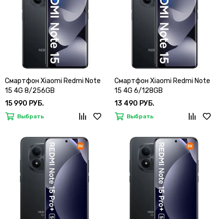
Смартфон Xiaomi Redmi Note
Смартфон Xiaomi Redmi Note
15 4G 8/256GB
15 4G 6/128GB
15 990 РУБ.
13 490 РУБ.
Выбрать
Выбрать