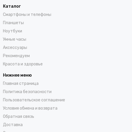
Каталог
Смартфоны и телефоны
Планшеты
Ноутбуки
Умные часы
Аксессуары
Рекомендуем
Красота и здоровье
Нижнее меню
Главная страница
Политика безопасности
Пользовательское соглашение
Условия обмена и возврата
Обратная связь
Доставка