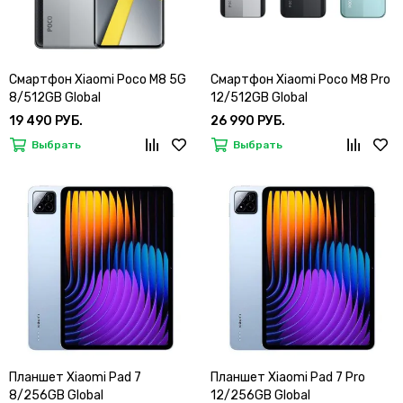
Смартфон Xiaomi Poco M8 5G
Смартфон Xiaomi Poco M8 Pro
8/512GB Global
12/512GB Global
19 490 РУБ.
26 990 РУБ.
Выбрать
Выбрать
Планшет Xiaomi Pad 7
Планшет Xiaomi Pad 7 Pro
8/256GB Global
12/256GB Global