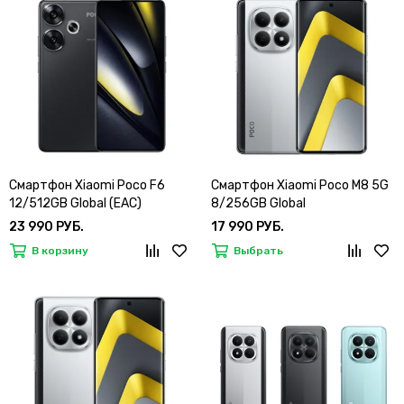
Смартфон Xiaomi Poco F6
Смартфон Xiaomi Poco M8 5G
12/512GB Global (EAC)
8/256GB Global
23 990 РУБ.
17 990 РУБ.
В корзину
Выбрать