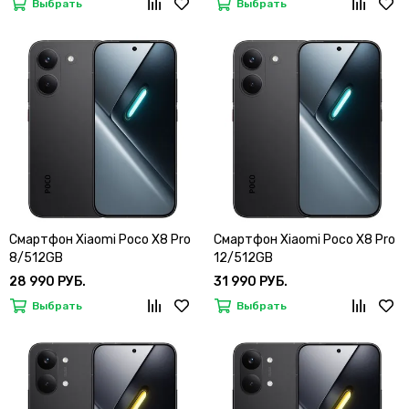
Выбрать
Выбрать
Смартфон Xiaomi Poco X8 Pro
Смартфон Xiaomi Poco X8 Pro
8/512GB
12/512GB
28 990 РУБ.
31 990 РУБ.
Выбрать
Выбрать