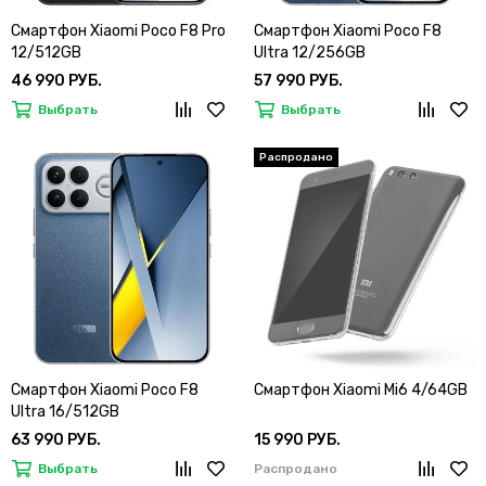
Смартфон Xiaomi Poco F8 Pro
Смартфон Xiaomi Poco F8
12/512GB
Ultra 12/256GB
46 990 РУБ.
57 990 РУБ.
Выбрать
Выбрать
Смартфон Xiaomi Poco F8
Смартфон Xiaomi Mi6 4/64GB
Ultra 16/512GB
63 990 РУБ.
15 990 РУБ.
Выбрать
Распродано