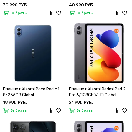
30 990 РУБ.
40 990 РУБ.
Выбрать
Выбрать
Планшет Xiaomi Poco Pad M1
Планшет Xiaomi Redmi Pad 2
8/256GB Global
Pro 6/128Gb Wi-Fi Global
19 990 РУБ.
21 990 РУБ.
Выбрать
Выбрать