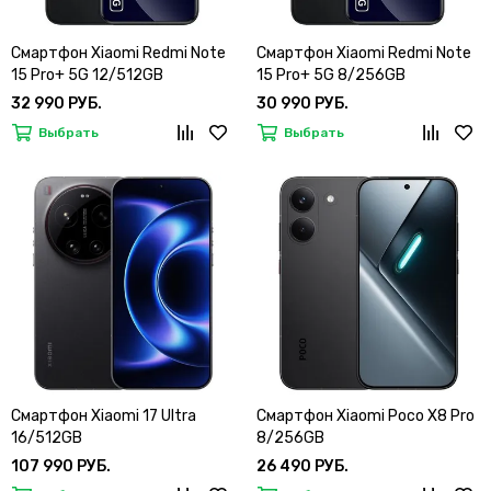
Смартфон Xiaomi Redmi Note
Смартфон Xiaomi Redmi Note
15 Pro+ 5G 12/512GB
15 Pro+ 5G 8/256GB
32 990 РУБ.
30 990 РУБ.
Выбрать
Выбрать
Смартфон Xiaomi 17 Ultra
Смартфон Xiaomi Poco X8 Pro
16/512GB
8/256GB
107 990 РУБ.
26 490 РУБ.