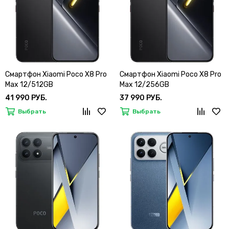
Смартфон Xiaomi Poco X8 Pro
Смартфон Xiaomi Poco X8 Pro
Max 12/512GB
Max 12/256GB
41 990 РУБ.
37 990 РУБ.
Выбрать
Выбрать