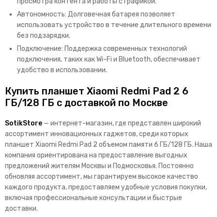
просмотра контента и работы с графикой.
Автономность: Долговечная батарея позволяет
использовать устройство в течение длительного времени
без подзарядки.
Подключение: Поддержка современных технологий
подключения, таких как Wi-Fi и Bluetooth, обеспечивает
удобство в использовании.
Купить планшет Xiaomi Redmi Pad 2 6
ГБ/128 ГБ с доставкой по Москве
SotikStore
— интернет-магазин, где представлен широкий
ассортимент инновационных гаджетов, среди которых
планшет Xiaomi Redmi Pad 2 объемом памяти 6 ГБ/128 ГБ. Наша
компания ориентирована на предоставление выгодных
предложений жителям Москвы и Подмосковья. Постоянно
обновляя ассортимент, мы гарантируем высокое качество
каждого продукта, предоставляем удобные условия покупки,
включая профессиональные консультации и быстрые
доставки.