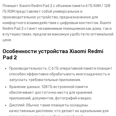
Планшет Xiaomi Redmi Pad 2 с объемом памяти 6 ГБ RAM / 128
ГБ ROM представляет собой универсальное и
производительное устройство, предназначенное для
комфортного взаимодействия с цифровым контентом. Xiaomi
Redmi Pad 2 станет незаменимым помощником как дома, так и
в путешествиях, предлагая максимум удобств по оптимальной
цене.
Особенности устройства Xiaomi Redmi
Pad 2
Производительность: С 6 ГБ оперативной памяти планшет
способен эффективно обрабатывать многозадачность и
запускать требовательные приложения.
Хранение данных: 128 ГБ встроенной памяти
обеспечивает достаточно места для хранения
приложений, документов, фотографий и видео.
Дисплей: Обычно такие планшеты оснащены
качественным дисплеем, что делает их идеальными для