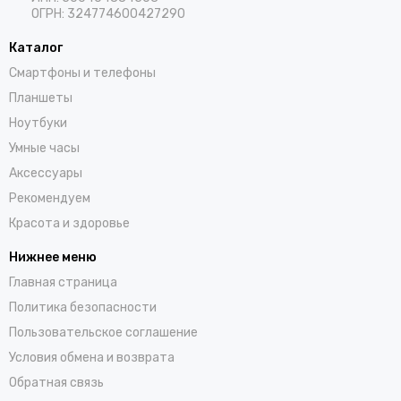
ОГРН: 324774600427290
Каталог
Смартфоны и телефоны
Планшеты
Ноутбуки
Умные часы
Аксессуары
Рекомендуем
Красота и здоровье
Нижнее меню
Главная страница
Политика безопасности
Пользовательское соглашение
Условия обмена и возврата
Обратная связь