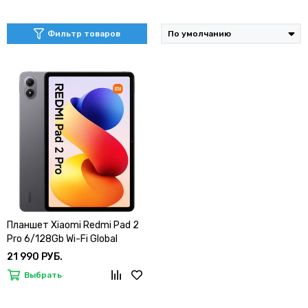
Фильтр товаров
Планшет Xiaomi Redmi Pad 2
Pro 6/128Gb Wi-Fi Global
21 990 РУБ.
Выбрать