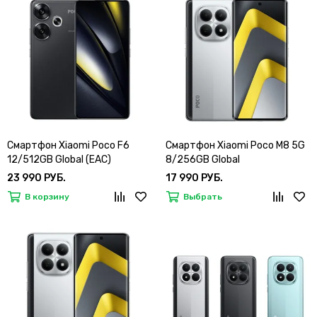
Смартфон Xiaomi Poco F6
Смартфон Xiaomi Poco M8 5G
12/512GB Global (EAC)
8/256GB Global
23 990 РУБ.
17 990 РУБ.
В корзину
Выбрать