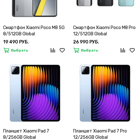
Смартфон Xiaomi Poco M8 5G
Смартфон Xiaomi Poco M8 Pro
8/512GB Global
12/512GB Global
19 490 РУБ.
26 990 РУБ.
Выбрать
Выбрать
Планшет Xiaomi Pad 7
Планшет Xiaomi Pad 7 Pro
8/256GB Global
12/256GB Global