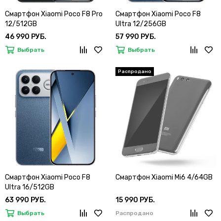
Смартфон Xiaomi Poco F8 Pro
Смартфон Xiaomi Poco F8
12/512GB
Ultra 12/256GB
46 990 РУБ.
57 990 РУБ.
Выбрать
Выбрать
Смартфон Xiaomi Poco F8
Смартфон Xiaomi Mi6 4/64GB
Ultra 16/512GB
63 990 РУБ.
15 990 РУБ.
Выбрать
Распродано