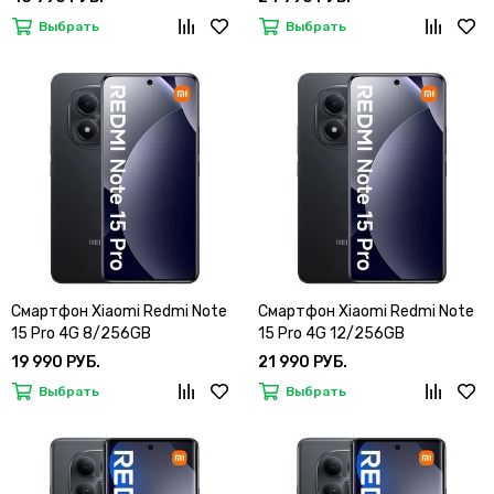
Выбрать
Выбрать
Смартфон Xiaomi Redmi Note
Смартфон Xiaomi Redmi Note
15 Pro 4G 8/256GB
15 Pro 4G 12/256GB
19 990 РУБ.
21 990 РУБ.
Выбрать
Выбрать