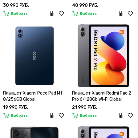
30 990 РУБ.
40 990 РУБ.
Выбрать
Выбрать
Планшет Xiaomi Poco Pad M1
Планшет Xiaomi Redmi Pad 2
8/256GB Global
Pro 6/128Gb Wi-Fi Global
19 990 РУБ.
21 990 РУБ.
Выбрать
Выбрать