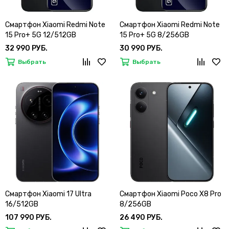
Смартфон Xiaomi Redmi Note
Смартфон Xiaomi Redmi Note
15 Pro+ 5G 12/512GB
15 Pro+ 5G 8/256GB
32 990 РУБ.
30 990 РУБ.
Выбрать
Выбрать
Смартфон Xiaomi 17 Ultra
Смартфон Xiaomi Poco X8 Pro
16/512GB
8/256GB
107 990 РУБ.
26 490 РУБ.