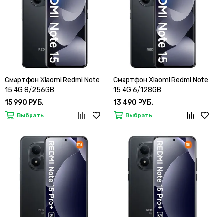
Смартфон Xiaomi Redmi Note
Смартфон Xiaomi Redmi Note
15 4G 8/256GB
15 4G 6/128GB
15 990 РУБ.
13 490 РУБ.
Выбрать
Выбрать