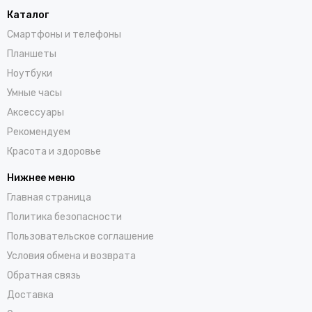
Каталог
Смартфоны и телефоны
Планшеты
Ноутбуки
Умные часы
Аксессуары
Рекомендуем
Красота и здоровье
Нижнее меню
Главная страница
Политика безопасности
Пользовательское соглашение
Условия обмена и возврата
Обратная связь
Доставка