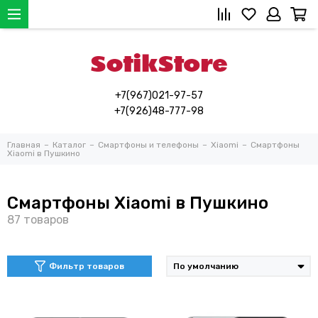
+7(967)021-97-57
+7(926)48-777-98
Главная
Каталог
Смартфоны и телефоны
Xiaomi
Смартфоны
Xiaomi в Пушкино
Смартфоны Xiaomi в Пушкино
Фильтр товаров