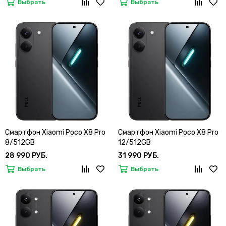
Выбрать
Выбрать
Смартфон Xiaomi Poco X8 Pro
Смартфон Xiaomi Poco X8 Pro
8/512GB
12/512GB
28 990 РУБ.
31 990 РУБ.
Выбрать
Выбрать