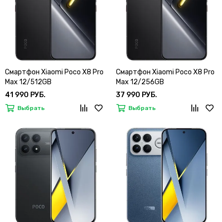
Смартфон Xiaomi Poco X8 Pro
Смартфон Xiaomi Poco X8 Pro
Max 12/512GB
Max 12/256GB
41 990 РУБ.
37 990 РУБ.
Выбрать
Выбрать