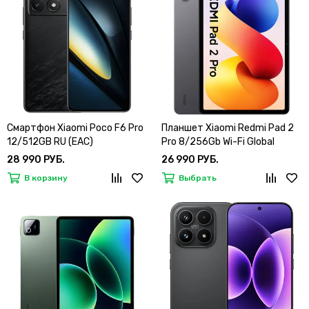
Смартфон Xiaomi Poco F6 Pro
Планшет Xiaomi Redmi Pad 2
12/512GB RU (EAC)
Pro 8/256Gb Wi-Fi Global
28 990 РУБ.
26 990 РУБ.
В корзину
Выбрать