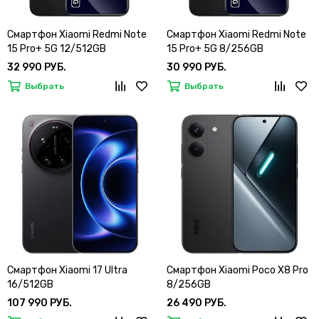
Смартфон Xiaomi Redmi Note
Смартфон Xiaomi Redmi Note
15 Pro+ 5G 12/512GB
15 Pro+ 5G 8/256GB
32 990 РУБ.
30 990 РУБ.
Выбрать
Выбрать
Смартфон Xiaomi 17 Ultra
Смартфон Xiaomi Poco X8 Pro
16/512GB
8/256GB
107 990 РУБ.
26 490 РУБ.