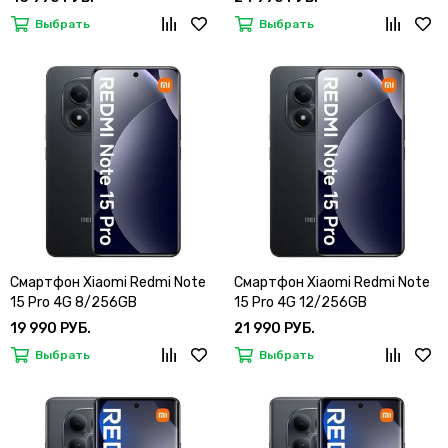
Выбрать
Выбрать
Смартфон Xiaomi Redmi Note
Смартфон Xiaomi Redmi Note
15 Pro 4G 8/256GB
15 Pro 4G 12/256GB
19 990 РУБ.
21 990 РУБ.
Выбрать
Выбрать