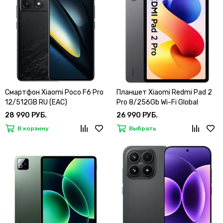
Смартфон Xiaomi Poco F6 Pro
Планшет Xiaomi Redmi Pad 2
12/512GB RU (EAC)
Pro 8/256Gb Wi-Fi Global
28 990 РУБ.
26 990 РУБ.
В корзину
Выбрать