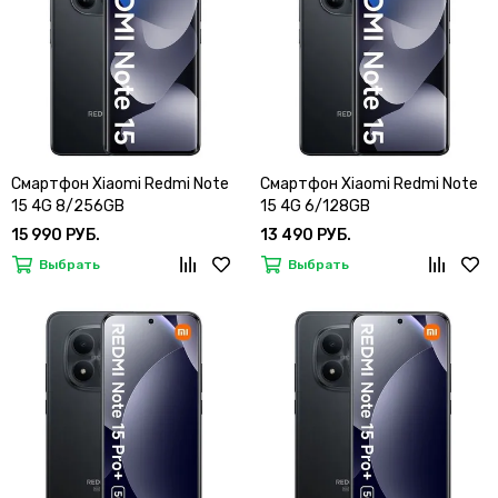
Смартфон Xiaomi Redmi Note
Смартфон Xiaomi Redmi Note
15 4G 8/256GB
15 4G 6/128GB
15 990 РУБ.
13 490 РУБ.
Выбрать
Выбрать