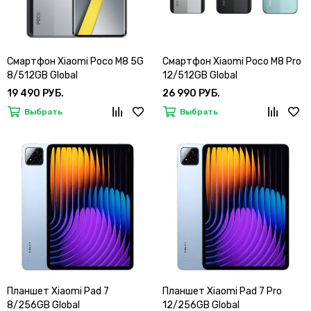
Смартфон Xiaomi Poco M8 5G
Смартфон Xiaomi Poco M8 Pro
8/512GB Global
12/512GB Global
19 490 РУБ.
26 990 РУБ.
Выбрать
Выбрать
Планшет Xiaomi Pad 7
Планшет Xiaomi Pad 7 Pro
8/256GB Global
12/256GB Global