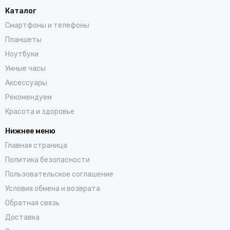
Каталог
Смартфоны и телефоны
Планшеты
Ноутбуки
Умные часы
Аксессуары
Рекомендуем
Красота и здоровье
Нижнее меню
Главная страница
Политика безопасности
Пользовательское соглашение
Условия обмена и возврата
Обратная связь
Доставка