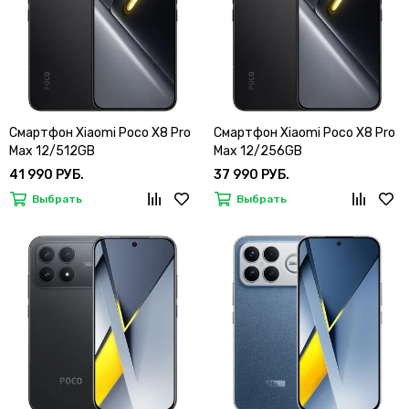
Смартфон Xiaomi Poco X8 Pro
Смартфон Xiaomi Poco X8 Pro
Max 12/512GB
Max 12/256GB
41 990 РУБ.
37 990 РУБ.
Выбрать
Выбрать