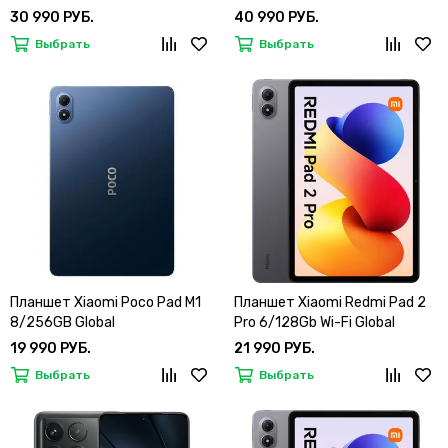
30 990 РУБ.
40 990 РУБ.
Выбрать
Выбрать
Планшет Xiaomi Poco Pad M1
Планшет Xiaomi Redmi Pad 2
8/256GB Global
Pro 6/128Gb Wi-Fi Global
19 990 РУБ.
21 990 РУБ.
Выбрать
Выбрать