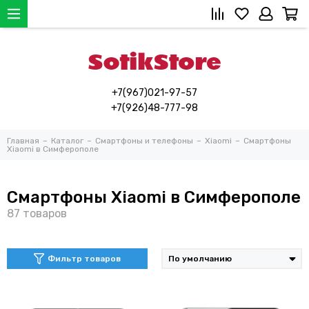
+7(967)021-97-57
+7(926)48-777-98
Главная
Каталог
Смартфоны и телефоны
Xiaomi
Смартфоны
Xiaomi в Симферополе
Смартфоны Xiaomi в Симферополе
Фильтр товаров