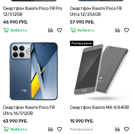
Смартфон Xiaomi Poco F8 Pro
Смартфон Xiaomi Poco F8
12/512GB
Ultra 12/256GB
46 990 РУБ.
57 990 РУБ.
Выбрать
Выбрать
Смартфон Xiaomi Poco F8
Смартфон Xiaomi Mi6 4/64GB
Ultra 16/512GB
63 990 РУБ.
15 990 РУБ.
Выбрать
Распродано