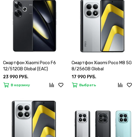
Смартфон Xiaomi Poco F6
Смартфон Xiaomi Poco M8 5G
12/512GB Global (EAC)
8/256GB Global
23 990 РУБ.
17 990 РУБ.
В корзину
Выбрать