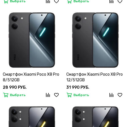
Выбрать
Выбрать
Смартфон Xiaomi Poco X8 Pro
Смартфон Xiaomi Poco X8 Pro
8/512GB
12/512GB
28 990 РУБ.
31 990 РУБ.
Выбрать
Выбрать