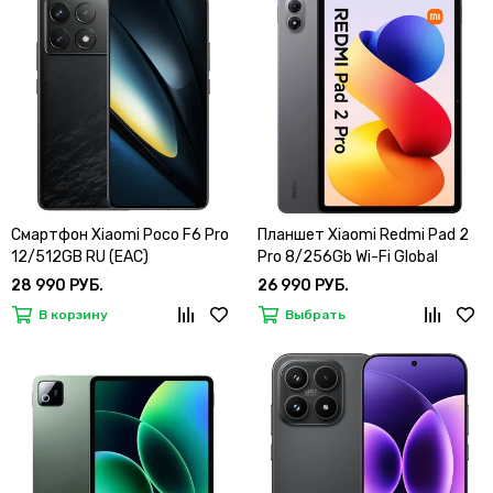
Смартфон Xiaomi Poco F6 Pro
Планшет Xiaomi Redmi Pad 2
12/512GB RU (EAC)
Pro 8/256Gb Wi-Fi Global
28 990 РУБ.
26 990 РУБ.
В корзину
Выбрать