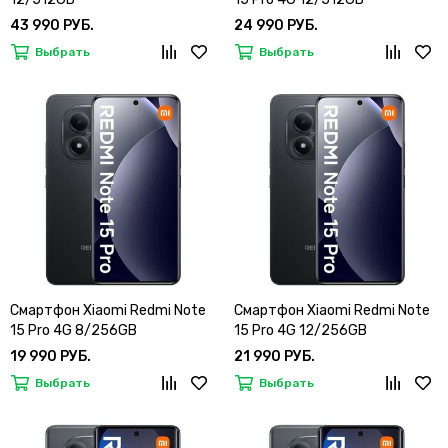
43 990 РУБ.
24 990 РУБ.
Выбрать
Выбрать
Смартфон Xiaomi Redmi Note
Смартфон Xiaomi Redmi Note
15 Pro 4G 8/256GB
15 Pro 4G 12/256GB
19 990 РУБ.
21 990 РУБ.
Выбрать
Выбрать