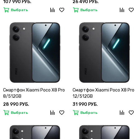
107 990 РУБ.
26 490 РУБ.
Выбрать
Выбрать
Смартфон Xiaomi Poco X8 Pro
Смартфон Xiaomi Poco X8 Pro
8/512GB
12/512GB
28 990 РУБ.
31 990 РУБ.
Выбрать
Выбрать