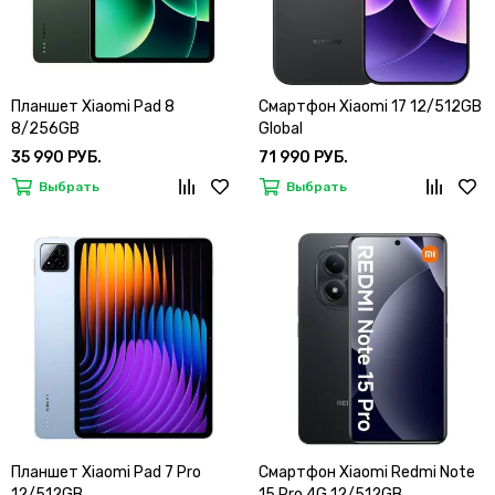
Планшет Xiaomi Pad 8
Смартфон Xiaomi 17 12/512GB
8/256GB
Global
35 990 РУБ.
71 990 РУБ.
Выбрать
Выбрать
Планшет Xiaomi Pad 7 Pro
Смартфон Xiaomi Redmi Note
12/512GB
15 Pro 4G 12/512GB