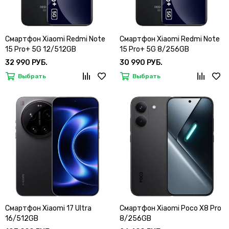
Смартфон Xiaomi Redmi Note
Смартфон Xiaomi Redmi Note
15 Pro+ 5G 12/512GB
15 Pro+ 5G 8/256GB
32 990 РУБ.
30 990 РУБ.
Выбрать
Выбрать
Смартфон Xiaomi 17 Ultra
Смартфон Xiaomi Poco X8 Pro
16/512GB
8/256GB