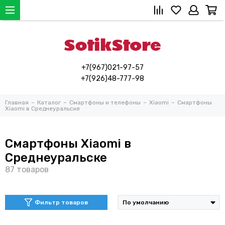
+7(967)021-97-57
+7(926)48-777-98
Главная
Каталог
Смартфоны и телефоны
Xiaomi
Смартфоны
Xiaomi в Среднеуральске
Смартфоны Xiaomi в
Среднеуральске
Фильтр товаров