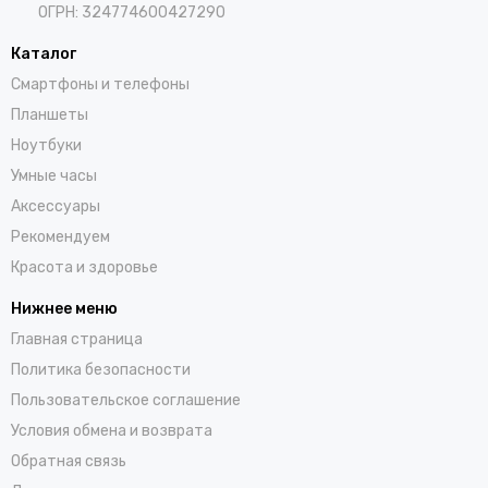
ОГРН: 324774600427290
Каталог
Смартфоны и телефоны
Планшеты
Ноутбуки
Умные часы
Аксессуары
Рекомендуем
Красота и здоровье
Нижнее меню
Главная страница
Политика безопасности
Пользовательское соглашение
Условия обмена и возврата
Обратная связь