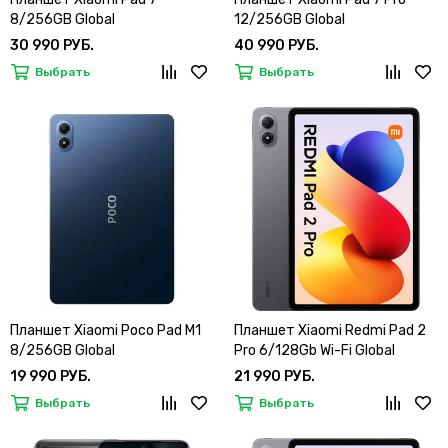
8/256GB Global
12/256GB Global
30 990 РУБ.
40 990 РУБ.
Выбрать
Выбрать
Планшет Xiaomi Poco Pad M1
Планшет Xiaomi Redmi Pad 2
8/256GB Global
Pro 6/128Gb Wi-Fi Global
19 990 РУБ.
21 990 РУБ.
Выбрать
Выбрать