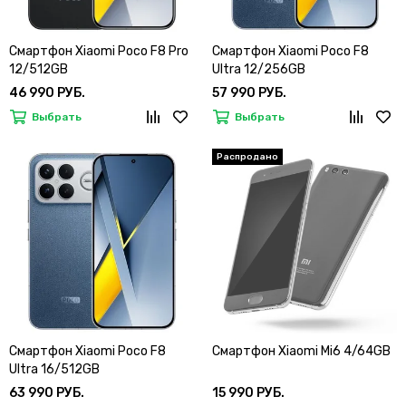
Смартфон Xiaomi Poco F8 Pro
Смартфон Xiaomi Poco F8
12/512GB
Ultra 12/256GB
46 990 РУБ.
57 990 РУБ.
Выбрать
Выбрать
Смартфон Xiaomi Poco F8
Смартфон Xiaomi Mi6 4/64GB
Ultra 16/512GB
63 990 РУБ.
15 990 РУБ.