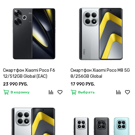
Смартфон Xiaomi Poco F6
Смартфон Xiaomi Poco M8 5G
12/512GB Global (EAC)
8/256GB Global
23 990 РУБ.
17 990 РУБ.
В корзину
Выбрать