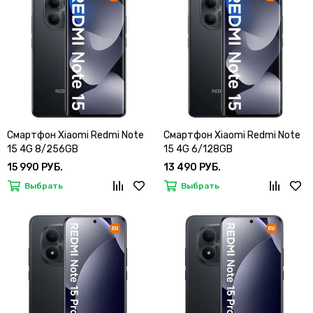
Смартфон Xiaomi Redmi Note
Смартфон Xiaomi Redmi Note
15 4G 8/256GB
15 4G 6/128GB
15 990 РУБ.
13 490 РУБ.
Выбрать
Выбрать