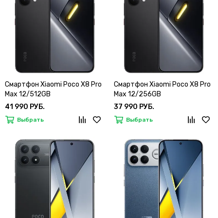
Смартфон Xiaomi Poco X8 Pro
Смартфон Xiaomi Poco X8 Pro
Max 12/512GB
Max 12/256GB
41 990 РУБ.
37 990 РУБ.
Выбрать
Выбрать