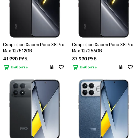
Смартфон Xiaomi Poco X8 Pro
Смартфон Xiaomi Poco X8 Pro
Max 12/512GB
Max 12/256GB
41 990 РУБ.
37 990 РУБ.
Выбрать
Выбрать