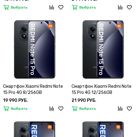
Выбрать
Выбрать
Смартфон Xiaomi Redmi Note
Смартфон Xiaomi Redmi Note
15 Pro 4G 8/256GB
15 Pro 4G 12/256GB
19 990 РУБ.
21 990 РУБ.
Выбрать
Выбрать