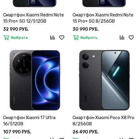
Смартфон Xiaomi Redmi Note
Смартфон Xiaomi Redmi Note
15 Pro+ 5G 12/512GB
15 Pro+ 5G 8/256GB
32 990 РУБ.
30 990 РУБ.
Выбрать
Выбрать
Смартфон Xiaomi 17 Ultra
Смартфон Xiaomi Poco X8 Pro
16/512GB
8/256GB
107 990 РУБ.
26 490 РУБ.