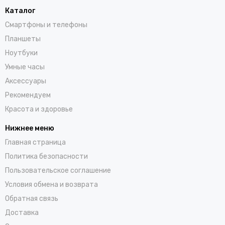
Каталог
Смартфоны и телефоны
Планшеты
Ноутбуки
Умные часы
Аксессуары
Рекомендуем
Красота и здоровье
Нижнее меню
Главная страница
Политика безопасности
Пользовательское соглашение
Условия обмена и возврата
Обратная связь
Доставка