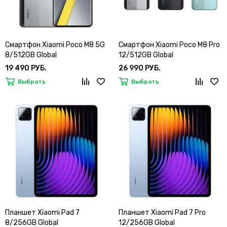
Смартфон Xiaomi Poco M8 5G
Смартфон Xiaomi Poco M8 Pro
8/512GB Global
12/512GB Global
19 490 РУБ.
26 990 РУБ.
Выбрать
Выбрать
Планшет Xiaomi Pad 7
Планшет Xiaomi Pad 7 Pro
8/256GB Global
12/256GB Global