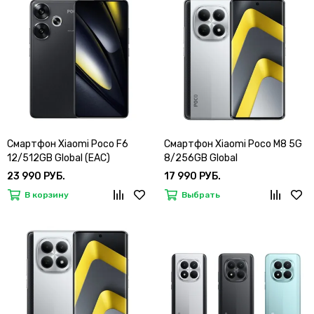
Смартфон Xiaomi Poco F6
Смартфон Xiaomi Poco M8 5G
12/512GB Global (EAC)
8/256GB Global
23 990 РУБ.
17 990 РУБ.
В корзину
Выбрать