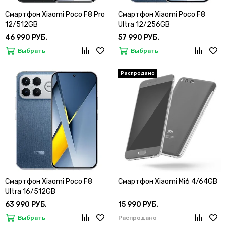
Смартфон Xiaomi Poco F8 Pro
Смартфон Xiaomi Poco F8
12/512GB
Ultra 12/256GB
46 990 РУБ.
57 990 РУБ.
Выбрать
Выбрать
Смартфон Xiaomi Poco F8
Смартфон Xiaomi Mi6 4/64GB
Ultra 16/512GB
63 990 РУБ.
15 990 РУБ.
Выбрать
Распродано