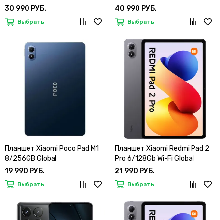
30 990 РУБ.
40 990 РУБ.
Выбрать
Выбрать
Планшет Xiaomi Poco Pad M1
Планшет Xiaomi Redmi Pad 2
8/256GB Global
Pro 6/128Gb Wi-Fi Global
19 990 РУБ.
21 990 РУБ.
Выбрать
Выбрать