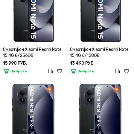
Смартфон Xiaomi Redmi Note
Смартфон Xiaomi Redmi Note
15 4G 8/256GB
15 4G 6/128GB
15 990 РУБ.
13 490 РУБ.
Выбрать
Выбрать