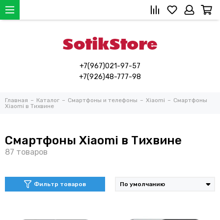
+7(967)021-97-57
+7(926)48-777-98
Главная
Каталог
Смартфоны и телефоны
Xiaomi
Смартфоны
Xiaomi в Тихвине
Смартфоны Xiaomi в Тихвине
Фильтр товаров