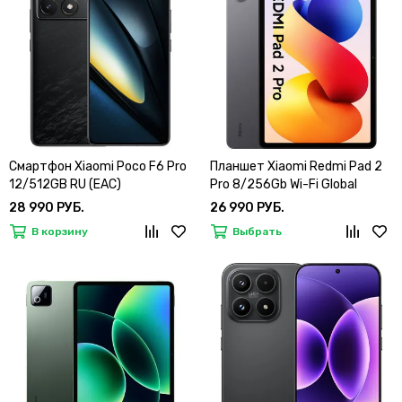
Смартфон Xiaomi Poco F6 Pro
Планшет Xiaomi Redmi Pad 2
12/512GB RU (EAC)
Pro 8/256Gb Wi-Fi Global
28 990 РУБ.
26 990 РУБ.
В корзину
Выбрать