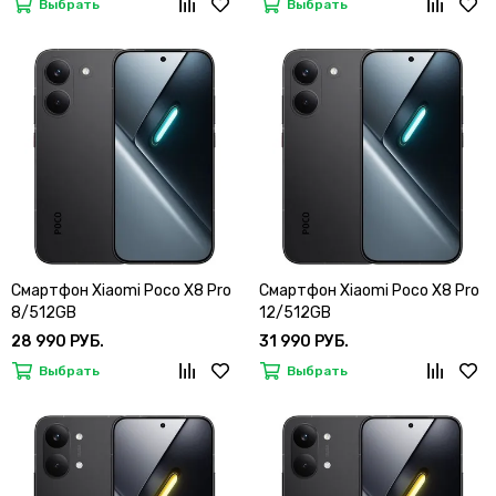
Выбрать
Выбрать
Смартфон Xiaomi Poco X8 Pro
Смартфон Xiaomi Poco X8 Pro
8/512GB
12/512GB
28 990 РУБ.
31 990 РУБ.
Выбрать
Выбрать