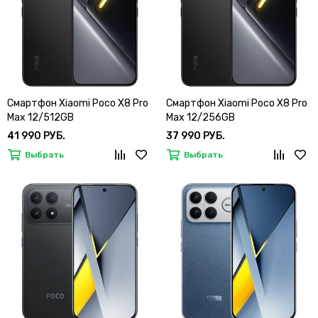
Смартфон Xiaomi Poco X8 Pro
Смартфон Xiaomi Poco X8 Pro
Max 12/512GB
Max 12/256GB
41 990 РУБ.
37 990 РУБ.
Выбрать
Выбрать