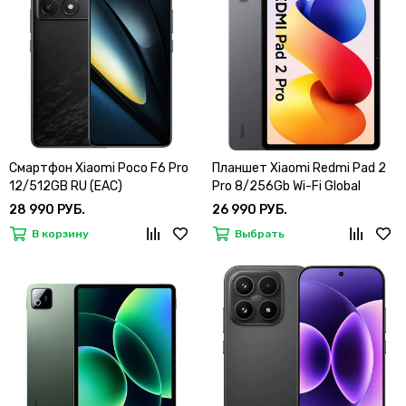
Смартфон Xiaomi Poco F6 Pro
Планшет Xiaomi Redmi Pad 2
12/512GB RU (EAC)
Pro 8/256Gb Wi-Fi Global
28 990 РУБ.
26 990 РУБ.
В корзину
Выбрать