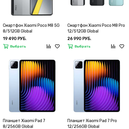
Смартфон Xiaomi Poco M8 5G
Смартфон Xiaomi Poco M8 Pro
8/512GB Global
12/512GB Global
19 490 РУБ.
26 990 РУБ.
Выбрать
Выбрать
Планшет Xiaomi Pad 7
Планшет Xiaomi Pad 7 Pro
8/256GB Global
12/256GB Global