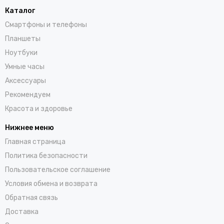
Каталог
Смартфоны и телефоны
Планшеты
Ноутбуки
Умные часы
Аксессуары
Рекомендуем
Красота и здоровье
Нижнее меню
Главная страница
Политика безопасности
Пользовательское соглашение
Условия обмена и возврата
Обратная связь
Доставка