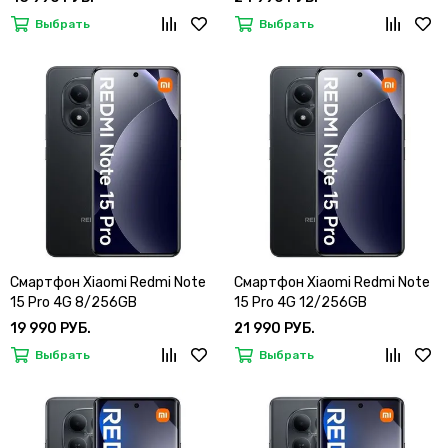
Выбрать
Выбрать
Смартфон Xiaomi Redmi Note
Смартфон Xiaomi Redmi Note
15 Pro 4G 8/256GB
15 Pro 4G 12/256GB
19 990 РУБ.
21 990 РУБ.
Выбрать
Выбрать