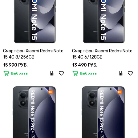
Смартфон Xiaomi Redmi Note
Смартфон Xiaomi Redmi Note
15 4G 8/256GB
15 4G 6/128GB
15 990 РУБ.
13 490 РУБ.
Выбрать
Выбрать