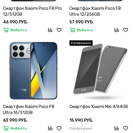
Смартфон Xiaomi Poco F8 Pro
Смартфон Xiaomi Poco F8
12/512GB
Ultra 12/256GB
46 990 РУБ.
57 990 РУБ.
Выбрать
Выбрать
Смартфон Xiaomi Poco F8
Смартфон Xiaomi Mi6 4/64GB
Ultra 16/512GB
63 990 РУБ.
15 990 РУБ.
Выбрать
Распродано