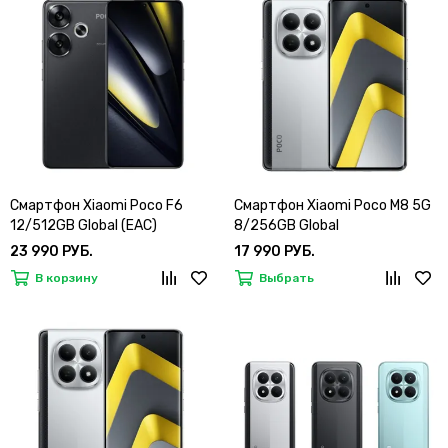
Смартфон Xiaomi Poco F6
Смартфон Xiaomi Poco M8 5G
12/512GB Global (EAC)
8/256GB Global
23 990 РУБ.
17 990 РУБ.
В корзину
Выбрать