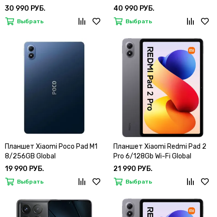
30 990 РУБ.
40 990 РУБ.
Выбрать
Выбрать
Планшет Xiaomi Poco Pad M1
Планшет Xiaomi Redmi Pad 2
8/256GB Global
Pro 6/128Gb Wi-Fi Global
19 990 РУБ.
21 990 РУБ.
Выбрать
Выбрать