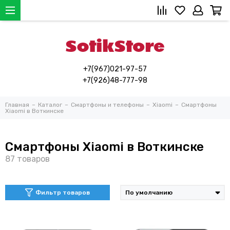
+7(967)021-97-57
+7(926)48-777-98
Главная
Каталог
Смартфоны и телефоны
Xiaomi
Смартфоны
Xiaomi в Воткинске
Смартфоны Xiaomi в Воткинске
Фильтр товаров