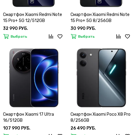
Смартфон Xiaomi Redmi Note
Смартфон Xiaomi Redmi Note
15 Pro+ 5G 12/512GB
15 Pro+ 5G 8/256GB
32 990 РУБ.
30 990 РУБ.
Выбрать
Выбрать
Смартфон Xiaomi 17 Ultra
Смартфон Xiaomi Poco X8 Pro
16/512GB
8/256GB
107 990 РУБ.
26 490 РУБ.