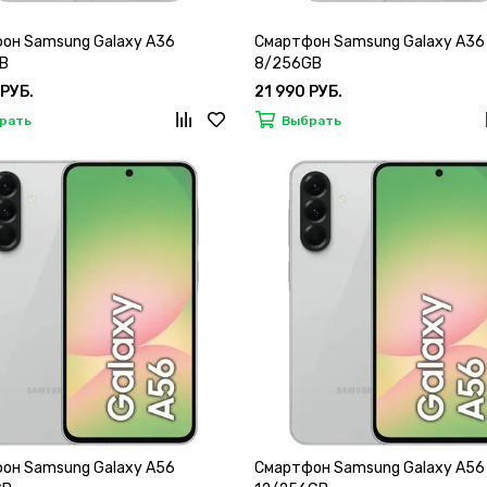
он Samsung Galaxy A36
Смартфон Samsung Galaxy A36
B
8/256GB
 РУБ.
21 990 РУБ.
рать
Выбрать
он Samsung Galaxy A56
Смартфон Samsung Galaxy A56