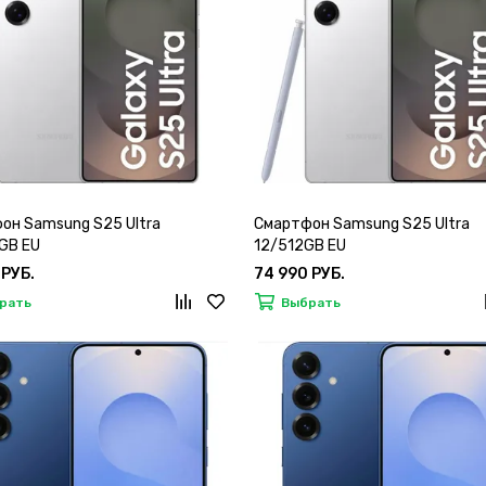
он Samsung S25 Ultra
Смартфон Samsung S25 Ultra
GB EU
12/512GB EU
 РУБ.
74 990 РУБ.
рать
Выбрать