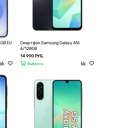
6GB EU
Смартфон Samsung Galaxy A16
6/128GB
14 990 РУБ.
Выбрать