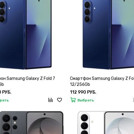
он Samsung Galaxy Z Fold 7
Смартфон Samsung Galaxy Z Fol
Gb
12/256Gb
0 РУБ.
112 990 РУБ.
рать
Выбрать