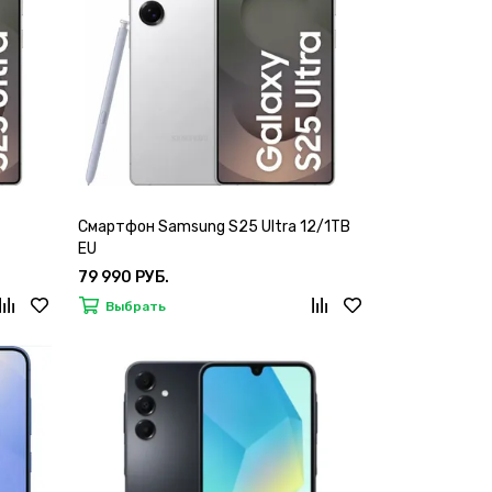
Смартфон Samsung S25 Ultra 12/1TB
EU
79 990 РУБ.
Выбрать