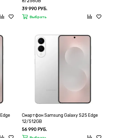
8/256GB
39 990 РУБ.
Выбрать
 Edge
Смартфон Samsung Galaxy S25 Edge
12/512GB
56 990 РУБ.
Выбрать