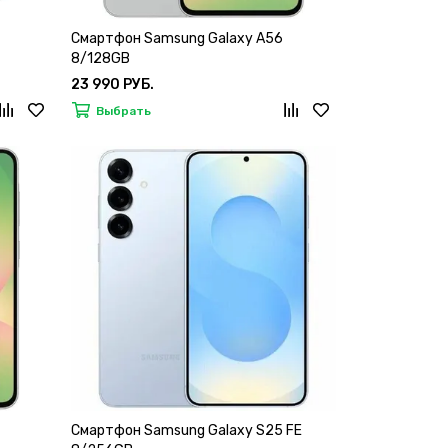
Смартфон Samsung Galaxy A56
8/128GB
23 990 РУБ.
Выбрать
Смартфон Samsung Galaxy S25 FE