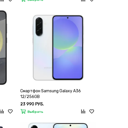
Смартфон Samsung Galaxy A36
12/256GB
23 990 РУБ.
Выбрать