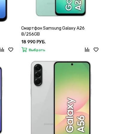
Смартфон Samsung Galaxy A26
8/256GB
18 990 РУБ.
Выбрать