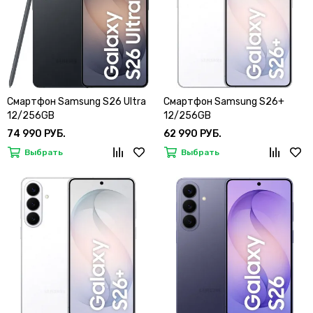
Смартфон Samsung S26 Ultra
Смартфон Samsung S26+
12/256GB
12/256GB
74 990 РУБ.
62 990 РУБ.
Выбрать
Выбрать