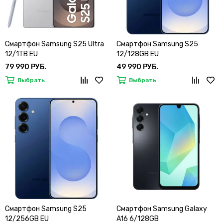
Смартфон Samsung S25 Ultra
Смартфон Samsung S25
12/1TB EU
12/128GB EU
79 990 РУБ.
49 990 РУБ.
Выбрать
Выбрать
Смартфон Samsung S25
Смартфон Samsung Galaxy
12/256GB EU
A16 6/128GB