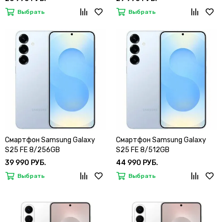
Выбрать
Выбрать
Смартфон Samsung Galaxy
Смартфон Samsung Galaxy
S25 FE 8/256GB
S25 FE 8/512GB
39 990 РУБ.
44 990 РУБ.
Выбрать
Выбрать