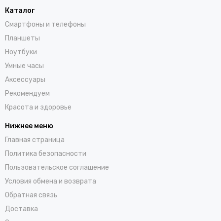
Каталог
Смартфоны и телефоны
Планшеты
Ноутбуки
Умные часы
Аксессуары
Рекомендуем
Красота и здоровье
Нижнее меню
Главная страница
Политика безопасности
Пользовательское соглашение
Условия обмена и возврата
Обратная связь
Доставка