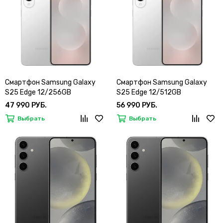
Смартфон Samsung Galaxy
Смартфон Samsung Galaxy
S25 Edge 12/256GB
S25 Edge 12/512GB
47 990 РУБ.
56 990 РУБ.
Выбрать
Выбрать