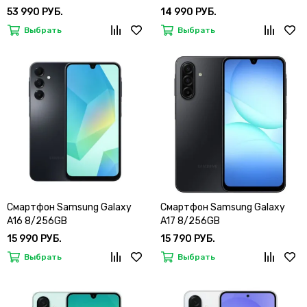
53 990 РУБ.
14 990 РУБ.
Выбрать
Выбрать
Смартфон Samsung Galaxy
Смартфон Samsung Galaxy
A16 8/256GB
A17 8/256GB
15 990 РУБ.
15 790 РУБ.
Выбрать
Выбрать