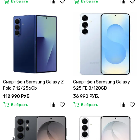
Выбрать
Выбрать
Смартфон Samsung Galaxy Z
Смартфон Samsung Galaxy
Fold 7 12/256Gb
S25 FE 8/128GB
112 990 РУБ.
36 990 РУБ.
Выбрать
Выбрать