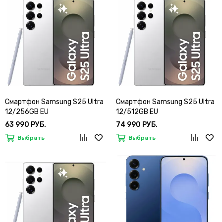
Смартфон Samsung S25 Ultra
Смартфон Samsung S25 Ultra
12/256GB EU
12/512GB EU
63 990 РУБ.
74 990 РУБ.
Выбрать
Выбрать