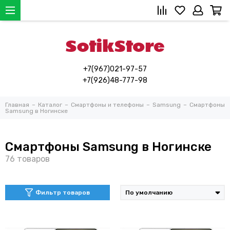
+7(967)021-97-57
+7(926)48-777-98
Главная
Каталог
Смартфоны и телефоны
Samsung
Смартфоны
Samsung в Ногинске
Смартфоны Samsung в Ногинске
Фильтр товаров