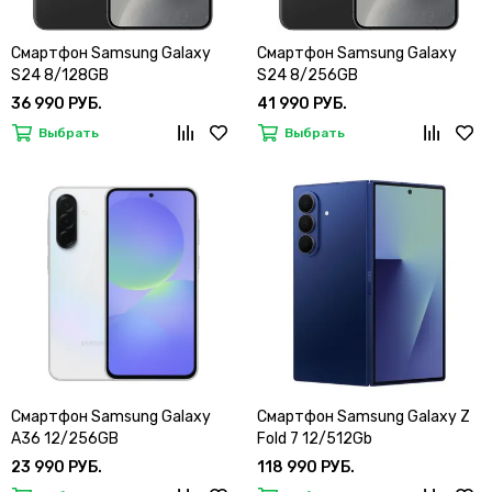
Смартфон Samsung Galaxy
Смартфон Samsung Galaxy
S24 8/128GB
S24 8/256GB
36 990 РУБ.
41 990 РУБ.
Выбрать
Выбрать
Смартфон Samsung Galaxy
Смартфон Samsung Galaxy Z
A36 12/256GB
Fold 7 12/512Gb
23 990 РУБ.
118 990 РУБ.