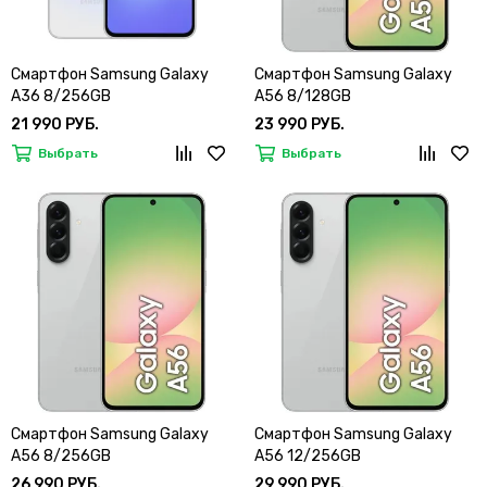
Смартфон Samsung Galaxy
Смартфон Samsung Galaxy
A36 8/256GB
A56 8/128GB
21 990 РУБ.
23 990 РУБ.
Выбрать
Выбрать
Смартфон Samsung Galaxy
Смартфон Samsung Galaxy
A56 8/256GB
A56 12/256GB
26 990 РУБ.
29 990 РУБ.