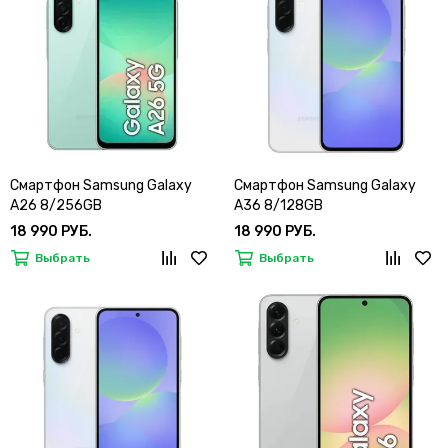
Смартфон Samsung Galaxy
Смартфон Samsung Galaxy
A26 8/256GB
A36 8/128GB
18 990 РУБ.
18 990 РУБ.
Выбрать
Выбрать