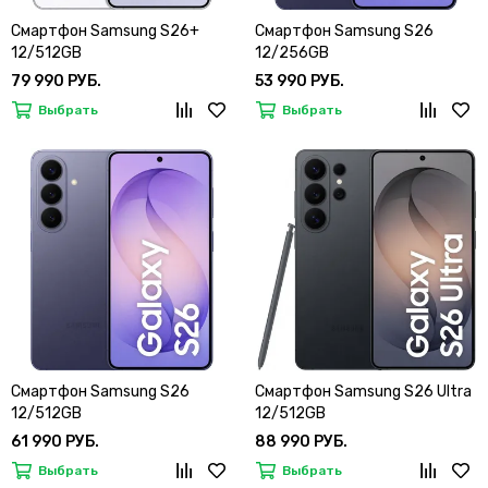
Смартфон Samsung S26+
Смартфон Samsung S26
12/512GB
12/256GB
79 990 РУБ.
53 990 РУБ.
Выбрать
Выбрать
Смартфон Samsung S26
Смартфон Samsung S26 Ultra
12/512GB
12/512GB
61 990 РУБ.
88 990 РУБ.
Выбрать
Выбрать