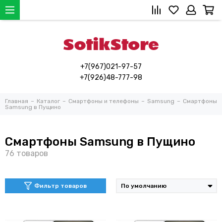
+7(967)021-97-57
+7(926)48-777-98
Главная
Каталог
Смартфоны и телефоны
Samsung
Смартфоны
Samsung в Пущино
Смартфоны Samsung в Пущино
Фильтр товаров