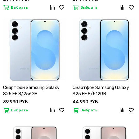
Выбрать
Выбрать
Смартфон Samsung Galaxy
Смартфон Samsung Galaxy
S25 FE 8/256GB
S25 FE 8/512GB
39 990 РУБ.
44 990 РУБ.
Выбрать
Выбрать