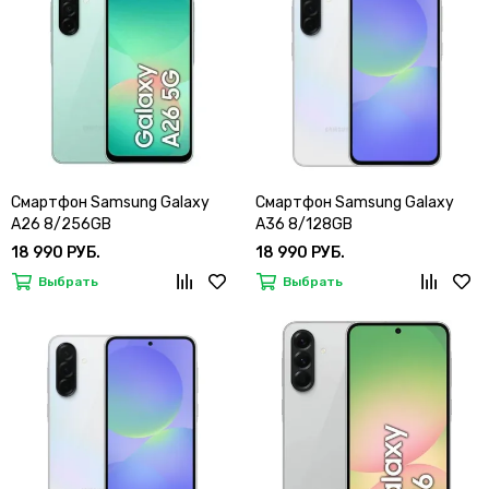
Смартфон Samsung Galaxy
Смартфон Samsung Galaxy
A26 8/256GB
A36 8/128GB
18 990 РУБ.
18 990 РУБ.
Выбрать
Выбрать