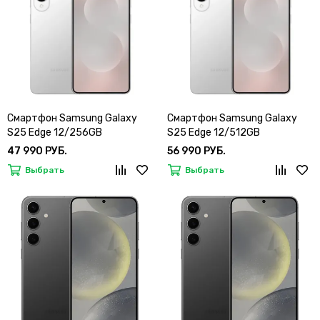
Смартфон Samsung Galaxy
Смартфон Samsung Galaxy
S25 Edge 12/256GB
S25 Edge 12/512GB
47 990 РУБ.
56 990 РУБ.
Выбрать
Выбрать