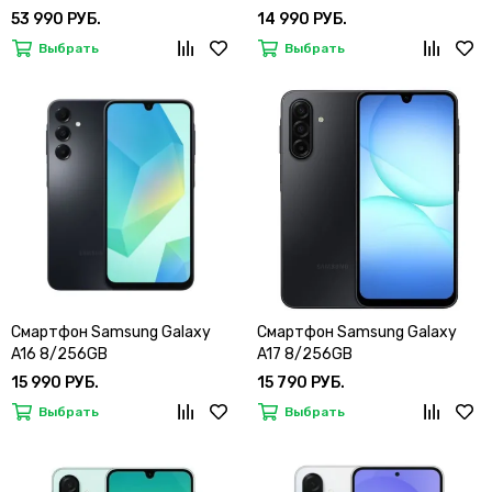
53 990 РУБ.
14 990 РУБ.
Выбрать
Выбрать
Смартфон Samsung Galaxy
Смартфон Samsung Galaxy
A16 8/256GB
A17 8/256GB
15 990 РУБ.
15 790 РУБ.
Выбрать
Выбрать