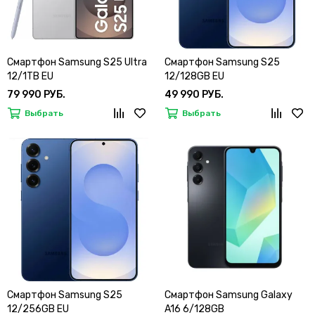
Смартфон Samsung S25 Ultra
Смартфон Samsung S25
12/1TB EU
12/128GB EU
79 990 РУБ.
49 990 РУБ.
Выбрать
Выбрать
Смартфон Samsung S25
Смартфон Samsung Galaxy
12/256GB EU
A16 6/128GB