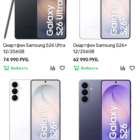
Смартфон Samsung S26 Ultra
Смартфон Samsung S26+
12/256GB
12/256GB
74 990 РУБ.
62 990 РУБ.
Выбрать
Выбрать