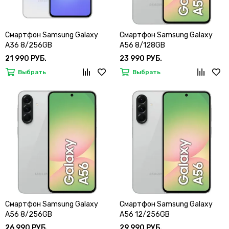
Смартфон Samsung Galaxy
Смартфон Samsung Galaxy
A36 8/256GB
A56 8/128GB
21 990 РУБ.
23 990 РУБ.
Выбрать
Выбрать
Смартфон Samsung Galaxy
Смартфон Samsung Galaxy
A56 8/256GB
A56 12/256GB
26 990 РУБ.
29 990 РУБ.