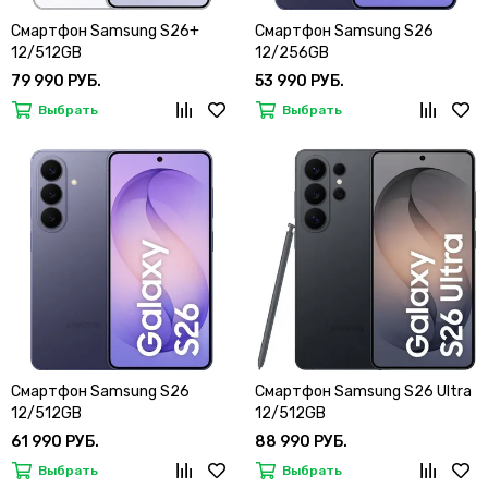
Смартфон Samsung S26+
Смартфон Samsung S26
12/512GB
12/256GB
79 990 РУБ.
53 990 РУБ.
Выбрать
Выбрать
Смартфон Samsung S26
Смартфон Samsung S26 Ultra
12/512GB
12/512GB
61 990 РУБ.
88 990 РУБ.
Выбрать
Выбрать