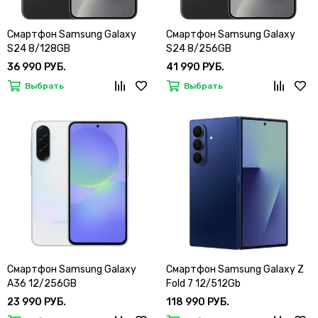
Смартфон Samsung Galaxy
Смартфон Samsung Galaxy
S24 8/128GB
S24 8/256GB
36 990 РУБ.
41 990 РУБ.
Выбрать
Выбрать
Смартфон Samsung Galaxy
Смартфон Samsung Galaxy Z
A36 12/256GB
Fold 7 12/512Gb
23 990 РУБ.
118 990 РУБ.