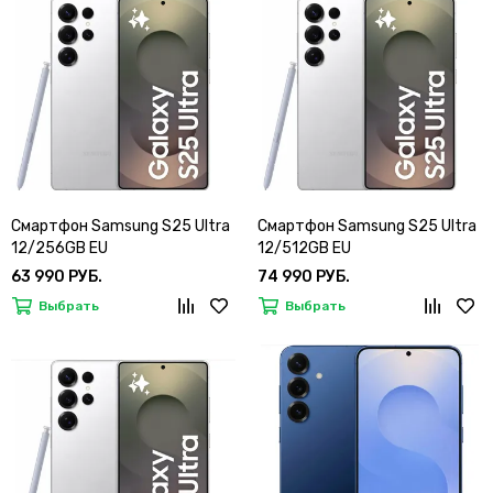
Смартфон Samsung S25 Ultra
Смартфон Samsung S25 Ultra
12/256GB EU
12/512GB EU
63 990 РУБ.
74 990 РУБ.
Выбрать
Выбрать