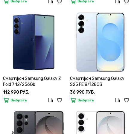
Выбрать
Выбрать
Смартфон Samsung Galaxy Z
Смартфон Samsung Galaxy
Fold 7 12/256Gb
S25 FE 8/128GB
112 990 РУБ.
36 990 РУБ.
Выбрать
Выбрать