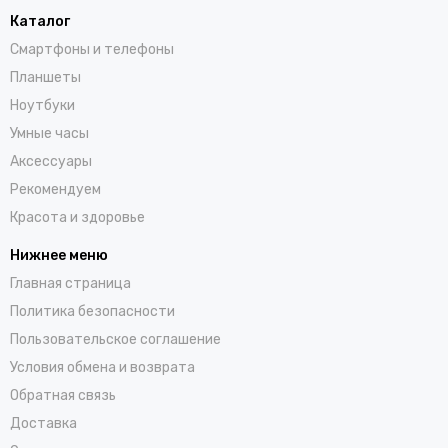
Каталог
Смартфоны и телефоны
Планшеты
Ноутбуки
Умные часы
Аксессуары
Рекомендуем
Красота и здоровье
Нижнее меню
Главная страница
Политика безопасности
Пользовательское соглашение
Условия обмена и возврата
Обратная связь
Доставка