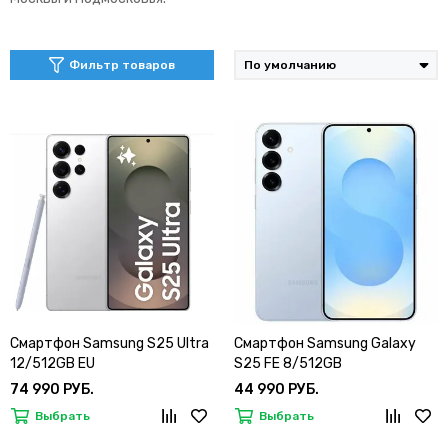
Фильтр товаров
Смартфон Samsung S25 Ultra
Смартфон Samsung Galaxy
12/512GB EU
S25 FE 8/512GB
74 990 РУБ.
44 990 РУБ.
Выбрать
Выбрать