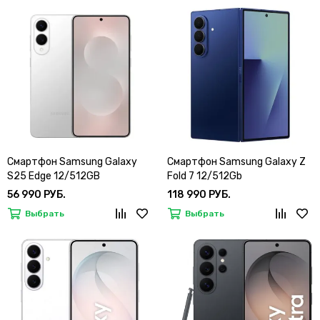
Смартфон Samsung Galaxy
Смартфон Samsung Galaxy Z
S25 Edge 12/512GB
Fold 7 12/512Gb
56 990 РУБ.
118 990 РУБ.
Выбрать
Выбрать