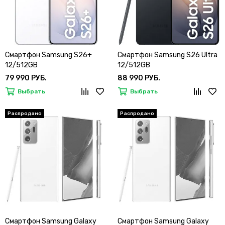
Смартфон Samsung S26+
Смартфон Samsung S26 Ultra
12/512GB
12/512GB
79 990 РУБ.
88 990 РУБ.
Выбрать
Выбрать
Смартфон Samsung Galaxy
Смартфон Samsung Galaxy