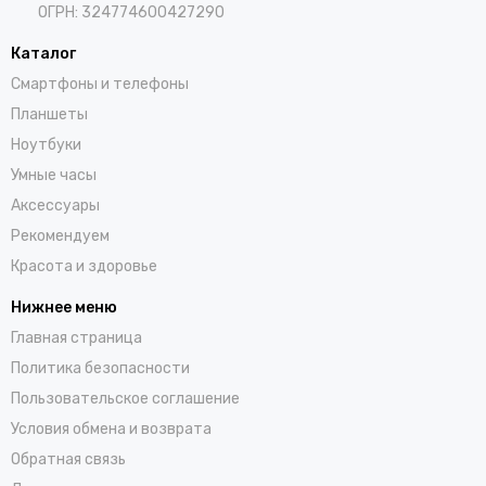
ОГРН: 324774600427290
Каталог
Смартфоны и телефоны
Планшеты
Ноутбуки
Умные часы
Аксессуары
Рекомендуем
Красота и здоровье
Нижнее меню
Главная страница
Политика безопасности
Пользовательское соглашение
Условия обмена и возврата
Обратная связь