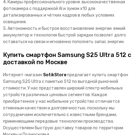
4. Камеры профессионального уровня: высококачественная
фотокамера с поддержкой AI и зумом x10 для
детализированных и чётких кадров в любых условиях
освещения.
5. Автономность и быстрое восстановление энергии: емкий
аккумулятор и технология быстрой зарядки позволят долго
оставаться на связи и мгновенно пополнять запас энергии.
Купить смартфон Samsung S25 Ultra 512 с
доставкой по Москве
Интернет-магазин
SotikStore
предлагает купить смартфон
Samsung S25 Ultra с памятью 512 по выгодной рыночной
стоимости. У нас представлен широкий спектр мобильных
устройств различных ценовых сегментов. Каждое
приобретенное у нас мобильное устройство отличается
отменным качеством и долговечностью, поскольку мы
сотрудничаем исключительно с известными брендами,
применяющими передовые технологии производства.
Осуществляем быструю доставку товаров по территории
Москвы и Подмосковья.