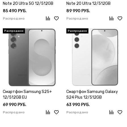
Note 20 Ultra 5G 12/512GB
Note 20 Ultra 12/512GB
Ростест
Ростест
85 490 РУБ.
89 990 РУБ.
Распродано
Распродано
Смартфон Samsung S25+
Смартфон Samsung Galaxy
12/512GB EU
S24 Plus 12/512GB
69 990 РУБ.
63 990 РУБ.
Распродано
Распродано