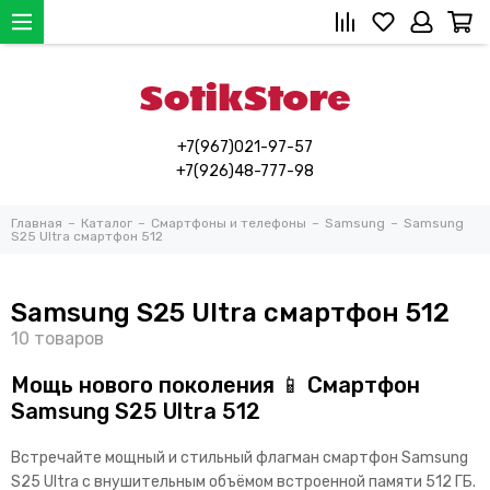
+7(967)021-97-57
+7(926)48-777-98
Главная
Каталог
Смартфоны и телефоны
Samsung
Samsung
S25 Ultra смартфон 512
Samsung S25 Ultra смартфон 512
Мощь нового поколения 📱 Смартфон
Samsung S25 Ultra 512
Встречайте мощный и стильный флагман смартфон Samsung
S25 Ultra с внушительным объёмом встроенной памяти 512 ГБ.