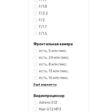
F/1.8
F/2.2
F/2
F/1.7
F/1.5
Фронтальная камера
есть, 5 млн пикс.
есть, 24 млн пикс.
есть, 8 млн пикс.
есть, 13 млн пикс.
есть, 16 млн пикс.
Видеопроцессор
Adreno 512
Mail-G72 MP3