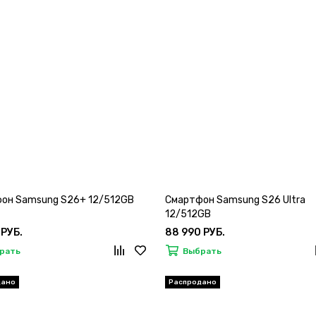
он Samsung S26+ 12/512GB
Смартфон Samsung S26 Ultra
12/512GB
 РУБ.
88 990 РУБ.
рать
Выбрать