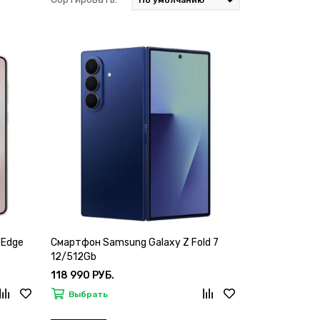
 Edge
Смартфон Samsung Galaxy Z Fold 7
12/512Gb
118 990 РУБ.
Выбрать