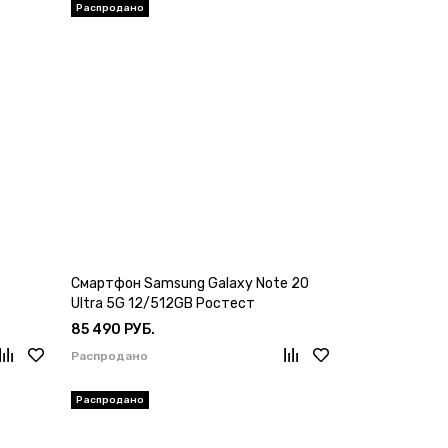
Смартфон Samsung Galaxy Note 20
Ultra 5G 12/512GB Ростест
85 490 РУБ.
Распродано