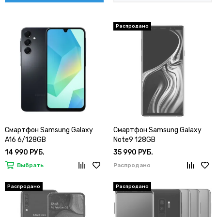
Смартфон Samsung Galaxy
Смартфон Samsung Galaxy
A16 6/128GB
Note9 128GB
14 990 РУБ.
35 990 РУБ.
Выбрать
Распродано