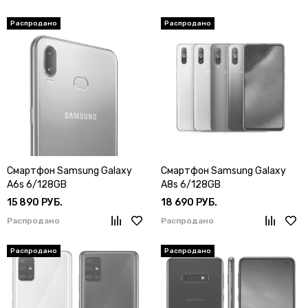
Смартфон Samsung Galaxy
Смартфон Samsung Galaxy
A6s 6/128GB
A8s 6/128GB
15 890 РУБ.
18 690 РУБ.
Распродано
Распродано