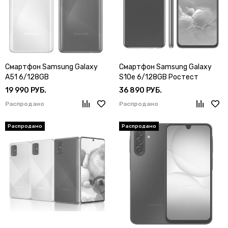
Смартфон Samsung Galaxy
Смартфон Samsung Galaxy
A51 6/128GB
S10e 6/128GB Ростест
19 990 РУБ.
36 890 РУБ.
Распродано
Распродано