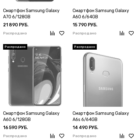
Смартфон Samsung Galaxy
Смартфон Samsung Galaxy
A70 6/128GB
A60 6/64GB
21 890 РУБ.
15 790 РУБ.
Распродано
Распродано
Смартфон Samsung Galaxy
Смартфон Samsung Galaxy
A60 6/128GB
A6s 6/64GB
16 590 РУБ.
14 490 РУБ.
Распродано
Распродано