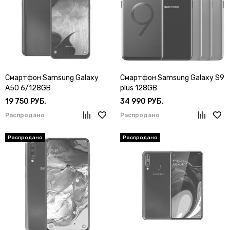
Смартфон Samsung Galaxy
Смартфон Samsung Galaxy S9
A50 6/128GB
plus 128GB
19 750 РУБ.
34 990 РУБ.
Распродано
Распродано