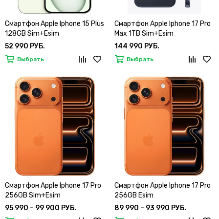
Смартфон Apple Iphone 15 Plus
Смартфон Apple Iphone 17 Pro
128GB Sim+Esim
Max 1TB Sim+Esim
52 990 РУБ.
144 990 РУБ.
Выбрать
Выбрать
Смартфон Apple Iphone 17 Pro
Смартфон Apple Iphone 17 Pro
256GB Sim+Esim
256GB Esim
95 990 – 99 900 РУБ.
89 990 – 93 990 РУБ.