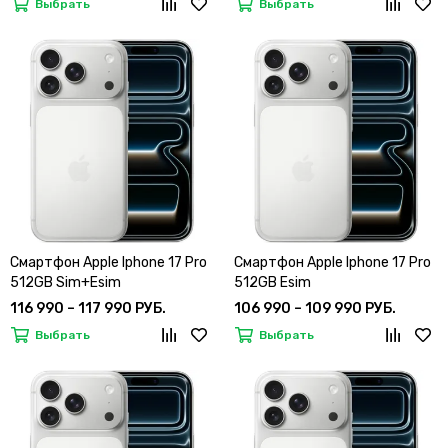
Выбрать
Выбрать
Смартфон Apple Iphone 17 Pro
Смартфон Apple Iphone 17 Pro
512GB Sim+Esim
512GB Esim
116 990 – 117 990 РУБ.
106 990 – 109 990 РУБ.
Выбрать
Выбрать