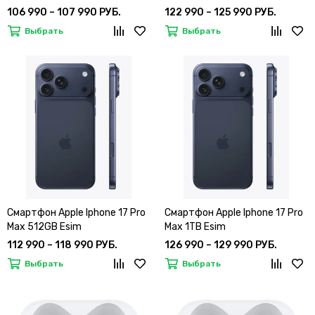
106 990 – 107 990 РУБ.
122 990 – 125 990 РУБ.
Выбрать
Выбрать
Смартфон Apple Iphone 17 Pro
Смартфон Apple Iphone 17 Pro
Max 512GB Esim
Max 1TB Esim
112 990 – 118 990 РУБ.
126 990 – 129 990 РУБ.
Выбрать
Выбрать