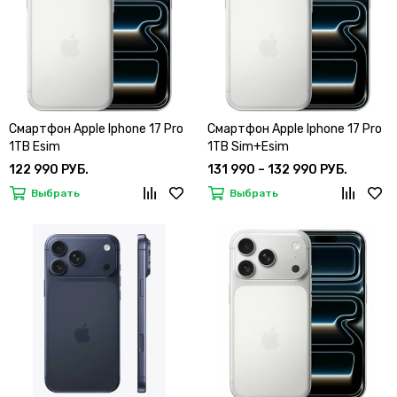
Смартфон Apple Iphone 17 Pro
Смартфон Apple Iphone 17 Pro
1TB Esim
1TB Sim+Esim
122 990 РУБ.
131 990 – 132 990 РУБ.
Выбрать
Выбрать