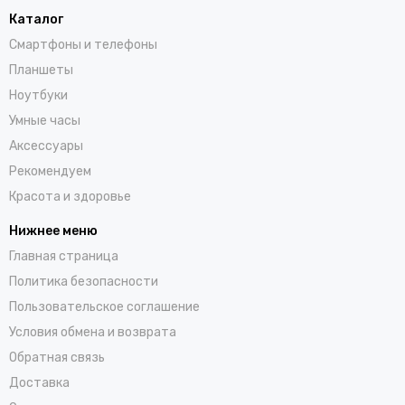
Каталог
Смартфоны и телефоны
Планшеты
Ноутбуки
Умные часы
Аксессуары
Рекомендуем
Красота и здоровье
Нижнее меню
Главная страница
Политика безопасности
Пользовательское соглашение
Условия обмена и возврата
Обратная связь
Доставка