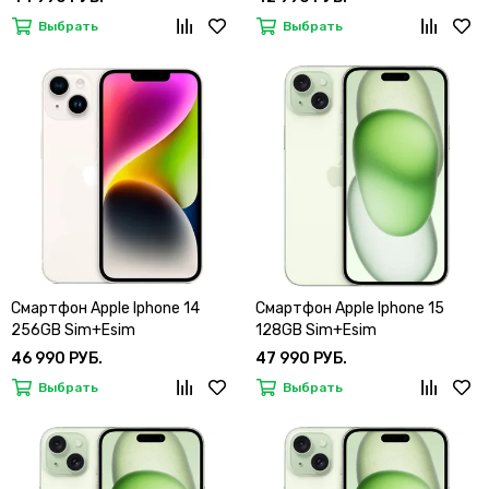
Выбрать
Выбрать
Смартфон Apple Iphone 14
Смартфон Apple Iphone 15
256GB Sim+Esim
128GB Sim+Esim
46 990 РУБ.
47 990 РУБ.
Выбрать
Выбрать