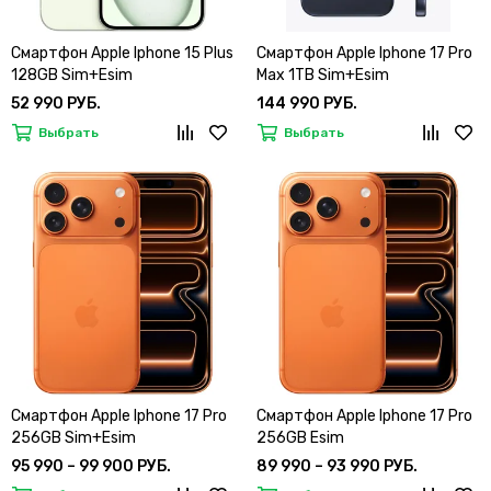
Смартфон Apple Iphone 15 Plus
Смартфон Apple Iphone 17 Pro
128GB Sim+Esim
Max 1TB Sim+Esim
52 990 РУБ.
144 990 РУБ.
Выбрать
Выбрать
Смартфон Apple Iphone 17 Pro
Смартфон Apple Iphone 17 Pro
256GB Sim+Esim
256GB Esim
95 990 – 99 900 РУБ.
89 990 – 93 990 РУБ.