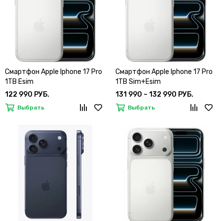
Смартфон Apple Iphone 17 Pro
Смартфон Apple Iphone 17 Pro
1TB Esim
1TB Sim+Esim
122 990 РУБ.
131 990 – 132 990 РУБ.
Выбрать
Выбрать