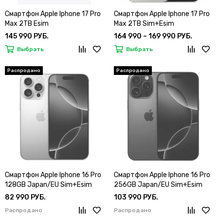
Смартфон Apple Iphone 17 Pro
Смартфон Apple Iphone 17 Pro
Max 2TB Esim
Max 2TB Sim+Esim
145 990 РУБ.
164 990 – 169 990 РУБ.
Выбрать
Выбрать
Смартфон Apple Iphone 16 Pro
Смартфон Apple Iphone 16 Pro
128GB Japan/EU Sim+Esim
256GB Japan/EU Sim+Esim
82 990 РУБ.
103 990 РУБ.
Распродано
Распродано