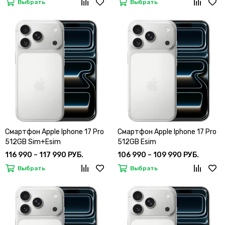
Выбрать
Выбрать
Смартфон Apple Iphone 17 Pro
Смартфон Apple Iphone 17 Pro
512GB Sim+Esim
512GB Esim
116 990 – 117 990 РУБ.
106 990 – 109 990 РУБ.
Выбрать
Выбрать