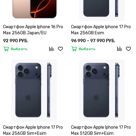
Смартфон Apple Iphone 16 Pro
Смартфон Apple Iphone 17 Pro
Max 256GB Japan/EU
Max 256GB Esim
Sim+Esim
92 990 РУБ.
96 990 – 97 990 РУБ.
Выбрать
Выбрать
Смартфон Apple Iphone 17 Pro
Смартфон Apple Iphone 17 Pro
Max 256GB Sim+Esim
Max 512GB Sim+Esim