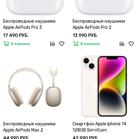
Беспроводные наушники
Беспроводные наушники
Apple AirPods Pro 3
Apple AirPods Pro 2
17 490 РУБ.
13 990 РУБ.
В корзину
В корзину
Беспроводные наушники
Смартфон Apple Iphone 14
Apple AirPods Max 2
128GB Sim+Esim
44 990 РУБ.
42 990 РУБ.