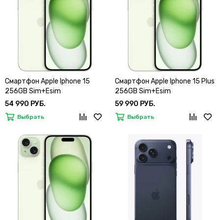
Смартфон Apple Iphone 15
Смартфон Apple Iphone 15 Plus
256GB Sim+Esim
256GB Sim+Esim
54 990 РУБ.
59 990 РУБ.
Выбрать
Выбрать