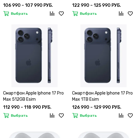
106 990 – 107 990 РУБ.
122 990 – 125 990 РУБ.
Выбрать
Выбрать
Смартфон Apple Iphone 17 Pro
Смартфон Apple Iphone 17 Pro
Max 512GB Esim
Max 1TB Esim
112 990 – 118 990 РУБ.
126 990 – 129 990 РУБ.
Выбрать
Выбрать