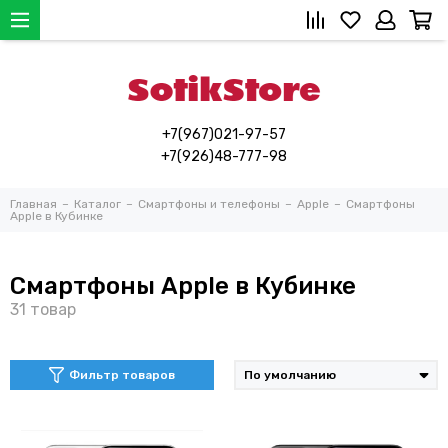
+7(967)021-97-57
+7(926)48-777-98
Главная
Каталог
Смартфоны и телефоны
Apple
Смартфоны
Apple в Кубинке
Смартфоны Apple в Кубинке
Фильтр товаров