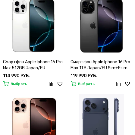
Смартфон Apple Iphone 16 Pro
Смартфон Apple Iphone 16 Pro
Max 512GB Japan/EU
Max 1TB Japan/EU Sim+Esim
Sim+Esim
114 990 РУБ.
119 990 РУБ.
Выбрать
Выбрать