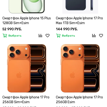
Смартфон Apple Iphone 15 Plus
Смартфон Apple Iphone 17 Pro
128GB Sim+Esim
Max 1TB Sim+Esim
52 990 РУБ.
144 990 РУБ.
Выбрать
Выбрать
Смартфон Apple Iphone 17 Pro
Смартфон Apple Iphone 17 Pro
256GB Sim+Esim
256GB Esim