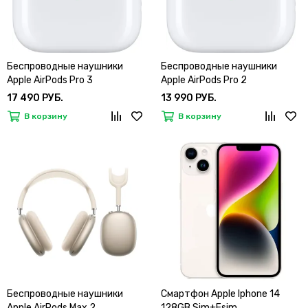
Беспроводные наушники
Беспроводные наушники
Apple AirPods Pro 3
Apple AirPods Pro 2
17 490 РУБ.
13 990 РУБ.
В корзину
В корзину
Беспроводные наушники
Смартфон Apple Iphone 14
Apple AirPods Max 2
128GB Sim+Esim