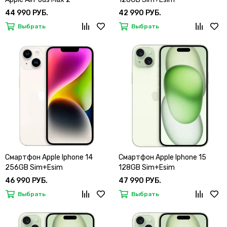
44 990 РУБ.
42 990 РУБ.
Выбрать
Выбрать
Смартфон Apple Iphone 14
Смартфон Apple Iphone 15
256GB Sim+Esim
128GB Sim+Esim
46 990 РУБ.
47 990 РУБ.
Выбрать
Выбрать