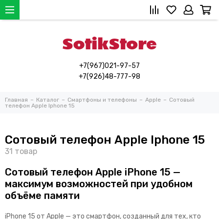
+7(967)021-97-57
+7(926)48-777-98
Главная
Каталог
Смартфоны и телефоны
Apple
Сотовый
телефон Apple Iphone 15
Сотовый телефон Apple Iphone 15
Сотовый телефон Apple iPhone 15 —
максимум возможностей при удобном
объёме памяти
iPhone 15 от Apple — это смартфон, созданный для тех, кто