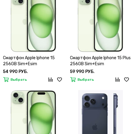
Смартфон Apple Iphone 15
Смартфон Apple Iphone 15 Plus
256GB Sim+Esim
256GB Sim+Esim
54 990 РУБ.
59 990 РУБ.
Выбрать
Выбрать