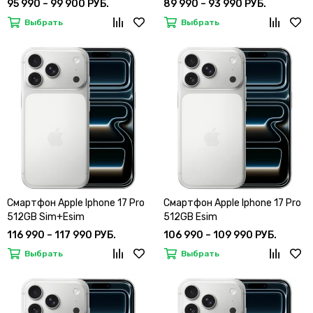
95 990 – 99 900 РУБ.
89 990 – 93 990 РУБ.
Выбрать
Выбрать
Смартфон Apple Iphone 17 Pro
Смартфон Apple Iphone 17 Pro
512GB Sim+Esim
512GB Esim
116 990 – 117 990 РУБ.
106 990 – 109 990 РУБ.
Выбрать
Выбрать