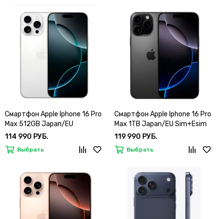
Смартфон Apple Iphone 16 Pro
Смартфон Apple Iphone 16 Pro
Max 512GB Japan/EU
Max 1TB Japan/EU Sim+Esim
Sim+Esim
114 990 РУБ.
119 990 РУБ.
Выбрать
Выбрать