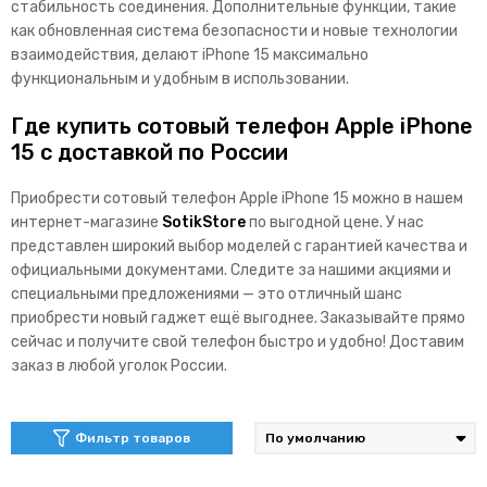
стабильность соединения. Дополнительные функции, такие
как обновленная система безопасности и новые технологии
взаимодействия, делают iPhone 15 максимально
функциональным и удобным в использовании.
Где купить сотовый телефон Apple iPhone
15 с доставкой по России
Приобрести сотовый телефон Apple iPhone 15 можно в нашем
интернет-магазине
SotikStore
по выгодной цене. У нас
представлен широкий выбор моделей с гарантией качества и
официальными документами. Следите за нашими акциями и
специальными предложениями — это отличный шанс
приобрести новый гаджет ещё выгоднее. Заказывайте прямо
сейчас и получите свой телефон быстро и удобно! Доставим
заказ в любой уголок России.
Фильтр товаров