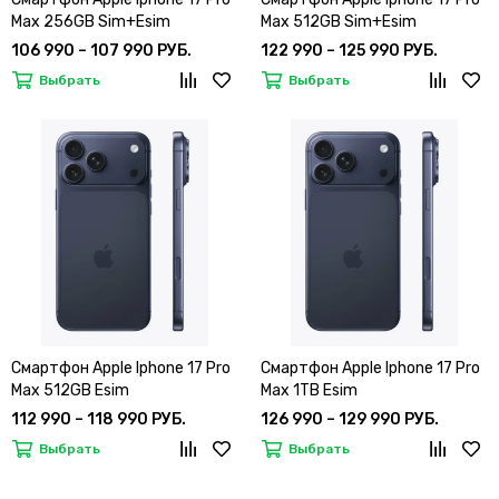
Max 256GB Sim+Esim
Max 512GB Sim+Esim
106 990 – 107 990 РУБ.
122 990 – 125 990 РУБ.
Выбрать
Выбрать
Смартфон Apple Iphone 17 Pro
Смартфон Apple Iphone 17 Pro
Max 512GB Esim
Max 1TB Esim
112 990 – 118 990 РУБ.
126 990 – 129 990 РУБ.
Выбрать
Выбрать