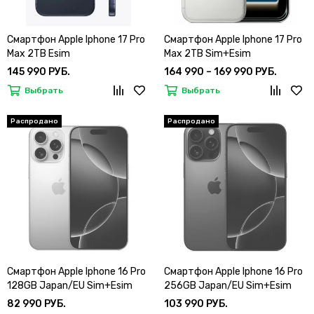
Смартфон Apple Iphone 17 Pro
Смартфон Apple Iphone 17 Pro
Max 2TB Esim
Max 2TB Sim+Esim
145 990 РУБ.
164 990 – 169 990 РУБ.
Выбрать
Выбрать
Смартфон Apple Iphone 16 Pro
Смартфон Apple Iphone 16 Pro
128GB Japan/EU Sim+Esim
256GB Japan/EU Sim+Esim
82 990 РУБ.
103 990 РУБ.