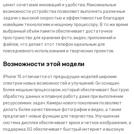
ценит сочетание инноваций и удобства. Максимальные
возможности устройства позволяют выполнять различные
задачи с высокой скоростью и эффективностью благодаря
новейшим технологиям и мощному процессору. В то же время
выбранный объём памяти обеспечивает достаточное
пространство для хранения фото, видео, приложений и
файлов, что делает этот телефон идеальным для
повседневного использования и творческих проектов.
Возможности этой модели
iPhone 15 отличается от предыдущих моделей широким
спектром новых возможностей и улучшений. Он оснащен
более мощным процессором, который обеспечивает быструю
обработку данных и плавную работу даже при выполнении
ресурсоемких задач. Камеры нового поколения позволяют
делать более качественные фотографии и видео, а также
предлагают новые функции для творчества. Улучшенная
система дисплея обеспечивает яркое и четкое изображение, а
поддержка 5G обеспечивает быстрый интернет и высокую