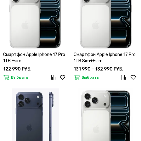
Смартфон Apple Iphone 17 Pro
Смартфон Apple Iphone 17 Pro
1TB Esim
1TB Sim+Esim
122 990 РУБ.
131 990 – 132 990 РУБ.
Выбрать
Выбрать